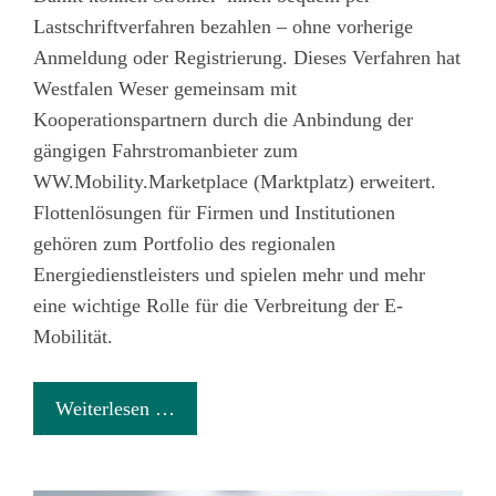
Lastschriftverfahren bezahlen – ohne vorherige
Anmeldung oder Registrierung. Dieses Verfahren hat
Westfalen Weser gemeinsam mit
Kooperationspartnern durch die Anbindung der
gängigen Fahrstromanbieter zum
WW.Mobility.Marketplace (Marktplatz) erweitert.
Flottenlösungen für Firmen und Institutionen
gehören zum Portfolio des regionalen
Energiedienstleisters und spielen mehr und mehr
eine wichtige Rolle für die Verbreitung der E-
Mobilität.
Weiterlesen …