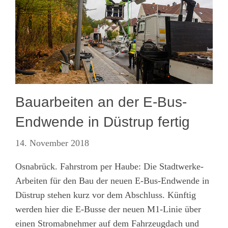
Bauarbeiten an der E-Bus-
Endwende in Düstrup fertig
14. November 2018
Osnabrück. Fahrstrom per Haube: Die Stadtwerke-
Arbeiten für den Bau der neuen E-Bus-Endwende in
Düstrup stehen kurz vor dem Abschluss. Künftig
werden hier die E-Busse der neuen M1-Linie über
einen Stromabnehmer auf dem Fahrzeugdach und