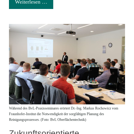
Weiterlesen …
Während des BvL-Praxisseminares erörtert Dr.-Ing. Markus Rochowicz vom
Fraunhofer-Institut die Notwendigkeit der sorgfältigen Planung des
Reinigungsprozesses. (Foto: BvL Oberflächentechnik)
Zukunftsorientierte