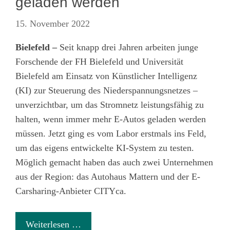
geladen werden
15. November 2022
Bielefeld –
Seit knapp drei Jahren arbeiten junge
Forschende der FH Bielefeld und Universität
Bielefeld am Einsatz von Künstlicher Intelligenz
(KI) zur Steuerung des Niederspannungsnetzes –
unverzichtbar, um das Stromnetz leistungsfähig zu
halten, wenn immer mehr E-Autos geladen werden
müssen. Jetzt ging es vom Labor erstmals ins Feld,
um das eigens entwickelte KI-System zu testen.
Möglich gemacht haben das auch zwei Unternehmen
aus der Region: das Autohaus Mattern und der E-
Carsharing-Anbieter CITYca.
Weiterlesen …