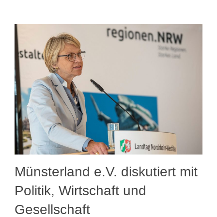
Münsterland e.V. diskutiert mit
Politik, Wirtschaft und
Gesellschaft