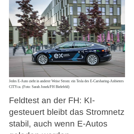
Jedes E-Auto zieht in anderer Weise Strom: ein Tesla des E-Carsharing-Anbieters
CITYca. (Foto: Sarah Jonek/FH Bielefeld)
Feldtest an der FH: KI-
gesteuert bleibt das Stromnetz
stabil, auch wenn E-Autos