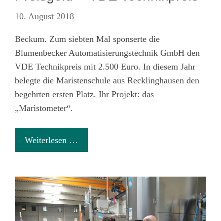
10. August 2018
Beckum. Zum siebten Mal sponserte die
Blumenbecker Automatisierungstechnik GmbH den
VDE Technikpreis mit 2.500 Euro. In diesem Jahr
belegte die Maristenschule aus Recklinghausen den
begehrten ersten Platz. Ihr Projekt: das
„Maristometer“.
Weiterlesen …