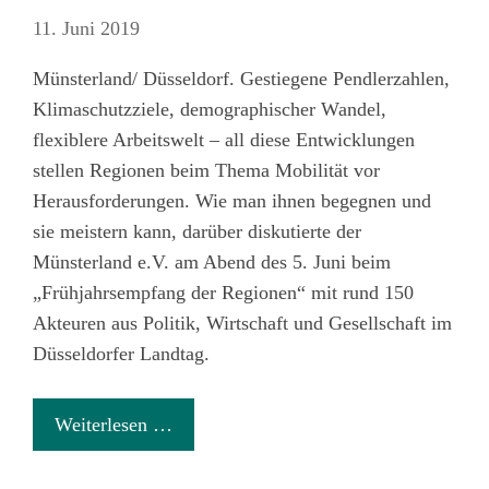
11. Juni 2019
Münsterland/ Düsseldorf. Gestiegene Pendlerzahlen,
Klimaschutzziele, demographischer Wandel,
flexiblere Arbeitswelt – all diese Entwicklungen
stellen Regionen beim Thema Mobilität vor
Herausforderungen. Wie man ihnen begegnen und
sie meistern kann, darüber diskutierte der
Münsterland e.V. am Abend des 5. Juni beim
„Frühjahrsempfang der Regionen“ mit rund 150
Akteuren aus Politik, Wirtschaft und Gesellschaft im
Düsseldorfer Landtag.
Weiterlesen …