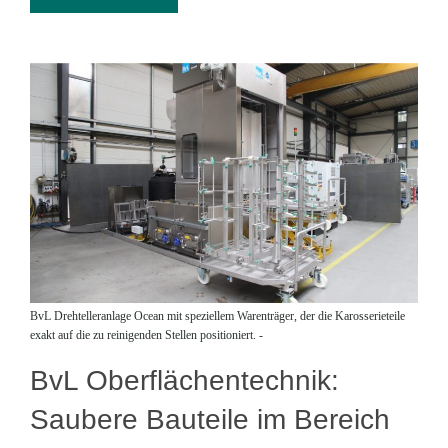
BvL Drehtelleranlage Ocean mit speziellem Warenträger, der die Karosserieteile
exakt auf die zu reinigenden Stellen positioniert. -
BvL Oberflächentechnik:
Saubere Bauteile im Bereich