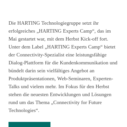
Die HARTING Technologiegruppe setzt ihr
erfolgreiches „HARTING Experts Camp“, das im
Mai gestartet war, mit dem Herbst Kick-off fort.
Unter dem Label „HARTING Experts Camp“ bietet
der Connectivity-Spezialist eine leistungsfähige
Dialog-Plattform für die Kundenkommunikation und
bündelt darin sein vielfältiges Angebot an
Produktpräsentationen, Web-Seminaren, Experten-
Talks und vielem mehr. Im Fokus für den Herbst
stehen die neuesten Entwicklungen und Lösungen
rund um das Thema „Connectivity for Future
Technologies“.