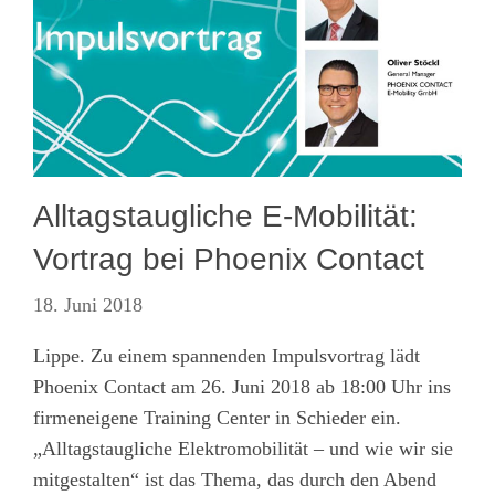
Alltagstaugliche E-Mobilität:
Vortrag bei Phoenix Contact
18. Juni 2018
Lippe. Zu einem spannenden Impulsvortrag lädt
Phoenix Contact am 26. Juni 2018 ab 18:00 Uhr ins
firmeneigene Training Center in Schieder ein.
„Alltagstaugliche Elektromobilität – und wie wir sie
mitgestalten“ ist das Thema, das durch den Abend