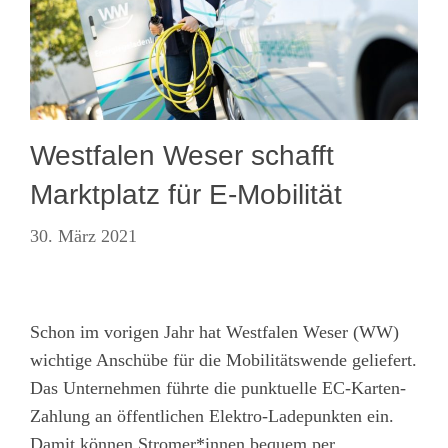
Westfalen Weser schafft
Marktplatz für E-Mobilität
30. März 2021
Schon im vorigen Jahr hat Westfalen Weser (WW)
wichtige Anschübe für die Mobilitätswende geliefert.
Das Unternehmen führte die punktuelle EC-Karten-
Zahlung an öffentlichen Elektro-Ladepunkten ein.
Damit können Stromer*innen bequem per