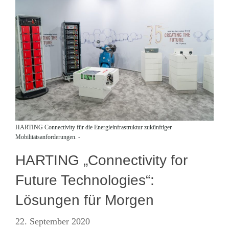
HARTING Connectivity für die Energieinfrastruktur zukünftiger
Mobilitätsanforderungen. -
HARTING „Connectivity for
Future Technologies“:
Lösungen für Morgen
22. September 2020