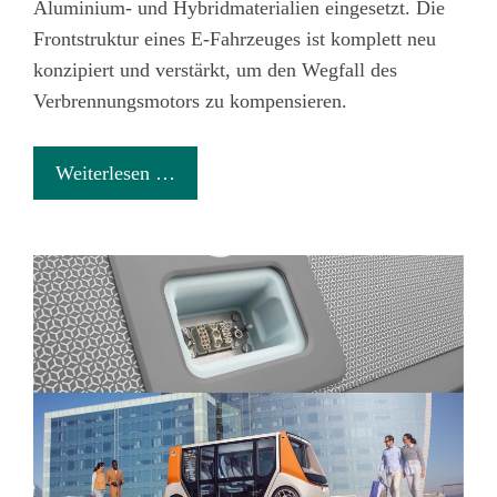
Aluminium- und Hybridmaterialien eingesetzt. Die
Frontstruktur eines E-Fahrzeuges ist komplett neu
konzipiert und verstärkt, um den Wegfall des
Verbrennungsmotors zu kompensieren.
Weiterlesen …