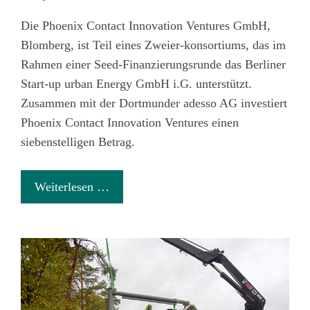
Die Phoenix Contact Innovation Ventures GmbH,
Blomberg, ist Teil eines Zweier-konsortiums, das im
Rahmen einer Seed-Finanzierungsrunde das Berliner
Start-up urban Energy GmbH i.G. unterstützt.
Zusammen mit der Dortmunder adesso AG investiert
Phoenix Contact Innovation Ventures einen
siebenstelligen Betrag.
Weiterlesen …