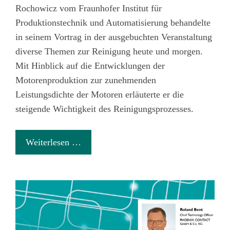
Rochowicz vom Fraunhofer Institut für
Produktionstechnik und Automatisierung behandelte
in seinem Vortrag in der ausgebuchten Veranstaltung
diverse Themen zur Reinigung heute und morgen.
Mit Hinblick auf die Entwicklungen der
Motorenproduktion zur zunehmenden
Leistungsdichte der Motoren erläuterte er die
steigende Wichtigkeit des Reinigungsprozesses.
Weiterlesen …