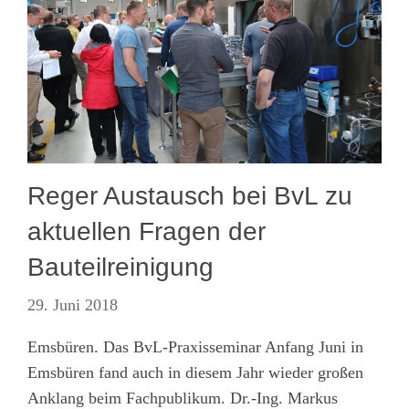
Reger Austausch bei BvL zu
aktuellen Fragen der
Bauteilreinigung
29. Juni 2018
Emsbüren. Das BvL-Praxisseminar Anfang Juni in
Emsbüren fand auch in diesem Jahr wieder großen
Anklang beim Fachpublikum. Dr.-Ing. Markus