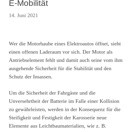
E-Mobilität
14. Juni 2021
Wer die Motorhaube eines Elektroautos öffnet, sieht
einen offenen Laderaum vor sich. Der Motor als
Antriebselement fehlt und damit auch seine vom ihm
ausgehende Sicherheit für die Stabilität und den
Schutz der Insassen.
Um die Sicherheit der Fahrgäste und die
Unversehrtheit der Batterie im Falle einer Kollision
zu gewährleisten, werden in der Konsequenz für die
Steifigkeit und Festigkeit der Karosserie neue
Elemente aus Leichtbaumaterialien, wie z. B.