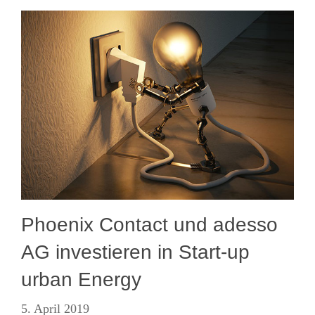
Phoenix Contact und adesso
AG investieren in Start-up
urban Energy
5. April 2019