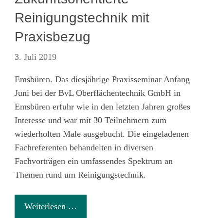
Reinigungstechnik mit
Praxisbezug
3. Juli 2019
Emsbüren. Das diesjährige Praxisseminar Anfang
Juni bei der BvL Oberflächentechnik GmbH in
Emsbüren erfuhr wie in den letzten Jahren großes
Interesse und war mit 30 Teilnehmern zum
wiederholten Male ausgebucht. Die eingeladenen
Fachreferenten behandelten in diversen
Fachvorträgen ein umfassendes Spektrum an
Themen rund um Reinigungstechnik.
Weiterlesen …