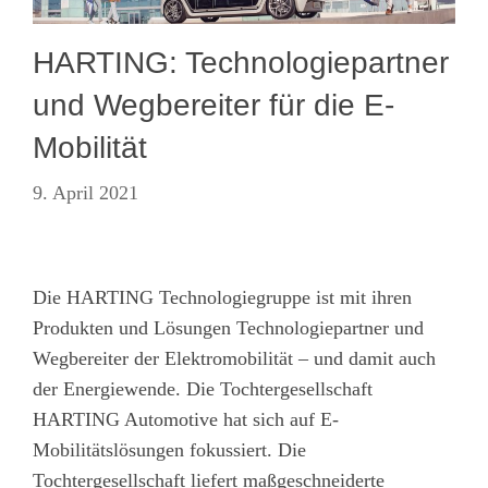
HARTING: Technologiepartner
und Wegbereiter für die E-
Mobilität
9. April 2021
Die HARTING Technologiegruppe ist mit ihren
Produkten und Lösungen Technologiepartner und
Wegbereiter der Elektromobilität – und damit auch
der Energiewende. Die Tochtergesellschaft
HARTING Automotive hat sich auf E-
Mobilitätslösungen fokussiert. Die
Tochtergesellschaft liefert maßgeschneiderte