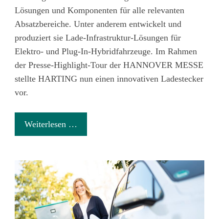
Lösungen und Komponenten für alle relevanten
Absatzbereiche. Unter anderem entwickelt und
produziert sie Lade-Infrastruktur-Lösungen für
Elektro- und Plug-In-Hybridfahrzeuge. Im Rahmen
der Presse-Highlight-Tour der HANNOVER MESSE
stellte HARTING nun einen innovativen Ladestecker
vor.
Weiterlesen …