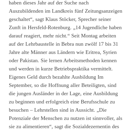
haben dieses Jahr auf der Suche nach
Auszubildenden im Landkreis fünf Zeitungsanzeigen
geschaltet“, sagt Klaus Stöcker, Sprecher seiner
Zunft in Hersfeld-Rotenburg. „14 Jugendliche haben
darauf reagiert, mehr nicht.“ Seit Montag arbeiten
auf der Lehrbaustelle in Bebra nun zwölf 17 bis 31
Jahre alte Männer aus Ländern wie Eritrea, Syrien
oder Pakistan. Sie lernen Arbeitsmethoden kennen
und werden in kurze Betriebspraktika vermittelt.
Eigenes Geld durch bezahlte Ausbildung Im
September, so die Hoffnung aller Beteiligten, sind
die jungen Ausländer in der Lage, eine Ausbildung
zu beginnen und erfolgreich eine Berufsschule zu
besuchen – Lehrstellen sind in Aussicht. „Die
Potenziale der Menschen zu nutzen ist sinnvoller, als
sie zu alimentieren“, sagt die Sozialdezernentin des