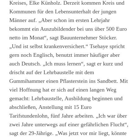
Kreises, Elke Künholz. Derzeit kommen Kreis und
Kommunen für den Lebensunterhalt der jungen
Männer auf. „Aber schon im ersten Lehrjahr
bekommt ein Auszubildender bei uns über 500 Euro
netto im Monat“, sagt Bauunternehmer Stöcker.
„Und ist selbst krankenversichert.“ Tsehaye spricht
gern noch Englisch, benutzt immer häufiger aber
auch Deutsch. „Ich muss lernen“, sagt er kurz und
drischt auf der Lehrbaustelle mit dem
Gummihammer einen Pflasterstein ins Sandbett. Mit
viel Hoffnung hat er sich auf einen langen Weg
gemacht: Lehrbaustelle, Ausbildung beginnen und
abschließen, Anstellung mit 15 Euro
Tarifstundenlohn, fünf Jahre arbeiten. „Ich war über
zwei Jahre unterwegs auf einer gefährlichen Flucht“,
sagt der 29-Jährige. „Was jetzt vor mir liegt, könnte