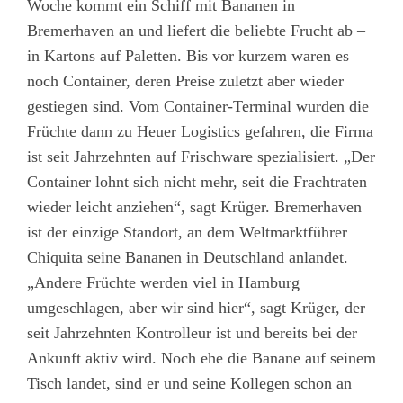
Woche kommt ein Schiff mit Bananen in
Bremerhaven an und liefert die beliebte Frucht ab –
in Kartons auf Paletten. Bis vor kurzem waren es
noch Container, deren Preise zuletzt aber wieder
gestiegen sind. Vom Container-Terminal wurden die
Früchte dann zu Heuer Logistics gefahren, die Firma
ist seit Jahrzehnten auf Frischware spezialisiert. „Der
Container lohnt sich nicht mehr, seit die Frachtraten
wieder leicht anziehen“, sagt Krüger. Bremerhaven
ist der einzige Standort, an dem Weltmarktführer
Chiquita seine Bananen in Deutschland anlandet.
„Andere Früchte werden viel in Hamburg
umgeschlagen, aber wir sind hier“, sagt Krüger, der
seit Jahrzehnten Kontrolleur ist und bereits bei der
Ankunft aktiv wird. Noch ehe die Banane auf seinem
Tisch landet, sind er und seine Kollegen schon an