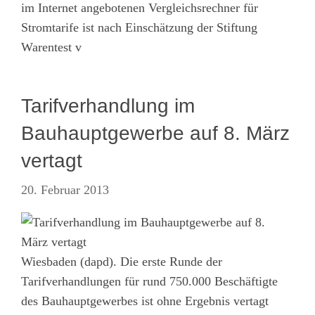
im Internet angebotenen Vergleichsrechner für
Stromtarife ist nach Einschätzung der Stiftung
Warentest v
Tarifverhandlung im
Bauhauptgewerbe auf 8. März
vertagt
20. Februar 2013
Wiesbaden (dapd). Die erste Runde der
Tarifverhandlungen für rund 750.000 Beschäftigte
des Bauhauptgewerbes ist ohne Ergebnis vertagt