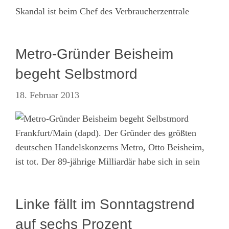
Skandal ist beim Chef des Verbraucherzentrale
Metro-Gründer Beisheim
begeht Selbstmord
18. Februar 2013
Frankfurt/Main (dapd). Der Gründer des größten
deutschen Handelskonzerns Metro, Otto Beisheim,
ist tot. Der 89-jährige Milliardär habe sich in sein
Linke fällt im Sonntagstrend
auf sechs Prozent