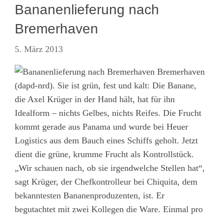
Bananenlieferung nach
Bremerhaven
5. März 2013
Bremerhaven
(dapd-nrd). Sie ist grün, fest und kalt: Die Banane,
die Axel Krüger in der Hand hält, hat für ihn
Idealform – nichts Gelbes, nichts Reifes. Die Frucht
kommt gerade aus Panama und wurde bei Heuer
Logistics aus dem Bauch eines Schiffs geholt. Jetzt
dient die grüne, krumme Frucht als Kontrollstück.
„Wir schauen nach, ob sie irgendwelche Stellen hat“,
sagt Krüger, der Chefkontrolleur bei Chiquita, dem
bekanntesten Bananenproduzenten, ist. Er
begutachtet mit zwei Kollegen die Ware. Einmal pro