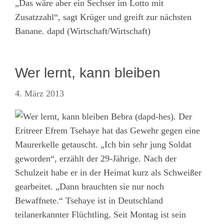
„Das wäre aber ein Sechser im Lotto mit
Zusatzzahl“, sagt Krüger und greift zur nächsten
Banane. dapd (Wirtschaft/Wirtschaft)
Wer lernt, kann bleiben
4. März 2013
Bebra (dapd-hes). Der
Eritreer Efrem Tsehaye hat das Gewehr gegen eine
Maurerkelle getauscht. „Ich bin sehr jung Soldat
geworden“, erzählt der 29-Jährige. Nach der
Schulzeit habe er in der Heimat kurz als Schweißer
gearbeitet. „Dann brauchten sie nur noch
Bewaffnete.“ Tsehaye ist in Deutschland
teilanerkannter Flüchtling. Seit Montag ist sein