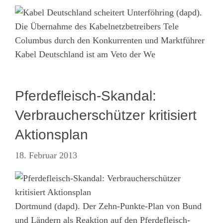
Unterföhring (dapd).
Die Übernahme des Kabelnetzbetreibers Tele
Columbus durch den Konkurrenten und Marktführer
Kabel Deutschland ist am Veto der We
Pferdefleisch-Skandal:
Verbraucherschützer kritisiert
Aktionsplan
18. Februar 2013
Dortmund (dapd). Der Zehn-Punkte-Plan von Bund
und Ländern als Reaktion auf den Pferdefleisch-