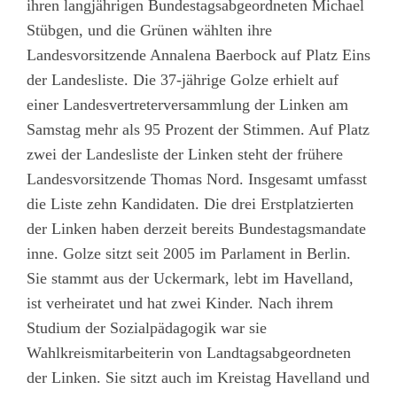
ihren langjährigen Bundestagsabgeordneten Michael
Stübgen, und die Grünen wählten ihre
Landesvorsitzende Annalena Baerbock auf Platz Eins
der Landesliste. Die 37-jährige Golze erhielt auf
einer Landesvertreterversammlung der Linken am
Samstag mehr als 95 Prozent der Stimmen. Auf Platz
zwei der Landesliste der Linken steht der frühere
Landesvorsitzende Thomas Nord. Insgesamt umfasst
die Liste zehn Kandidaten. Die drei Erstplatzierten
der Linken haben derzeit bereits Bundestagsmandate
inne. Golze sitzt seit 2005 im Parlament in Berlin.
Sie stammt aus der Uckermark, lebt im Havelland,
ist verheiratet und hat zwei Kinder. Nach ihrem
Studium der Sozialpädagogik war sie
Wahlkreismitarbeiterin von Landtagsabgeordneten
der Linken. Sie sitzt auch im Kreistag Havelland und