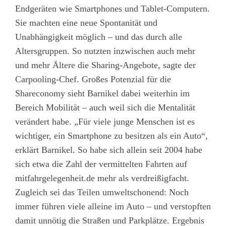
Endgeräten wie Smartphones und Tablet-Computern.
Sie machten eine neue Spontanität und
Unabhängigkeit möglich – und das durch alle
Altersgruppen. So nutzten inzwischen auch mehr
und mehr Ältere die Sharing-Angebote, sagte der
Carpooling-Chef. Großes Potenzial für die
Shareconomy sieht Barnikel dabei weiterhin im
Bereich Mobilität – auch weil sich die Mentalität
verändert habe. „Für viele junge Menschen ist es
wichtiger, ein Smartphone zu besitzen als ein Auto“,
erklärt Barnikel. So habe sich allein seit 2004 habe
sich etwa die Zahl der vermittelten Fahrten auf
mitfahrgelegenheit.de mehr als verdreißigfacht.
Zugleich sei das Teilen umweltschonend: Noch
immer führen viele alleine im Auto – und verstopften
damit unnötig die Straßen und Parkplätze. Ergebnis