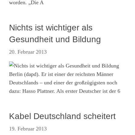
worden. „Die A
Nichts ist wichtiger als
Gesundheit und Bildung
20. Februar 2013
Berlin (dapd). Er ist einer der reichsten Männer
Deutschlands – und einer der großzügigsten noch
dazu: Hasso Plattner. Als erster Deutscher ist der 6
Kabel Deutschland scheitert
19. Februar 2013