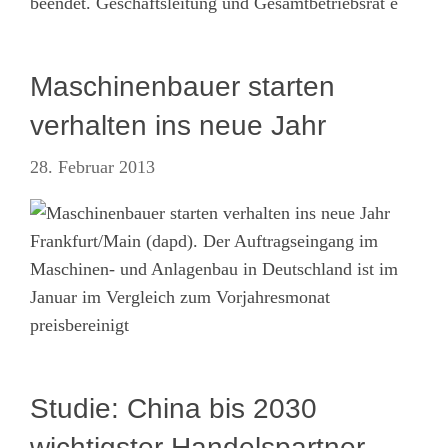
beendet. Geschäftsleitung und Gesamtbetriebsrat e
Maschinenbauer starten
verhalten ins neue Jahr
28. Februar 2013
Frankfurt/Main (dapd). Der Auftragseingang im
Maschinen- und Anlagenbau in Deutschland ist im
Januar im Vergleich zum Vorjahresmonat
preisbereinigt
Studie: China bis 2030
wichtigster Handelspartner