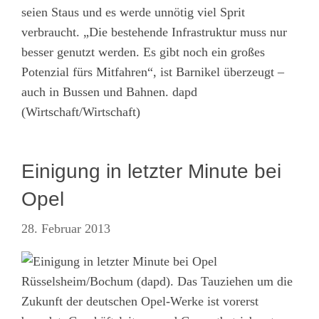
seien Staus und es werde unnötig viel Sprit
verbraucht. „Die bestehende Infrastruktur muss nur
besser genutzt werden. Es gibt noch ein großes
Potenzial fürs Mitfahren“, ist Barnikel überzeugt –
auch in Bussen und Bahnen. dapd
(Wirtschaft/Wirtschaft)
Einigung in letzter Minute bei
Opel
28. Februar 2013
Rüsselsheim/Bochum (dapd). Das Tauziehen um die
Zukunft der deutschen Opel-Werke ist vorerst