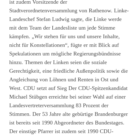
ist zudem Vorsitzende der
Stadtverordnetenversammlung von Rathenow. Linke-
Landeschef Stefan Ludwig sagte, die Linke werde
mit dem Team der Landesliste um jede Stimme
kämpfen. „Wir stehen für uns und unsere Inhalte,
nicht für Konstellationen“, fügte er mit Blick auf
Spekulationen um mögliche Regierungsbündnisse
hinzu. Themen der Linken seien die soziale
Gerechtigkeit, eine friedliche Außenpolitik sowie die
Angleichung von Löhnen und Renten in Ost und
West. CDU setzt auf Sieg Der CDU-Spitzenkandidat
Michael Stübgen erreichte bei seiner Wahl auf einer
Landesvertreterversammlung 83 Prozent der
Stimmen. Der 53 Jahre alte gebürtige Brandenburger
ist bereits seit 1990 Abgeordneter des Bundestages.
Der einstige Pfarrer ist zudem seit 1990 CDU-