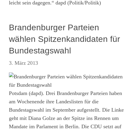
leicht sein dagegen.“ dapd (Politik/Politik)
Brandenburger Parteien
wählen Spitzenkandidaten für
Bundestagswahl
3. März 2013
Potsdam (dapd). Drei Brandenburger Parteien haben
am Wochenende ihre Landeslisten für die
Bundestagswahl im September aufgestellt. Die Linke
geht mit Diana Golze an der Spitze ins Rennen um
Mandate im Parlament in Berlin. Die CDU setzt auf