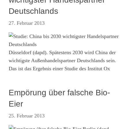
Deutschlands
27. Februar 2013
Düsseldorf (dapd). Spätestens 2030 wird China der
wichtigste Außenhandelspartner Deutschlands sein.
Das ist das Ergebnis einer Studie des Institut Ox
Empörung über falsche Bio-
Eier
25. Februar 2013
Berlin (dapd-