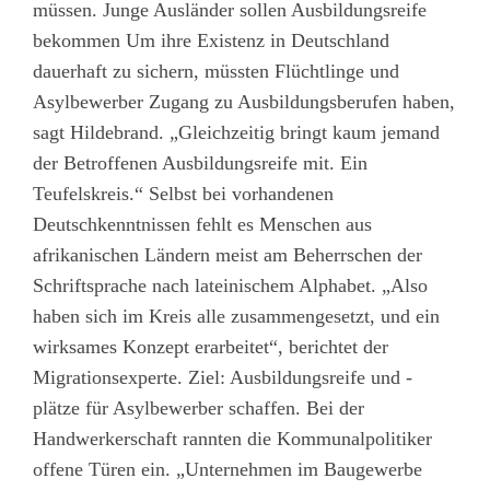
müssen. Junge Ausländer sollen Ausbildungsreife
bekommen Um ihre Existenz in Deutschland
dauerhaft zu sichern, müssten Flüchtlinge und
Asylbewerber Zugang zu Ausbildungsberufen haben,
sagt Hildebrand. „Gleichzeitig bringt kaum jemand
der Betroffenen Ausbildungsreife mit. Ein
Teufelskreis.“ Selbst bei vorhandenen
Deutschkenntnissen fehlt es Menschen aus
afrikanischen Ländern meist am Beherrschen der
Schriftsprache nach lateinischem Alphabet. „Also
haben sich im Kreis alle zusammengesetzt, und ein
wirksames Konzept erarbeitet“, berichtet der
Migrationsexperte. Ziel: Ausbildungsreife und -
plätze für Asylbewerber schaffen. Bei der
Handwerkerschaft rannten die Kommunalpolitiker
offene Türen ein. „Unternehmen im Baugewerbe