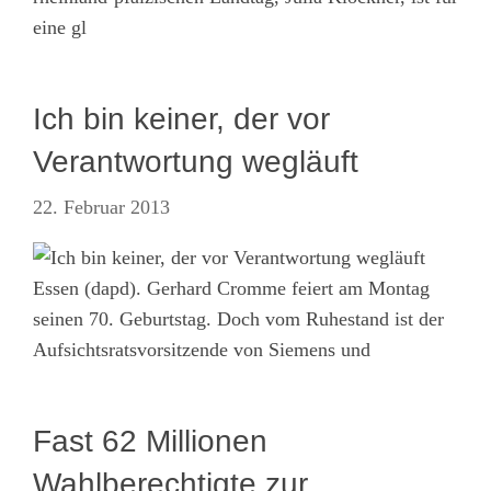
eine gl
Ich bin keiner, der vor
Verantwortung wegläuft
22. Februar 2013
Essen (dapd). Gerhard Cromme feiert am Montag
seinen 70. Geburtstag. Doch vom Ruhestand ist der
Aufsichtsratsvorsitzende von Siemens und
Fast 62 Millionen
Wahlberechtigte zur