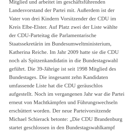
Mitglied und arbeitet im geschäftsführenden
Landesvorstand der Partei mit. Außerdem ist der
Vater von drei Kindern Vorsitzender der CDU im
Kreis Elbe-Elster. Auf Platz zwei der Liste wählte
der CDU-Parteitag die Parlamentarische
Staatssekretärin im Bundesumweltministerium,
Katherina Reiche. Im Jahr 2009 hatte sie die CDU
noch als Spitzenkandidatin in die Bundestagswahl
geführt. Die 39-Jährige ist seit 1998 Mitglied des
Bundestages. Die insgesamt zehn Kandidaten
umfassende Liste hat die CDU geräuschlos
aufgestellt. Noch im vergangenen Jahr war die Partei
erneut von Machtkämpfen und Führungswechseln
erschüttert worden. Der neue Parteivorsitzende
Michael Schierack betonte: „Die CDU Brandenburg
startet geschlossen in den Bundestagswahlkampf