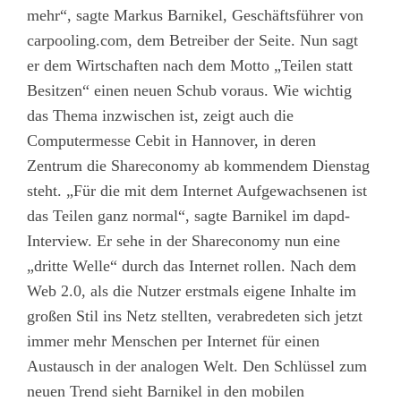
mehr“, sagte Markus Barnikel, Geschäftsführer von
carpooling.com, dem Betreiber der Seite. Nun sagt
er dem Wirtschaften nach dem Motto „Teilen statt
Besitzen“ einen neuen Schub voraus. Wie wichtig
das Thema inzwischen ist, zeigt auch die
Computermesse Cebit in Hannover, in deren
Zentrum die Shareconomy ab kommendem Dienstag
steht. „Für die mit dem Internet Aufgewachsenen ist
das Teilen ganz normal“, sagte Barnikel im dapd-
Interview. Er sehe in der Shareconomy nun eine
„dritte Welle“ durch das Internet rollen. Nach dem
Web 2.0, als die Nutzer erstmals eigene Inhalte im
großen Stil ins Netz stellten, verabredeten sich jetzt
immer mehr Menschen per Internet für einen
Austausch in der analogen Welt. Den Schlüssel zum
neuen Trend sieht Barnikel in den mobilen