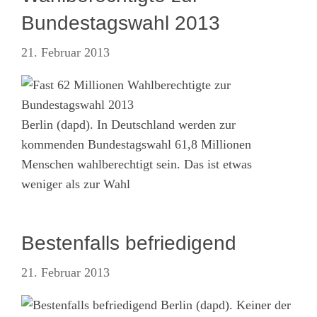
Bundestagswahl 2013
21. Februar 2013
Berlin (dapd). In Deutschland werden zur
kommenden Bundestagswahl 61,8 Millionen
Menschen wahlberechtigt sein. Das ist etwas
weniger als zur Wahl
Bestenfalls befriedigend
21. Februar 2013
Berlin (dapd). Keiner der