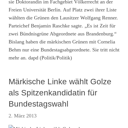
sie Doktorandin im Fachgebiet Völkerrecht an der
Freien Universität Berlin. Auf Platz zwei ihrer Liste
wählten die Grünen den Lausitzer Wolfgang Renner.
Parteichef Benjamin Raschke sagte. „Es ist Zeit für
zwei Bündnisgrüne Abgeordnete aus Brandenburg.“
Bislang haben die märkischen Grünen mit Cornelia
Behm nur eine Bundestagsabgeordnete. Sie tritt nicht
mehr an. dapd (Politik/Politik)
Märkische Linke wählt Golze
als Spitzenkandidatin für
Bundestagswahl
2. März 2013