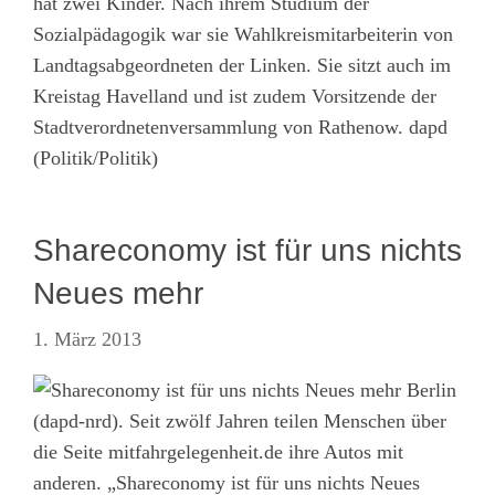
hat zwei Kinder. Nach ihrem Studium der
Sozialpädagogik war sie Wahlkreismitarbeiterin von
Landtagsabgeordneten der Linken. Sie sitzt auch im
Kreistag Havelland und ist zudem Vorsitzende der
Stadtverordnetenversammlung von Rathenow. dapd
(Politik/Politik)
Shareconomy ist für uns nichts
Neues mehr
1. März 2013
Berlin
(dapd-nrd). Seit zwölf Jahren teilen Menschen über
die Seite mitfahrgelegenheit.de ihre Autos mit
anderen. „Shareconomy ist für uns nichts Neues