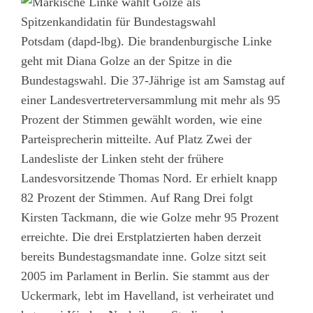
Potsdam (dapd-lbg). Die brandenburgische Linke
geht mit Diana Golze an der Spitze in die
Bundestagswahl. Die 37-Jährige ist am Samstag auf
einer Landesvertreterversammlung mit mehr als 95
Prozent der Stimmen gewählt worden, wie eine
Parteisprecherin mitteilte. Auf Platz Zwei der
Landesliste der Linken steht der frühere
Landesvorsitzende Thomas Nord. Er erhielt knapp
82 Prozent der Stimmen. Auf Rang Drei folgt
Kirsten Tackmann, die wie Golze mehr 95 Prozent
erreichte. Die drei Erstplatzierten haben derzeit
bereits Bundestagsmandate inne. Golze sitzt seit
2005 im Parlament in Berlin. Sie stammt aus der
Uckermark, lebt im Havelland, ist verheiratet und