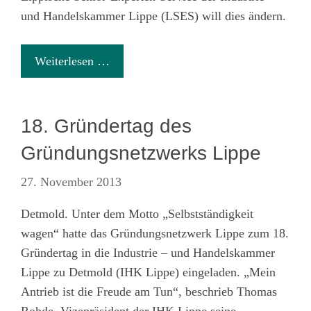
und Handelskammer Lippe (LSES) will dies ändern.
Weiterlesen …
18. Gründertag des
Gründungsnetzwerks Lippe
27. November 2013
Detmold. Unter dem Motto „Selbstständigkeit
wagen“ hatte das Gründungsnetzwerk Lippe zum 18.
Gründertag in die Industrie – und Handelskammer
Lippe zu Detmold (IHK Lippe) eingeladen. „Mein
Antrieb ist die Freude am Tun“, beschrieb Thomas
Rohde, Vizepräsident der IHK Lippe seine