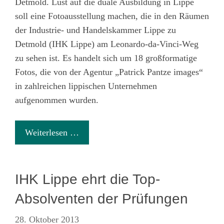
Detmold. Lust auf die duale Ausbildung in Lippe
soll eine Fotoausstellung machen, die in den Räumen
der Industrie- und Handelskammer Lippe zu
Detmold (IHK Lippe) am Leonardo-da-Vinci-Weg
zu sehen ist. Es handelt sich um 18 großformatige
Fotos, die von der Agentur „Patrick Pantze images“
in zahlreichen lippischen Unternehmen
aufgenommen wurden.
Weiterlesen …
IHK Lippe ehrt die Top-
Absolventen der Prüfungen
28. Oktober 2013