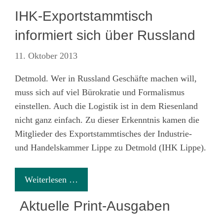
IHK-Exportstammtisch
informiert sich über Russland
11. Oktober 2013
Detmold. Wer in Russland Geschäfte machen will,
muss sich auf viel Bürokratie und Formalismus
einstellen. Auch die Logistik ist in dem Riesenland
nicht ganz einfach. Zu dieser Erkenntnis kamen die
Mitglieder des Exportstammtisches der Industrie-
und Handelskammer Lippe zu Detmold (IHK Lippe).
Weiterlesen …
Aktuelle Print-Ausgaben