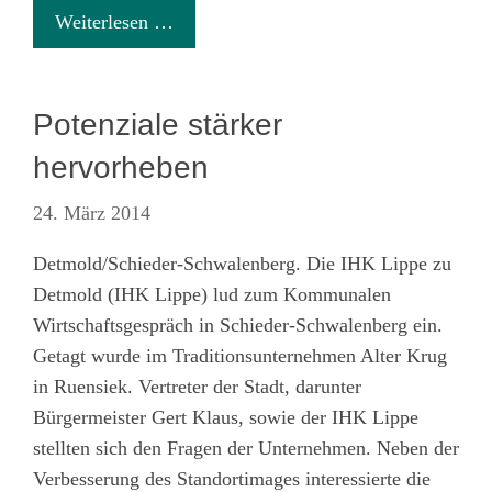
Weiterlesen …
Potenziale stärker
hervorheben
24. März 2014
Detmold/Schieder-Schwalenberg. Die IHK Lippe zu
Detmold (IHK Lippe) lud zum Kommunalen
Wirtschaftsgespräch in Schieder-Schwalenberg ein.
Getagt wurde im Traditionsunternehmen Alter Krug
in Ruensiek. Vertreter der Stadt, darunter
Bürgermeister Gert Klaus, sowie der IHK Lippe
stellten sich den Fragen der Unternehmen. Neben der
Verbesserung des Standortimages interessierte die