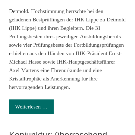
Detmold. Hochstimmung herrschte bei den
geladenen Bestprüflingen der IHK Lippe zu Detmold
(IHK Lippe) und ihren Begleitern. Die 31
Prüfungsbesten ihres jeweiligen Ausbildungsberufs
sowie vier Prüfungsbeste der Fortbildungsprüfungen
erhielten aus den Händen von IHK-Präsident Ernst-
Michael Hasse sowie IHK-Hauptgeschäftsführer
Axel Martens eine Ehrenurkunde und eine
Kristalltrophäe als Anerkennung für ihre
hervorragenden Leistungen.
Weiterlesen …
Konjunktur: überraschend