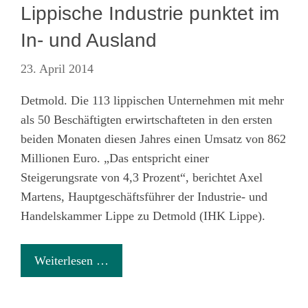
Lippische Industrie punktet im
In- und Ausland
23. April 2014
Detmold. Die 113 lippischen Unternehmen mit mehr
als 50 Beschäftigten erwirtschafteten in den ersten
beiden Monaten diesen Jahres einen Umsatz von 862
Millionen Euro. „Das entspricht einer
Steigerungsrate von 4,3 Prozent“, berichtet Axel
Martens, Hauptgeschäftsführer der Industrie- und
Handelskammer Lippe zu Detmold (IHK Lippe).
Weiterlesen …