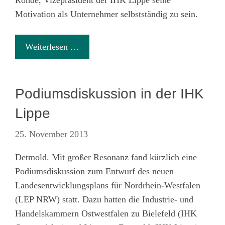
Motivation als Unternehmer selbstständig zu sein.
Weiterlesen …
Podiumsdiskussion in der IHK
Lippe
25. November 2013
Detmold. Mit großer Resonanz fand kürzlich eine
Podiumsdiskussion zum Entwurf des neuen
Landesentwicklungsplans für Nordrhein-Westfalen
(LEP NRW) statt. Dazu hatten die Industrie- und
Handelskammern Ostwestfalen zu Bielefeld (IHK