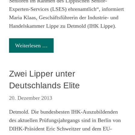
Senioren im Rahmen des Lippischen Senior-
Experten-Services (LSES) ehrenamtlich“, informiert
Maria Klaas, Geschäftsführerin der Industrie- und
Handelskammer Lippe zu Detmold (IHK Lippe).
Weiterlesen …
Zwei Lipper unter
Deutschlands Elite
20. Dezember 2013
Detmold. Die bundesbesten IHK-Auszubildenden
des aktuellen Prüfungsjahrgangs sind in Berlin von
DIHK-Präsident Eric Schweitzer und dem EU-