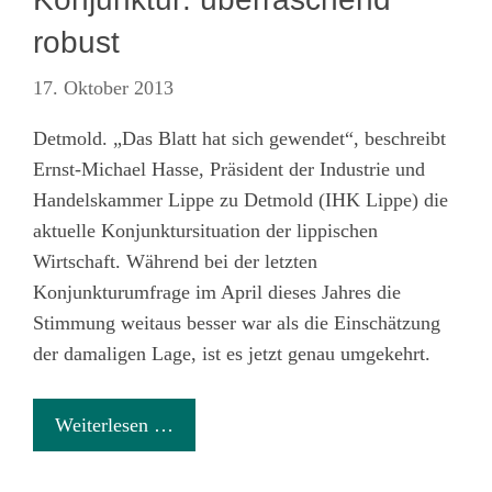
robust
17. Oktober 2013
Detmold. „Das Blatt hat sich gewendet“, beschreibt
Ernst-Michael Hasse, Präsident der Industrie und
Handelskammer Lippe zu Detmold (IHK Lippe) die
aktuelle Konjunktursituation der lippischen
Wirtschaft. Während bei der letzten
Konjunkturumfrage im April dieses Jahres die
Stimmung weitaus besser war als die Einschätzung
der damaligen Lage, ist es jetzt genau umgekehrt.
Weiterlesen …