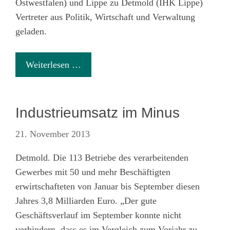
Ostwestfalen) und Lippe zu Detmold (IHK Lippe)
Vertreter aus Politik, Wirtschaft und Verwaltung
geladen.
Weiterlesen …
Industrieumsatz im Minus
21. November 2013
Detmold. Die 113 Betriebe des verarbeitenden
Gewerbes mit 50 und mehr Beschäftigten
erwirtschafteten von Januar bis September diesen
Jahres 3,8 Milliarden Euro. „Der gute
Geschäftsverlauf im September konnte nicht
verhindern, dass es im Vergleich zum Vorjahr zu