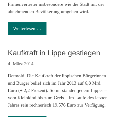
Firmenvertreter insbesondere wie die Stadt mit der
abnehmenden Bevölkerung umgehen wird.
Weiterlesen …
Kaufkraft in Lippe gestiegen
4. März 2014
Detmold. Die Kaufkraft der lippischen Bürgerinnen
und Bürger belief sich im Jahr 2013 auf 6,8 Mrd.
Euro (+ 2,2 Prozent). Somit standen jedem Lipper –
vom Kleinkind bis zum Greis – im Laufe des letzten
Jahres rein rechnerisch 19.576 Euro zur Verfügung.