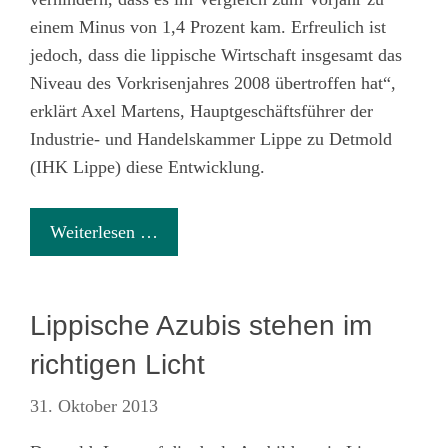
einem Minus von 1,4 Prozent kam. Erfreulich ist
jedoch, dass die lippische Wirtschaft insgesamt das
Niveau des Vorkrisenjahres 2008 übertroffen hat“,
erklärt Axel Martens, Hauptgeschäftsführer der
Industrie- und Handelskammer Lippe zu Detmold
(IHK Lippe) diese Entwicklung.
Weiterlesen …
Lippische Azubis stehen im
richtigen Licht
31. Oktober 2013