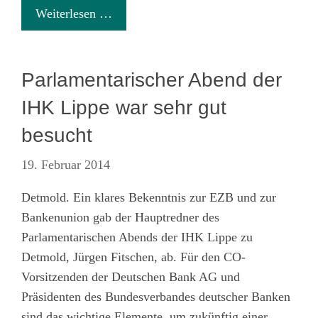
Weiterlesen …
Parlamentarischer Abend der
IHK Lippe war sehr gut
besucht
19. Februar 2014
Detmold. Ein klares Bekenntnis zur EZB und zur
Bankenunion gab der Hauptredner des
Parlamentarischen Abends der IHK Lippe zu
Detmold, Jürgen Fitschen, ab. Für den CO-
Vorsitzenden der Deutschen Bank AG und
Präsidenten des Bundesverbandes deutscher Banken
sind das wichtige Elemente, um zukünftig einer