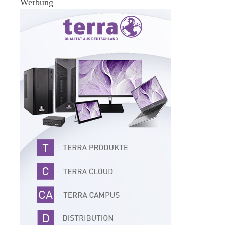
Werbung