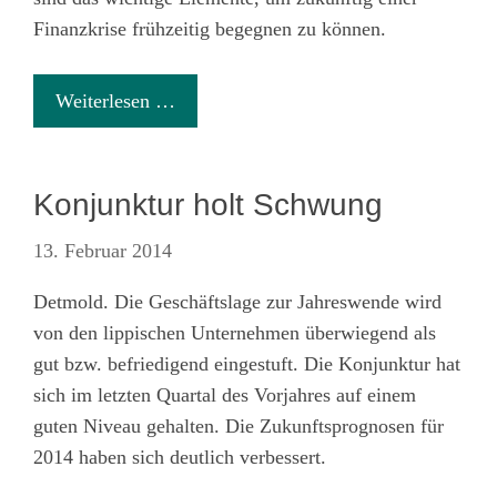
Finanzkrise frühzeitig begegnen zu können.
Weiterlesen …
Konjunktur holt Schwung
13. Februar 2014
Detmold. Die Geschäftslage zur Jahreswende wird
von den lippischen Unternehmen überwiegend als
gut bzw. befriedigend eingestuft. Die Konjunktur hat
sich im letzten Quartal des Vorjahres auf einem
guten Niveau gehalten. Die Zukunftsprognosen für
2014 haben sich deutlich verbessert.