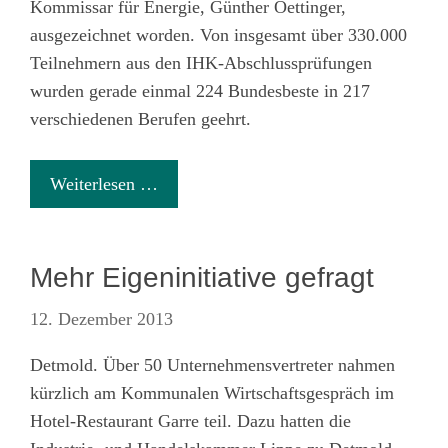
Kommissar für Energie, Günther Oettinger,
ausgezeichnet worden. Von insgesamt über 330.000
Teilnehmern aus den IHK-Abschlussprüfungen
wurden gerade einmal 224 Bundesbeste in 217
verschiedenen Berufen geehrt.
Weiterlesen …
Mehr Eigeninitiative gefragt
12. Dezember 2013
Detmold. Über 50 Unternehmensvertreter nahmen
kürzlich am Kommunalen Wirtschaftsgespräch im
Hotel-Restaurant Garre teil. Dazu hatten die