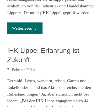
schließlich von der Industrie- und Handelskammer
Lippe zu Detmold (IHK Lippe) geprüft wurden.
Weiterlesen …
IHK Lippe: Erfahrung ist
Zukunft
7. Februar 2014
Detmold. Lesen, wandern, reisen, Garten und
Enkelkinder – sind das Aktionsbereiche, die den
Ruhestand prägen? Ja, aber sicherlich nicht bei
jedem. „Bei der IHK Lippe engagieren sich 44