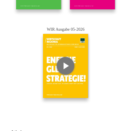
WIR Ausgabe 05-2026