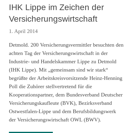
IHK Lippe im Zeichen der
Versicherungswirtschaft
1. April 2014
Detmold. 200 Versicherungsvermittler besuchten den
achten Tag der Versicherungswirtschaft in der
Industrie- und Handelskammer Lippe zu Detmold
(IHK Lippe). Mit „gemeinsam sind wir stark“
begrüßte der Arbeitskreisvorsitzende Heinz-Henning
Poll die Zuhörer stellvertretend für die
Kooperationspartner, dem Bundesverband Deutscher
Versicherungskaufleute (BVK), Bezirksverband
Ostwestfalen-Lippe und dem Berufsbildungswerk
der Versicherungswirtschaft OWL (BWV).