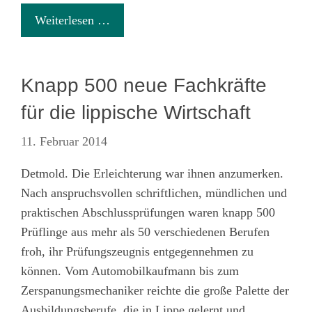
Weiterlesen …
Knapp 500 neue Fachkräfte
für die lippische Wirtschaft
11. Februar 2014
Detmold. Die Erleichterung war ihnen anzumerken.
Nach anspruchsvollen schriftlichen, mündlichen und
praktischen Abschlussprüfungen waren knapp 500
Prüflinge aus mehr als 50 verschiedenen Berufen
froh, ihr Prüfungszeugnis entgegennehmen zu
können. Vom Automobilkaufmann bis zum
Zerspanungsmechaniker reichte die große Palette der
Ausbildungsberufe, die in Lippe gelernt und