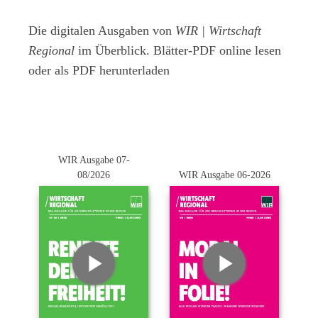
Die digitalen Ausgaben von
WIR | Wirtschaft
Regional
im Überblick. Blätter-PDF online lesen
oder als PDF herunterladen
WIR Ausgabe 07-
08/2026
WIR Ausgabe 06-2026