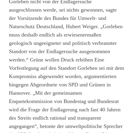
Gorleben nicht von der Endlagersuche
ausgeschlossen werde, sei nichts gewonnen, sagte
der Vorsitzende des Bundes für Umwelt- und
Naturschutz Deutschland, Hubert Weiger. „Gorleben
muss deshalb endlich als erwiesenermaßen
geologisch ungeeigneter und politisch verbrannter
Standort von der Endlagersuche ausgenommen
werden.“ Grüne wollen Druck erhöhen Eine
Vorfestlegung auf den Standort Gorleben sei mit dem
Kompromiss abgewendet worden, argumentierten
hingegen Abgeordnete von SPD und Grünen in
Hannover. „Mit der gemeinsamen
Enquetekommission von Bundestag und Bundesrat
wird die Frage der Endlagerung nach fast 40 Jahren
des Streits endlich rational und transparent
angegangen“, betonte der umweltpolitische Sprecher