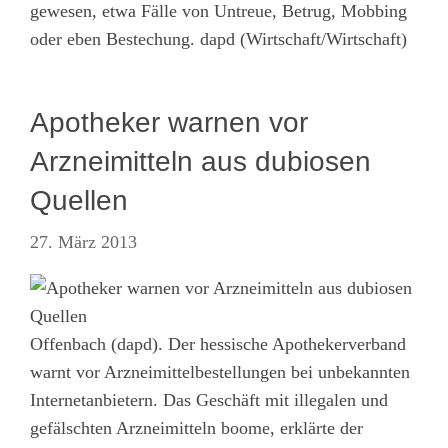
gewesen, etwa Fälle von Untreue, Betrug, Mobbing
oder eben Bestechung. dapd (Wirtschaft/Wirtschaft)
Apotheker warnen vor
Arzneimitteln aus dubiosen
Quellen
27. März 2013
Offenbach (dapd). Der hessische Apothekerverband
warnt vor Arzneimittelbestellungen bei unbekannten
Internetanbietern. Das Geschäft mit illegalen und
gefälschten Arzneimitteln boome, erklärte der