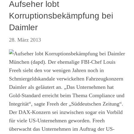
Aufseher lobt
Korruptionsbekämpfung bei
Daimler
28. März 2013
München (dapd). Der ehemalige FBI-Chef Louis
Freeh sieht den vor wenigen Jahren noch in
Schmiergeldskandale verwickelten Fahrzeugkonzern
Daimler als geläutert an. „Das Unternehmen hat
Gold-Standard erreicht beim Thema Compliance und
Integrität“, sagte Freeh der „Süddeutschen Zeitung“.
Der DAX-Konzern sei inzwischen sogar ein Vorbild
für viele US-Unternehmen geworden. Freeh
überwacht das Unternehmen im Auftrag der US-