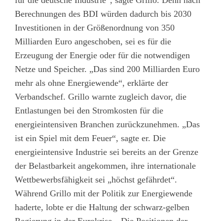
Berechnungen des BDI würden dadurch bis 2030
Investitionen in der Größenordnung von 350
Milliarden Euro angeschoben, sei es für die
Erzeugung der Energie oder für die notwendigen
Netze und Speicher. „Das sind 200 Milliarden Euro
mehr als ohne Energiewende“, erklärte der
Verbandschef. Grillo warnte zugleich davor, die
Entlastungen bei den Stromkosten für die
energieintensiven Branchen zurückzunehmen. „Das
ist ein Spiel mit dem Feuer“, sagte er. Die
energieintensive Industrie sei bereits an der Grenze
der Belastbarkeit angekommen, ihre internationale
Wettbewerbsfähigkeit sei „höchst gefährdet“.
Während Grillo mit der Politik zur Energiewende
haderte, lobte er die Haltung der schwarz-gelben
Regierung in der Eurokrise. „Die Positionen der