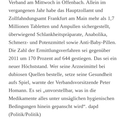
Verband am Mittwoch in Offenbach. Allein im
vergangenen Jahr habe das Hauptzollamt und
Zollfahndungsamt Frankfurt am Main mehr als 1,7
Millionen Tabletten und Ampullen sichergestellt,
überwiegend Schlankheitspräparate, Anabolika,
Schmerz- und Potenzmittel sowie Anti-Baby-Pillen.
Die Zahl der Ermittlungsverfahren sei gegenüber
2011 um 170 Prozent auf 644 gestiegen. Das sei ein
neuer Höchststand. Wer seine Arzneimittel bei
dubiosen Quellen bestelle, setze seine Gesundheit
aufs Spiel, warnte der Verbandsvorsitzende Peter
Homann. Es sei „unvorstellbar, was in die
Medikamente alles unter unsäglichen hygienischen
Bedingungen hinein gepanscht wird“. dapd
(Politik/Politik)