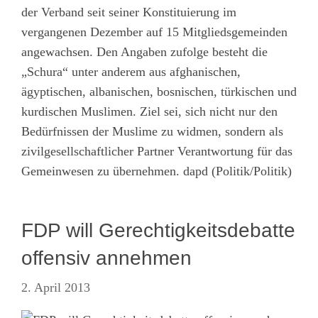
der Verband seit seiner Konstituierung im
vergangenen Dezember auf 15 Mitgliedsgemeinden
angewachsen. Den Angaben zufolge besteht die
„Schura“ unter anderem aus afghanischen,
ägyptischen, albanischen, bosnischen, türkischen und
kurdischen Muslimen. Ziel sei, sich nicht nur den
Bedürfnissen der Muslime zu widmen, sondern als
zivilgesellschaftlicher Partner Verantwortung für das
Gemeinwesen zu übernehmen. dapd (Politik/Politik)
FDP will Gerechtigkeitsdebatte
offensiv annehmen
2. April 2013