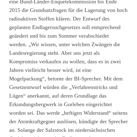
eine Bund-Länder-Enquetekommission bis Ende
2015 die Grundsatzfragen für die Lagerung von hoch
radioaktiven Stoffen klären. Der Entwurf des
geplanten Endlagersuchgesetzes soll entsprechend
geändert und bis zum Sommer verabschiedet
werden. „Wir wissen, unter welchen Zwängen die
Landesregierung steht. Aber uns jetzt als
Kompromiss verkaufen zu wollen, dass es in zwei
Jahren vielleicht besser wird, ist eine
Mogelpackung“, betonte der BI-Sprecher. Mit dem
Gesetzentwurf würden die „Verfahrenstricks und
Lügen“ anerkannt, auf deren Grundlage das
Erkundungsbergwerk in Gorleben eingerichtet
worden sei. Das werde „heftigen Widerstand“ seitens
der Atomkraftgegner auslösen, kündigte der Sprecher
an. Solange der Salzstock im niedersächsischen