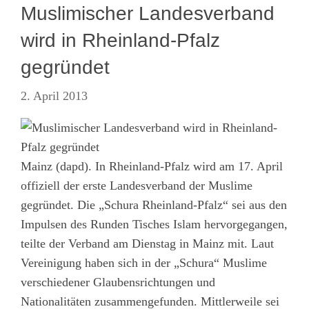
Muslimischer Landesverband
wird in Rheinland-Pfalz
gegründet
2. April 2013
Mainz (dapd). In Rheinland-Pfalz wird am 17. April
offiziell der erste Landesverband der Muslime
gegründet. Die „Schura Rheinland-Pfalz“ sei aus den
Impulsen des Runden Tisches Islam hervorgegangen,
teilte der Verband am Dienstag in Mainz mit. Laut
Vereinigung haben sich in der „Schura“ Muslime
verschiedener Glaubensrichtungen und
Nationalitäten zusammengefunden. Mittlerweile sei