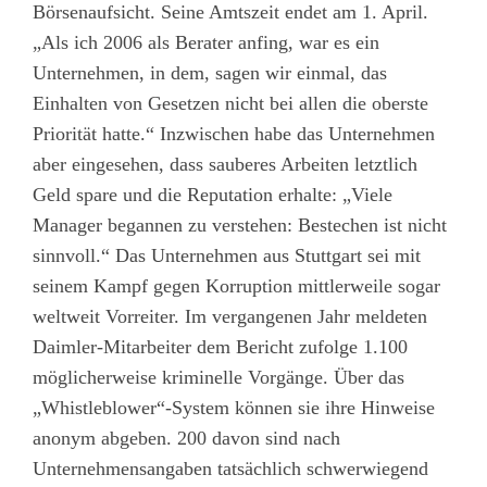
Börsenaufsicht. Seine Amtszeit endet am 1. April.
„Als ich 2006 als Berater anfing, war es ein
Unternehmen, in dem, sagen wir einmal, das
Einhalten von Gesetzen nicht bei allen die oberste
Priorität hatte.“ Inzwischen habe das Unternehmen
aber eingesehen, dass sauberes Arbeiten letztlich
Geld spare und die Reputation erhalte: „Viele
Manager begannen zu verstehen: Bestechen ist nicht
sinnvoll.“ Das Unternehmen aus Stuttgart sei mit
seinem Kampf gegen Korruption mittlerweile sogar
weltweit Vorreiter. Im vergangenen Jahr meldeten
Daimler-Mitarbeiter dem Bericht zufolge 1.100
möglicherweise kriminelle Vorgänge. Über das
„Whistleblower“-System können sie ihre Hinweise
anonym abgeben. 200 davon sind nach
Unternehmensangaben tatsächlich schwerwiegend