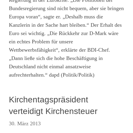
Bundesregierung sind nicht bequem, aber sie bringen
Europa voran“, sagte er. „Deshalb muss die
Kanzlerin in der Sache hart bleiben.“ Der Erhalt des
Euro sei wichtig. „Die Rückkehr zur D-Mark wäre
ein echtes Problem für unsere
Wettbewerbsfähigkeit“, erklärte der BDI-Chef.
„Dann ließe sich die hohe Beschäftigung in
Deutschland nicht einmal ansatzweise
aufrechterhalten.“ dapd (Politik/Politik)
Kirchentagspräsident
verteidigt Kirchensteuer
30. März 2013