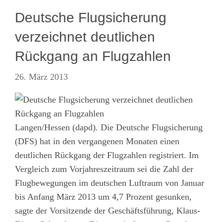
Deutsche Flugsicherung
verzeichnet deutlichen
Rückgang an Flugzahlen
26. März 2013
Langen/Hessen (dapd). Die Deutsche Flugsicherung
(DFS) hat in den vergangenen Monaten einen
deutlichen Rückgang der Flugzahlen registriert. Im
Vergleich zum Vorjahreszeitraum sei die Zahl der
Flugbewegungen im deutschen Luftraum von Januar
bis Anfang März 2013 um 4,7 Prozent gesunken,
sagte der Vorsitzende der Geschäftsführung, Klaus-