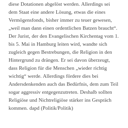
diese Dotationen abgelöst werden. Allerdings sei
dem Staat eine andere Lösung, etwas die eines
Vermögensfonds, bisher immer zu teuer gewesen,
„weil man dann einen ordentlichen Batzen braucht“.
Der Jurist, der den Evangelischen Kirchentag vom 1.
bis 5. Mai in Hamburg leiten wird, wandte sich
zugleich gegen Bestrebungen, die Religion in den
Hintergrund zu drängen. Er sei davon überzeugt,
dass Religion für die Menschen „wieder richtig
wichtig“ werde. Allerdings fördere dies bei
Andersdenkenden auch das Bedürfnis, dem zum Teil
sogar aggressiv entgegenzutreten. Deshalb sollten
Religiöse und Nichtreligiöse stärker ins Gespräch
kommen. dapd (Politik/Politik)