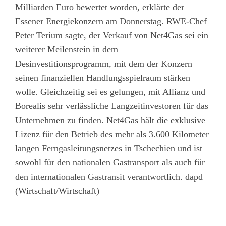
Milliarden Euro bewertet worden, erklärte der
Essener Energiekonzern am Donnerstag. RWE-Chef
Peter Terium sagte, der Verkauf von Net4Gas sei ein
weiterer Meilenstein in dem
Desinvestitionsprogramm, mit dem der Konzern
seinen finanziellen Handlungsspielraum stärken
wolle. Gleichzeitig sei es gelungen, mit Allianz und
Borealis sehr verlässliche Langzeitinvestoren für das
Unternehmen zu finden. Net4Gas hält die exklusive
Lizenz für den Betrieb des mehr als 3.600 Kilometer
langen Ferngasleitungsnetzes in Tschechien und ist
sowohl für den nationalen Gastransport als auch für
den internationalen Gastransit verantwortlich. dapd
(Wirtschaft/Wirtschaft)