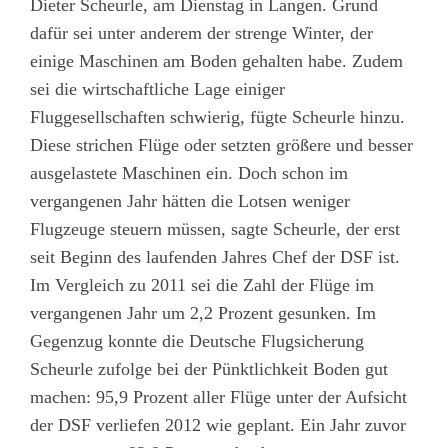
Dieter Scheurle, am Dienstag in Langen. Grund
dafür sei unter anderem der strenge Winter, der
einige Maschinen am Boden gehalten habe. Zudem
sei die wirtschaftliche Lage einiger
Fluggesellschaften schwierig, fügte Scheurle hinzu.
Diese strichen Flüge oder setzten größere und besser
ausgelastete Maschinen ein. Doch schon im
vergangenen Jahr hätten die Lotsen weniger
Flugzeuge steuern müssen, sagte Scheurle, der erst
seit Beginn des laufenden Jahres Chef der DSF ist.
Im Vergleich zu 2011 sei die Zahl der Flüge im
vergangenen Jahr um 2,2 Prozent gesunken. Im
Gegenzug konnte die Deutsche Flugsicherung
Scheurle zufolge bei der Pünktlichkeit Boden gut
machen: 95,9 Prozent aller Flüge unter der Aufsicht
der DSF verliefen 2012 wie geplant. Ein Jahr zuvor