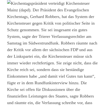
Mainz (dapd). Der Präsident des Evangelischen
Kirchentags, Gerhard Robbers, hat das System der
Kirchensteuer gegen Kritik von politischer Seite in
Schutz genommen. Sie sei insgesamt ein gutes
System, sagte der Trierer Verfassungsrechtler am
Samstag im Südwestrundfunk. Robbers räumte nach
der Kritik vor allem der sächsischen FDP und aus
der Linkspartei ein, die Kirchensteuer müsse sich
immer wieder rechtfertigen. Sie zeige nicht, dass die
Kirche reich sei, sondern dass sie beständige
Einkommen habe „und damit viel Gutes tun kann“,
fügte er in dem Rundfunkinterview hinzu. Die
Kirche sei offen für Diskussionen über die
finanziellen Leistungen des Staates, sagte Robbers
und räumte ein, die Verfassung schreibe vor, dass