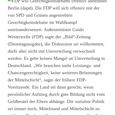
Berlin (dapd). Die FDP will sich offensiv mit der
von SPD und Grünen angestrebten
Gerechtigkeitsdebatte im Wahlkampf
auseinandersetzen. Außenminister Guido
Westerwelle (FDP) sagte der „Bild“-Zeitung
(Dienstagausgabe), die Diskussion sei willkommen,
dürfe aber nicht mit Umverteilung verwechselt
werden. Es gebe keinen Mangel an Umverteilung in
Deutschland. „Wir brauchen mehr Leistungs- und
Chancengerechtigkeit, keine weiteren Belastungen
der Mittelschicht“, sagte der frühere FDP-
Vorsitzende. Ein Land sei dann gerecht, wenn
persönlicher Aufstieg durch gute Bildung nicht vom
Geldbeutel der Eltern abhänge. Die sozialste Politik
sei immer noch, Mittelstand und Mittelschicht zu