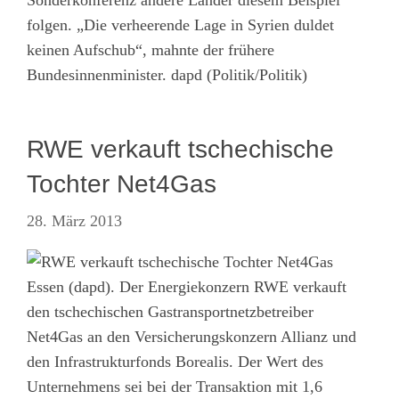
folgen. „Die verheerende Lage in Syrien duldet
keinen Aufschub“, mahnte der frühere
Bundesinnenminister. dapd (Politik/Politik)
RWE verkauft tschechische
Tochter Net4Gas
28. März 2013
Essen (dapd). Der Energiekonzern RWE verkauft
den tschechischen Gastransportnetzbetreiber
Net4Gas an den Versicherungskonzern Allianz und
den Infrastrukturfonds Borealis. Der Wert des
Unternehmens sei bei der Transaktion mit 1,6