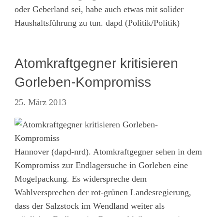
oder Geberland sei, habe auch etwas mit solider
Haushaltsführung zu tun. dapd (Politik/Politik)
Atomkraftgegner kritisieren
Gorleben-Kompromiss
25. März 2013
Hannover (dapd-nrd). Atomkraftgegner sehen in dem
Kompromiss zur Endlagersuche in Gorleben eine
Mogelpackung. Es widerspreche dem
Wahlversprechen der rot-grünen Landesregierung,
dass der Salzstock im Wendland weiter als