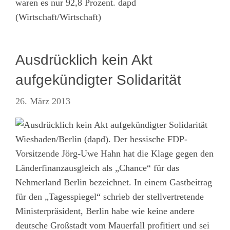
waren es nur 92,8 Prozent. dapd
(Wirtschaft/Wirtschaft)
Ausdrücklich kein Akt
aufgekündigter Solidarität
26. März 2013
Wiesbaden/Berlin (dapd). Der hessische FDP-
Vorsitzende Jörg-Uwe Hahn hat die Klage gegen den
Länderfinanzausgleich als „Chance“ für das
Nehmerland Berlin bezeichnet. In einem Gastbeitrag
für den „Tagesspiegel“ schrieb der stellvertretende
Ministerpräsident, Berlin habe wie keine andere
deutsche Großstadt vom Mauerfall profitiert und sei