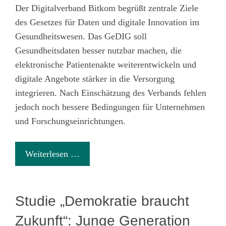
Der Digitalverband Bitkom begrüßt zentrale Ziele
des Gesetzes für Daten und digitale Innovation im
Gesundheitswesen. Das GeDIG soll
Gesundheitsdaten besser nutzbar machen, die
elektronische Patientenakte weiterentwickeln und
digitale Angebote stärker in die Versorgung
integrieren. Nach Einschätzung des Verbands fehlen
jedoch noch bessere Bedingungen für Unternehmen
und Forschungseinrichtungen.
Weiterlesen …
Studie „Demokratie braucht
Zukunft“: Junge Generation