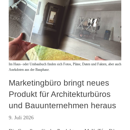
Im Haus- oder Umbaubuch finden sich Fotos, Pläne, Daten und Fakten, aber auch
Anekdoten aus der Bauphase.
Marketingbüro bringt neues
Produkt für Architekturbüros
und Bauunternehmen heraus
9. Juli 2026
Impressum
·
Datenschutz
·
AGB
·
Cookie-Einstellungen