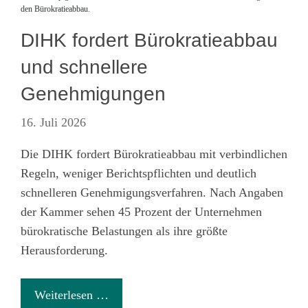
den Bürokratieabbau.
DIHK fordert Bürokratieabbau
und schnellere
Genehmigungen
16. Juli 2026
Die DIHK fordert Bürokratieabbau mit verbindlichen
Regeln, weniger Berichtspflichten und deutlich
schnelleren Genehmigungsverfahren. Nach Angaben
der Kammer sehen 45 Prozent der Unternehmen
bürokratische Belastungen als ihre größte
Herausforderung.
Weiterlesen …