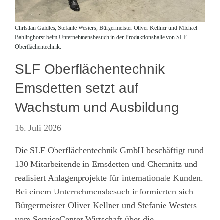
Christian Gaidies, Stefanie Westers, Bürgermeister Oliver Kellner und Michael
Bahlinghorst beim Unternehmensbesuch in der Produktionshalle von SLF
Oberflächentechnik.
SLF Oberflächentechnik
Emsdetten setzt auf
Wachstum und Ausbildung
16. Juli 2026
Die SLF Oberflächentechnik GmbH beschäftigt rund
130 Mitarbeitende in Emsdetten und Chemnitz und
realisiert Anlagenprojekte für internationale Kunden.
Bei einem Unternehmensbesuch informierten sich
Bürgermeister Oliver Kellner und Stefanie Westers
vom ServiceCenter Wirtschaft über die