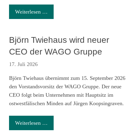
Weiterlesen …
Björn Twiehaus wird neuer
CEO der WAGO Gruppe
17. Juli 2026
Björn Twiehaus übernimmt zum 15. September 2026
den Vorstandsvorsitz der WAGO Gruppe. Der neue
CEO folgt beim Unternehmen mit Hauptsitz im
ostwestfälischen Minden auf Jürgen Koopsingraven.
Weiterlesen …