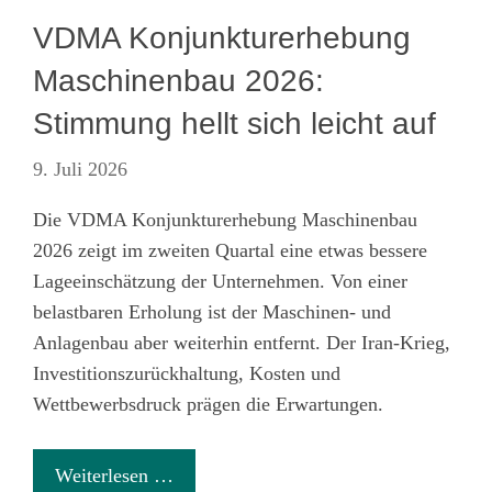
VDMA Konjunkturerhebung
Maschinenbau 2026:
Stimmung hellt sich leicht auf
9. Juli 2026
Die VDMA Konjunkturerhebung Maschinenbau
2026 zeigt im zweiten Quartal eine etwas bessere
Lageeinschätzung der Unternehmen. Von einer
belastbaren Erholung ist der Maschinen- und
Anlagenbau aber weiterhin entfernt. Der
Iran-Krieg
,
Investitionszurückhaltung, Kosten und
Wettbewerbsdruck prägen die Erwartungen.
Weiterlesen …