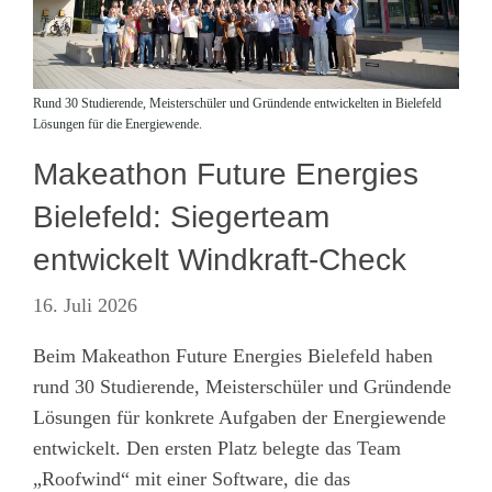
Rund 30 Studierende, Meisterschüler und Gründende entwickelten in Bielefeld
Lösungen für die Energiewende.
Makeathon Future Energies
Bielefeld: Siegerteam
entwickelt Windkraft-Check
16. Juli 2026
Beim Makeathon Future Energies Bielefeld haben
rund 30 Studierende, Meisterschüler und Gründende
Lösungen für konkrete Aufgaben der Energiewende
entwickelt. Den ersten Platz belegte das Team
„Roofwind“ mit einer Software, die das