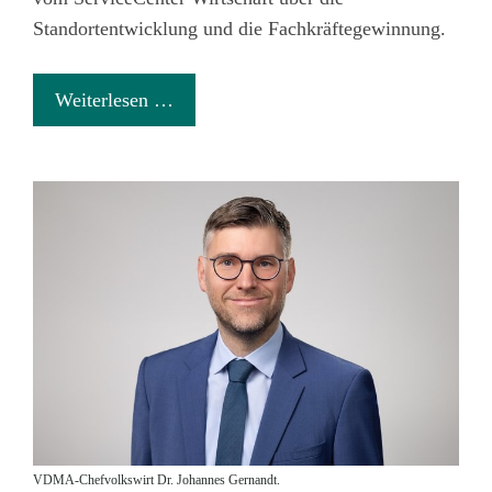
Standortentwicklung und die Fachkräftegewinnung.
Weiterlesen …
VDMA-Chefvolkswirt Dr. Johannes Gernandt.