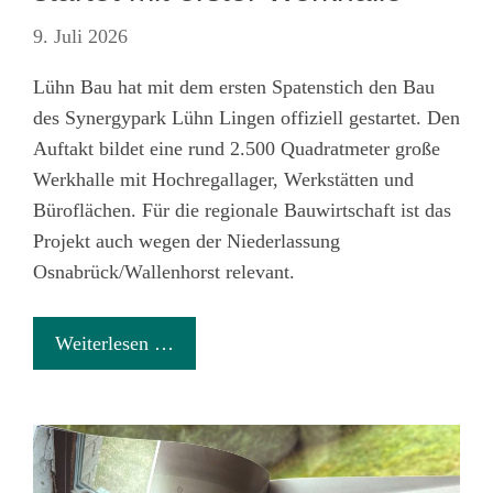
9. Juli 2026
Lühn Bau hat mit dem ersten Spatenstich den Bau
des Synergypark Lühn Lingen offiziell gestartet. Den
Auftakt bildet eine rund 2.500 Quadratmeter große
Werkhalle mit Hochregallager, Werkstätten und
Büroflächen. Für die regionale Bauwirtschaft ist das
Projekt auch wegen der Niederlassung
Osnabrück/Wallenhorst relevant.
Weiterlesen …