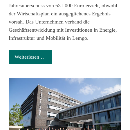
Jahresüberschuss von 631.000 Euro
erzielt, obwohl
der Wirtschaftsplan ein ausgeglichenes Ergebnis
vorsah. Das Unternehmen verband die
Geschäftsentwicklung mit Investitionen in Energie,
Infrastruktur und Mobilität in Lemgo.
Weiterlesen …