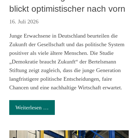
blickt optimistischer nach vorn
16. Juli 2026
Junge Erwachsene in Deutschland
beurteilen die
Zukunft der Gesellschaft und das politische System
positiver als viele ältere Menschen. Die Studie
„Demokratie braucht Zukunft“ der Bertelsmann
Stiftung zeigt zugleich, dass die junge Generation
langfristigere politische Entscheidungen, faire
Chancen und eine nachhaltige Wirtschaft erwartet.
Weiterlesen …