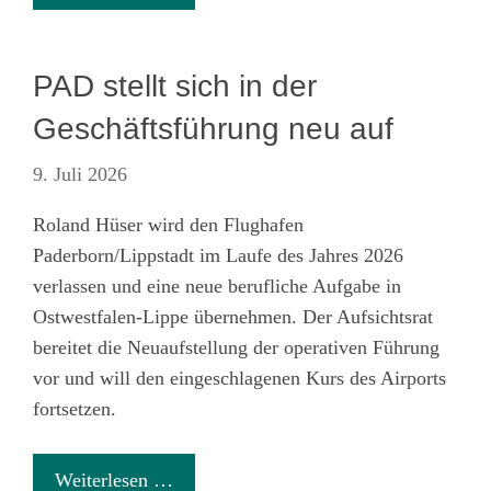
PAD stellt sich in der
Geschäftsführung neu auf
9. Juli 2026
Roland Hüser wird den Flughafen
Paderborn/Lippstadt im Laufe des Jahres 2026
verlassen und eine neue berufliche Aufgabe in
Ostwestfalen-Lippe übernehmen. Der
Aufsichtsrat
bereitet die Neuaufstellung der operativen Führung
vor und will den eingeschlagenen Kurs des Airports
fortsetzen.
Weiterlesen …