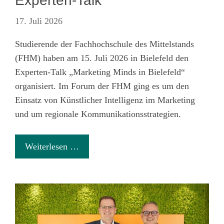
Experten-Talk
17. Juli 2026
Studierende der Fachhochschule des Mittelstands
(FHM) haben am 15. Juli 2026 in Bielefeld den
Experten-Talk „Marketing Minds in Bielefeld“
organisiert. Im Forum der FHM ging es um den
Einsatz von
Künstlicher Intelligenz im Marketing
und um regionale Kommunikationsstrategien.
Weiterlesen …