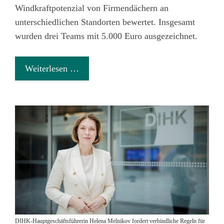
Windkraftpotenzial von Firmendächern an
unterschiedlichen Standorten bewertet. Insgesamt
wurden drei Teams mit 5.000 Euro ausgezeichnet.
Weiterlesen …
DIHK-Hauptgeschäftsführerin Helena Melnikov fordert verbindliche Regeln für