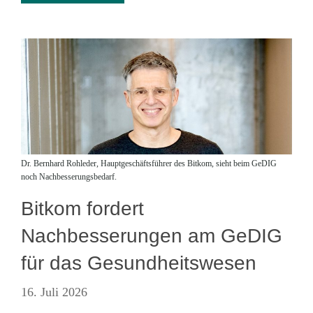
Dr. Bernhard Rohleder, Hauptgeschäftsführer des Bitkom, sieht beim GeDIG
noch Nachbesserungsbedarf.
Bitkom fordert
Nachbesserungen am GeDIG
für das Gesundheitswesen
16. Juli 2026