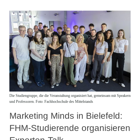
Die Studiengruppe, die die Veranstaltung organisiert hat, gemeinsam mit Speakern
und Professoren. Foto: Fachhochschule des Mittelstands
Marketing Minds in Bielefeld:
FHM-Studierende organisieren