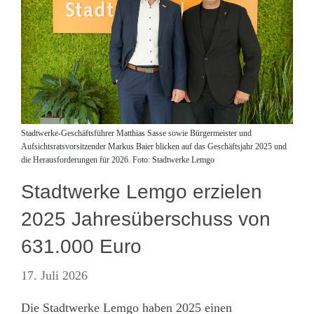
Stadtwerke-Geschäftsführer Matthias Sasse sowie Bürgermeister und
Aufsichtsratsvorsitzender Markus Baier blicken auf das Geschäftsjahr 2025 und
die Herausforderungen für 2026. Foto: Stadtwerke Lemgo
Stadtwerke Lemgo erzielen
2025 Jahresüberschuss von
631.000 Euro
17. Juli 2026
Die Stadtwerke Lemgo haben 2025 einen