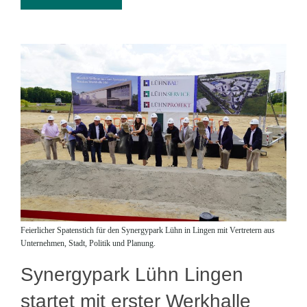
Feierlicher Spatenstich für den Synergypark Lühn in Lingen mit Vertretern aus
Unternehmen, Stadt, Politik und Planung.
Synergypark Lühn Lingen
startet mit erster Werkhalle