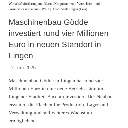
Wirtschaftsförderung und Martin Koopmann vom Wirtschafts- und
Grundstücksausschuss (WGA). Foto: Stadt Lingen (Ems)
Maschinenbau Gödde
investiert rund vier Millionen
Euro in neuen Standort in
Lingen
17. Juli 2026
Maschinenbau Gödde in Lingen hat rund vier
Millionen Euro in eine neue Betriebsstätte im
Lingener Stadtteil Baccum investiert. Der Neubau
erweitert die Flächen für Produktion, Lager und
Verwaltung und soll weiteres Wachstum
ermöglichen.