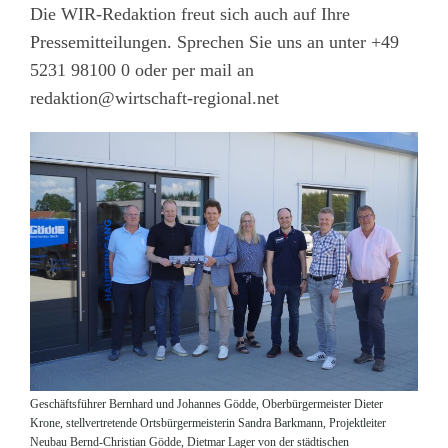
Die WIR-Redaktion freut sich auch auf Ihre
Pressemitteilungen. Sprechen Sie uns an unter +49
5231 98100 0 oder per mail an
redaktion@wirtschaft-regional.net
Geschäftsführer Bernhard und Johannes Gödde, Oberbürgermeister Dieter
Krone, stellvertretende Ortsbürgermeisterin Sandra Barkmann, Projektleiter
Neubau Bernd-Christian Gödde, Dietmar Lager von der städtischen