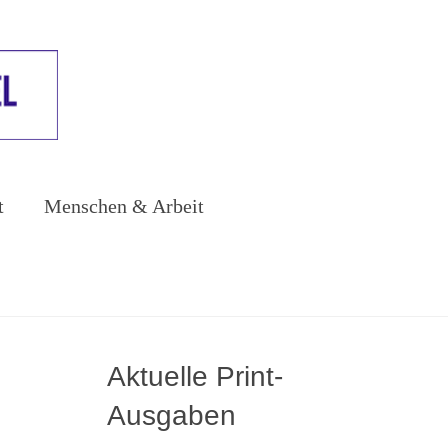
t
Menschen & Arbeit
Aktuelle Print-
Ausgaben