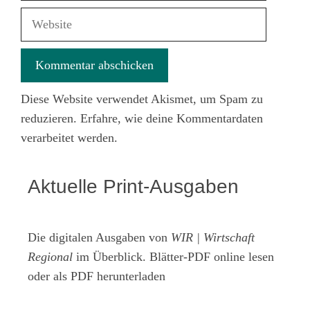
Adresse
Website
Diese Website verwendet Akismet, um Spam zu
reduzieren.
Erfahre, wie deine Kommentardaten
verarbeitet werden.
Aktuelle Print-Ausgaben
Die digitalen Ausgaben von
WIR | Wirtschaft
Regional
im Überblick. Blätter-PDF online lesen
oder als PDF herunterladen