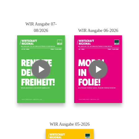
WIR Ausgabe 07-
08/2026
WIR Ausgabe 06-2026
WIR Ausgabe 05-2026