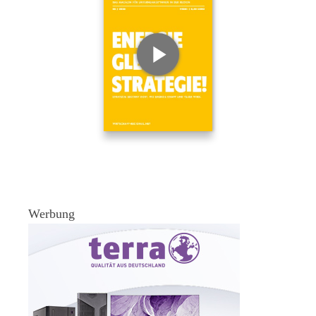
Werbung