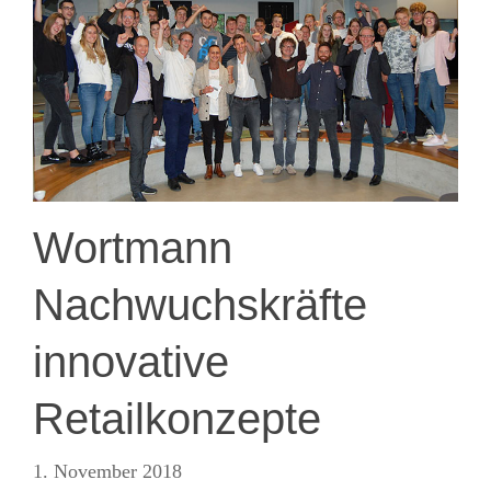
Wortmann
Nachwuchskräfte
innovative
Retailkonzepte
1. November 2018