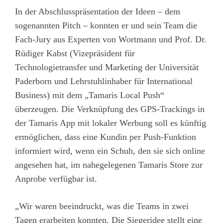
In der Abschlusspräsentation der Ideen – dem
sogenannten Pitch – konnten er und sein Team die
Fach-Jury aus Experten von Wortmann und Prof. Dr.
Rüdiger Kabst (Vizepräsident für
Technologietransfer und Marketing der Universität
Paderborn und Lehrstuhlinhaber für International
Business) mit dem „Tamaris Local Push“
überzeugen. Die Verknüpfung des GPS-Trackings in
der Tamaris App mit lokaler Werbung soll es künftig
ermöglichen, dass eine Kundin per Push-Funktion
informiert wird, wenn ein Schuh, den sie sich online
angesehen hat, im nahegelegenen Tamaris Store zur
Anprobe verfügbar ist.
„Wir waren beeindruckt, was die Teams in zwei
Tagen erarbeiten konnten. Die Siegeridee stellt eine