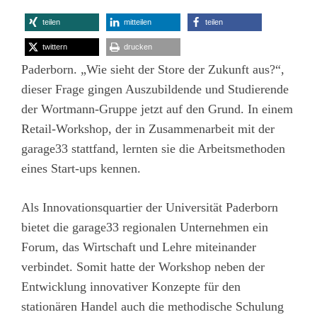
teilen
mitteilen
teilen
twittern
drucken
Paderborn. „Wie sieht der Store der Zukunft aus?“,
dieser Frage gingen Auszubildende und Studierende
der Wortmann-Gruppe jetzt auf den Grund. In einem
Retail-Workshop, der in Zusammenarbeit mit der
garage33 stattfand, lernten sie die Arbeitsmethoden
eines Start-ups kennen.
Als Innovationsquartier der Universität Paderborn
bietet die garage33 regionalen Unternehmen ein
Forum, das Wirtschaft und Lehre miteinander
verbindet. Somit hatte der Workshop neben der
Entwicklung innovativer Konzepte für den
stationären Handel auch die methodische Schulung