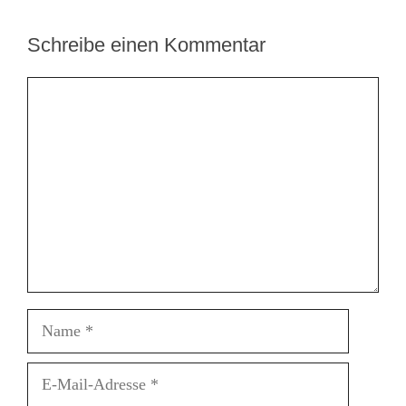
Schreibe einen Kommentar
Kommentar
Name
E-
Mail-