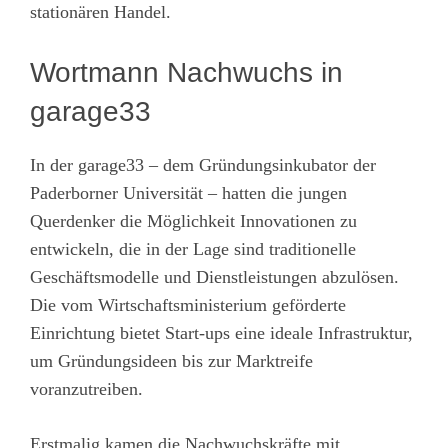
stationären Handel.
Wortmann Nachwuchs in
garage33
In der garage33 – dem Gründungsinkubator der
Paderborner Universität – hatten die jungen
Querdenker die Möglichkeit Innovationen zu
entwickeln, die in der Lage sind traditionelle
Geschäftsmodelle und Dienstleistungen abzulösen.
Die vom Wirtschaftsministerium geförderte
Einrichtung bietet Start-ups eine ideale Infrastruktur,
um Gründungsideen bis zur Marktreife
voranzutreiben.
Erstmalig kamen die Nachwuchskräfte mit