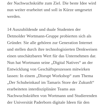
der Nachwuchskräfte zum Ziel. Die beste Idee wird
nun weiter erarbeitet und soll in Kürze umgesetzt
werden.
14 Auszubildende und duale Studenten der
Detmolder Wortmann-Gruppe probierten sich als
Gründer. Sie alle gehören zur Generation Internet
und stellen durch ihre technologisierten Denkweisen
einen unschätzbaren Wert für das Unternehmen dar.
Nun hat Wortmann seine „Digital Natives“ an der
Entwicklung von Geschäftsprozessen mitwirken
lassen: In einem „Disrupt Workshop“ zum Thema
„Der Schuheinkauf im Tamaris Store der Zukunft“
erarbeiteten interdisziplinäre Teams aus
Nachwuchskräften von Wortmann und Studierenden
der Universität Paderborn digitale Ideen für den