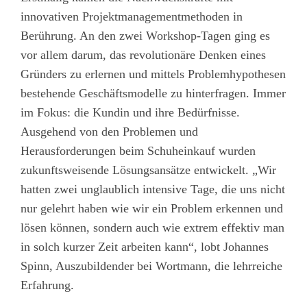
innovativen Projektmanagementmethoden in
Berührung. An den zwei Workshop-Tagen ging es
vor allem darum, das revolutionäre Denken eines
Gründers zu erlernen und mittels Problemhypothesen
bestehende Geschäftsmodelle zu hinterfragen. Immer
im Fokus: die Kundin und ihre Bedürfnisse.
Ausgehend von den Problemen und
Herausforderungen beim Schuheinkauf wurden
zukunftsweisende Lösungsansätze entwickelt. „Wir
hatten zwei unglaublich intensive Tage, die uns nicht
nur gelehrt haben wie wir ein Problem erkennen und
lösen können, sondern auch wie extrem effektiv man
in solch kurzer Zeit arbeiten kann“, lobt Johannes
Spinn, Auszubildender bei Wortmann, die lehrreiche
Erfahrung.