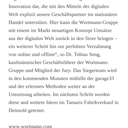
Innovation dar, die mit den Mitteln der digitalen
Welt explizit unsere Geschäftspartner im stationären
Handel unterstützt. Hier kann die Wortmann-Gruppe
mit einem im Markt neuartigen Konzept Umsätze
aus der digitalen Welt zurück in den Store bringen –
ein weiterer Schritt hin zur perfekten Verzahnung
von online und offline“, so Dr. Tobias Seng,
kaufmännischer Geschäftsführer der Wortmann-
Gruppe und Mitglied der Jury. Das Siegerteam wird
in den kommenden Monaten mithilfe der garage33
und der erlernten Methoden weiter an der
Umsetzung arbeiten. Im nächsten Schritt werden
diese und weitere Ideen im Tamaris Fabrikverkauf in
Detmold getestet.
www.wortmann.com