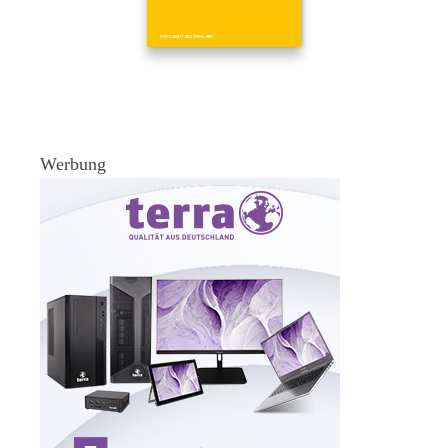
Werbung