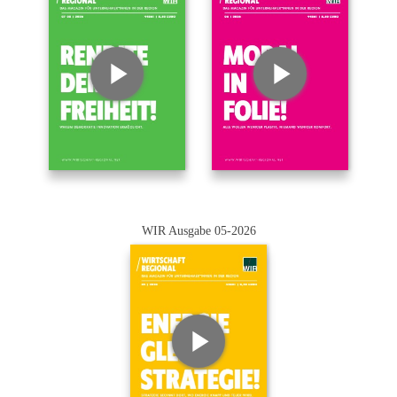
WIR Ausgabe 05-2026