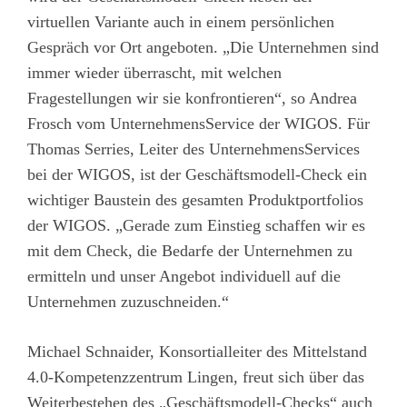
virtuellen Variante auch in einem persönlichen
Gespräch vor Ort angeboten. „Die Unternehmen sind
immer wieder überrascht, mit welchen
Fragestellungen wir sie konfrontieren“, so Andrea
Frosch vom UnternehmensService der WIGOS. Für
Thomas Serries, Leiter des UnternehmensServices
bei der WIGOS, ist der Geschäftsmodell-Check ein
wichtiger Baustein des gesamten Produktportfolios
der WIGOS. „Gerade zum Einstieg schaffen wir es
mit dem Check, die Bedarfe der Unternehmen zu
ermitteln und unser Angebot individuell auf die
Unternehmen zuzuschneiden.“
Michael Schnaider, Konsortialleiter des Mittelstand
4.0-Kompetenzzentrum Lingen, freut sich über das
Weiterbestehen des „Geschäftsmodell-Checks“ auch