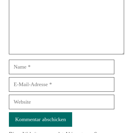
Name
E-
Mail-
Adresse
Website