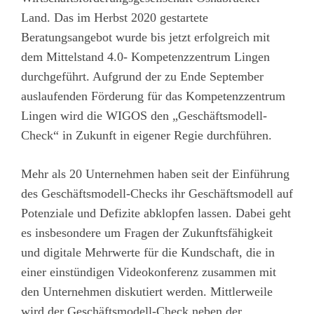
Land. Das im Herbst 2020 gestartete
Beratungsangebot wurde bis jetzt erfolgreich mit
dem Mittelstand 4.0- Kompetenzzentrum Lingen
durchgeführt. Aufgrund der zu Ende September
auslaufenden Förderung für das Kompetenzzentrum
Lingen wird die WIGOS den „Geschäftsmodell-
Check“ in Zukunft in eigener Regie durchführen.
Mehr als 20 Unternehmen haben seit der Einführung
des Geschäftsmodell-Checks ihr Geschäftsmodell auf
Potenziale und Defizite abklopfen lassen. Dabei geht
es insbesondere um Fragen der Zukunftsfähigkeit
und digitale Mehrwerte für die Kundschaft, die in
einer einstündigen Videokonferenz zusammen mit
den Unternehmen diskutiert werden. Mittlerweile
wird der Geschäftsmodell-Check neben der