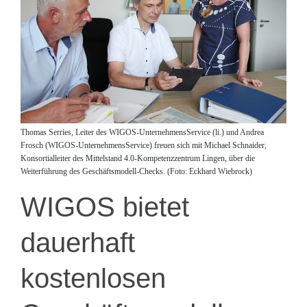
Thomas Serries, Leiter des WIGOS-UnternehmensService (li.) und Andrea
Frosch (WIGOS-UnternehmensService) freuen sich mit Michael Schnaider,
Konsortialleiter des Mittelstand 4.0-Kompetenzzentrum Lingen, über die
Weiterführung des Geschäftsmodell-Checks. (Foto: Eckhard Wiebrock)
WIGOS bietet
dauerhaft
kostenlosen