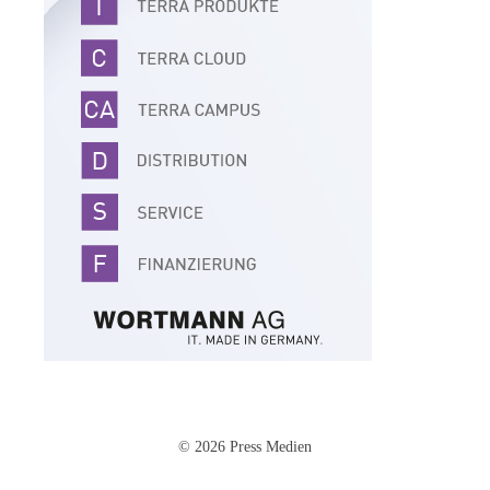
© 2026 Press Medien