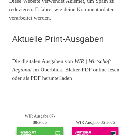
Diese Website verwendet Akismet, um Spam zu
reduzieren.
Erfahre, wie deine Kommentardaten
verarbeitet werden.
Aktuelle Print-Ausgaben
Die digitalen Ausgaben von
WIR | Wirtschaft
Regional
im Überblick. Blätter-PDF online lesen
oder als PDF herunterladen
WIR Ausgabe 07-
08/2026
WIR Ausgabe 06-2026