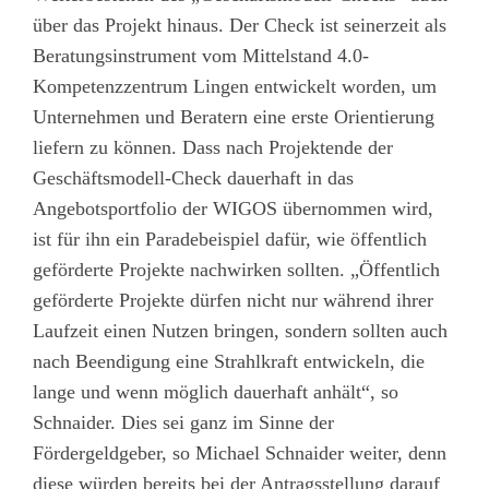
über das Projekt hinaus. Der Check ist seinerzeit als
Beratungsinstrument vom Mittelstand 4.0-
Kompetenzzentrum Lingen entwickelt worden, um
Unternehmen und Beratern eine erste Orientierung
liefern zu können. Dass nach Projektende der
Geschäftsmodell-Check dauerhaft in das
Angebotsportfolio der WIGOS übernommen wird,
ist für ihn ein Paradebeispiel dafür, wie öffentlich
geförderte Projekte nachwirken sollten. „Öffentlich
geförderte Projekte dürfen nicht nur während ihrer
Laufzeit einen Nutzen bringen, sondern sollten auch
nach Beendigung eine Strahlkraft entwickeln, die
lange und wenn möglich dauerhaft anhält“, so
Schnaider. Dies sei ganz im Sinne der
Fördergeldgeber, so Michael Schnaider weiter, denn
diese würden bereits bei der Antragsstellung darauf