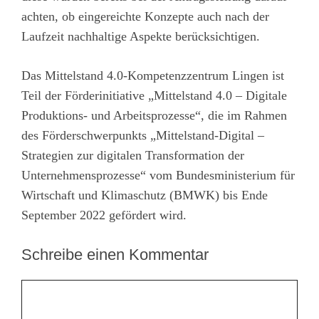
achten, ob eingereichte Konzepte auch nach der
Laufzeit nachhaltige Aspekte berücksichtigen.
Das Mittelstand 4.0-Kompetenzzentrum Lingen ist
Teil der Förderinitiative „Mittelstand 4.0 – Digitale
Produktions- und Arbeitsprozesse“, die im Rahmen
des Förderschwerpunkts „Mittelstand-Digital –
Strategien zur digitalen Transformation der
Unternehmensprozesse“ vom Bundesministerium für
Wirtschaft und Klimaschutz (BMWK) bis Ende
September 2022 gefördert wird.
Schreibe einen Kommentar
Kommentar