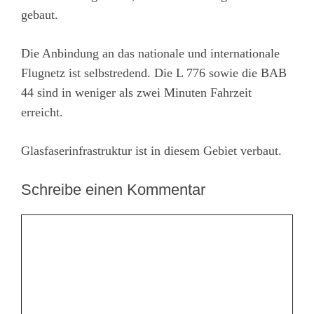
gebaut.
Die Anbindung an das nationale und internationale
Flugnetz ist selbstredend. Die L 776 sowie die BAB
44 sind in weniger als zwei Minuten Fahrzeit
erreicht.
Glasfaserinfrastruktur ist in diesem Gebiet verbaut.
Schreibe einen Kommentar
Kommentar