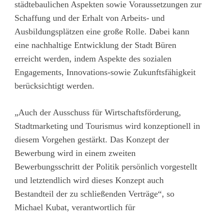
städtebaulichen Aspekten sowie Voraussetzungen zur
Schaffung und der Erhalt von Arbeits- und
Ausbildungsplätzen eine große Rolle. Dabei kann
eine nachhaltige Entwicklung der Stadt Büren
erreicht werden, indem Aspekte des sozialen
Engagements, Innovations-sowie Zukunftsfähigkeit
berücksichtigt werden.
„Auch der Ausschuss für Wirtschaftsförderung,
Stadtmarketing und Tourismus wird konzeptionell in
diesem Vorgehen gestärkt. Das Konzept der
Bewerbung wird in einem zweiten
Bewerbungsschritt der Politik persönlich vorgestellt
und letztendlich wird dieses Konzept auch
Bestandteil der zu schließenden Verträge“, so
Michael Kubat, verantwortlich für