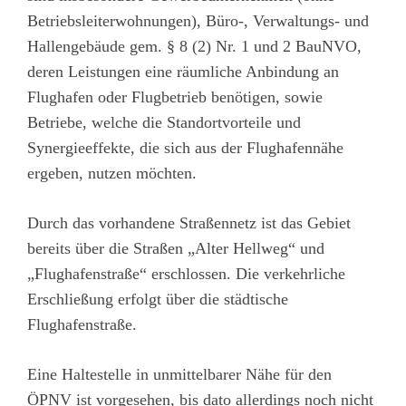
Betriebsleiterwohnungen), Büro-, Verwaltungs- und
Hallengebäude gem. § 8 (2) Nr. 1 und 2 BauNVO,
deren Leistungen eine räumliche Anbindung an
Flughafen oder Flugbetrieb benötigen, sowie
Betriebe, welche die Standortvorteile und
Synergieeffekte, die sich aus der Flughafennähe
ergeben, nutzen möchten.
Durch das vorhandene Straßennetz ist das Gebiet
bereits über die Straßen „Alter Hellweg“ und
„Flughafenstraße“ erschlossen. Die verkehrliche
Erschließung erfolgt über die städtische
Flughafenstraße.
Eine Haltestelle in unmittelbarer Nähe für den
ÖPNV ist vorgesehen, bis dato allerdings noch nicht