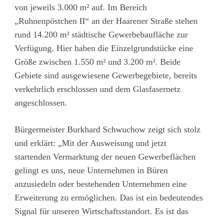
von jeweils 3.000 m² auf. Im Bereich
„Ruhnenpöstchen II“ an der Haarener Straße stehen
rund 14.200 m² städtische Gewerbebaufläche zur
Verfügung. Hier haben die Einzelgrundstücke eine
Größe zwischen 1.550 m² und 3.200 m². Beide
Gebiete sind ausgewiesene Gewerbegebiete, bereits
verkehrlich erschlossen und dem Glasfasernetz
angeschlossen.
Bürgermeister Burkhard Schwuchow zeigt sich stolz
und erklärt: „Mit der Ausweisung und jetzt
startenden Vermarktung der neuen Gewerbeflächen
gelingt es uns, neue Unternehmen in Büren
anzusiedeln oder bestehenden Unternehmen eine
Erweiterung zu ermöglichen. Das ist ein bedeutendes
Signal für unseren Wirtschaftsstandort. Es ist das