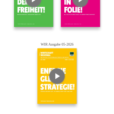
WIR Ausgabe 05-2026