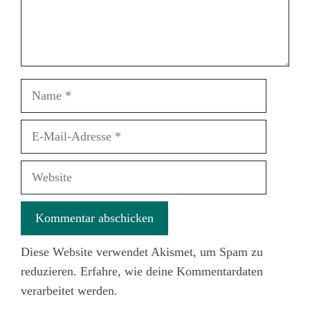
Name
E-
Mail-
Adresse
Website
Diese Website verwendet Akismet, um Spam zu
reduzieren.
Erfahre, wie deine Kommentardaten
verarbeitet werden.