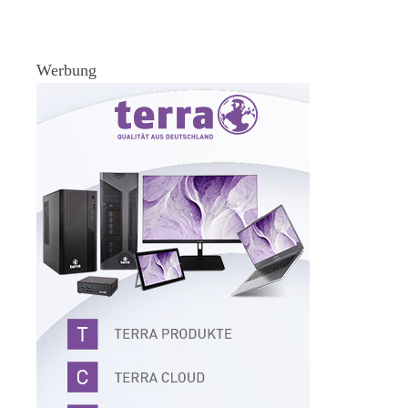
Werbung