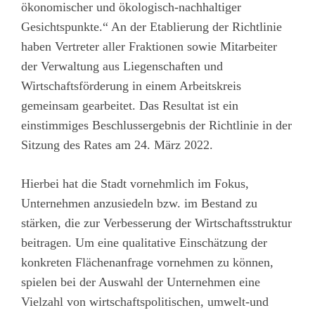
ökonomischer und ökologisch-nachhaltiger
Gesichtspunkte.“ An der Etablierung der Richtlinie
haben Vertreter aller Fraktionen sowie Mitarbeiter
der Verwaltung aus Liegenschaften und
Wirtschaftsförderung in einem Arbeitskreis
gemeinsam gearbeitet. Das Resultat ist ein
einstimmiges Beschlussergebnis der Richtlinie in der
Sitzung des Rates am 24. März 2022.
Hierbei hat die Stadt vornehmlich im Fokus,
Unternehmen anzusiedeln bzw. im Bestand zu
stärken, die zur Verbesserung der Wirtschaftsstruktur
beitragen. Um eine qualitative Einschätzung der
konkreten Flächenanfrage vornehmen zu können,
spielen bei der Auswahl der Unternehmen eine
Vielzahl von wirtschaftspolitischen, umwelt-und