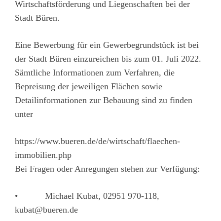
Wirtschaftsförderung und Liegenschaften bei der
Stadt Büren.
Eine Bewerbung für ein Gewerbegrundstück ist bei
der Stadt Büren einzureichen bis zum 01. Juli 2022.
Sämtliche Informationen zum Verfahren, die
Bepreisung der jeweiligen Flächen sowie
Detailinformationen zur Bebauung sind zu finden
unter
https://www.bueren.de/de/wirtschaft/flaechen-
immobilien.php
Bei Fragen oder Anregungen stehen zur Verfügung:
• Michael Kubat, 02951 970-118,
kubat@bueren.de