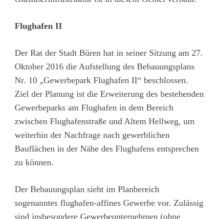
Flughafen II
Der Rat der Stadt Büren hat in seiner Sitzung am 27.
Oktober 2016 die Aufstellung des Bebauungsplans
Nr. 10 „Gewerbepark Flughafen II“ beschlossen.
Ziel der Planung ist die Erweiterung des bestehenden
Gewerbeparks am Flughafen in dem Bereich
zwischen Flughafenstraße und Altem Hellweg, um
weiterhin der Nachfrage nach gewerblichen
Bauflächen in der Nähe des Flughafens entsprechen
zu können.
Der Bebauungsplan sieht im Planbereich
sogenanntes flughafen-affines Gewerbe vor. Zulässig
sind insbesondere Gewerbeunternehmen (ohne