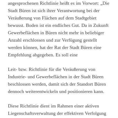
angesprochenen Richtlinie heißt es im Vorwort: „Die
Stadt Büren ist sich ihrer Verantwortung bei der
Veräußerung von Flächen auf dem Stadtgebiet
bewusst. Boden ist ein endliches Gut. Da in Zukunft
Gewerbeflächen in Büren nicht mehr in beliebiger
Anzahl erschlossen und zur Verfügung gestellt
werden können, hat der Rat der Stadt Büren eine
Empfehlung abgegeben. Es soll eine
Leit- bzw. Richtlinie für die Veräußerung von
Industrie- und Gewerbeflächen in der Stadt Büren
beschlossen werden, damit sich der Standort Büren
dennoch weiterentwickeln und positionieren kann.
Diese Richtlinie dient im Rahmen einer aktiven
Liegenschaftsverwaltung der effektiven Verfolgung