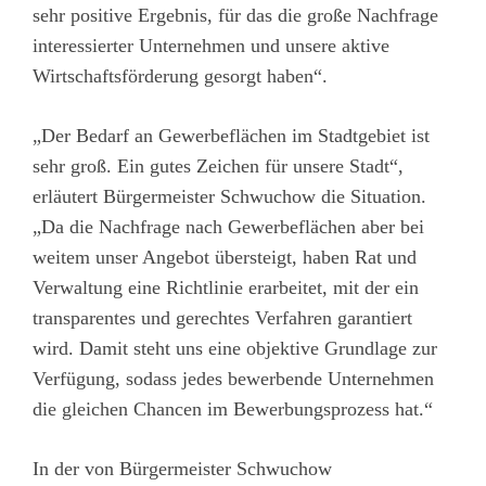
sehr positive Ergebnis, für das die große Nachfrage
interessierter Unternehmen und unsere aktive
Wirtschaftsförderung gesorgt haben“.
„Der Bedarf an Gewerbeflächen im Stadtgebiet ist
sehr groß. Ein gutes Zeichen für unsere Stadt“,
erläutert Bürgermeister Schwuchow die Situation.
„Da die Nachfrage nach Gewerbeflächen aber bei
weitem unser Angebot übersteigt, haben Rat und
Verwaltung eine Richtlinie erarbeitet, mit der ein
transparentes und gerechtes Verfahren garantiert
wird. Damit steht uns eine objektive Grundlage zur
Verfügung, sodass jedes bewerbende Unternehmen
die gleichen Chancen im Bewerbungsprozess hat.“
In der von Bürgermeister Schwuchow