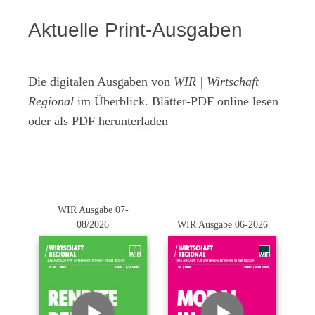
Aktuelle Print-Ausgaben
Die digitalen Ausgaben von
WIR | Wirtschaft
Regional
im Überblick. Blätter-PDF online lesen
oder als PDF herunterladen
WIR Ausgabe 07-
08/2026
WIR Ausgabe 06-2026