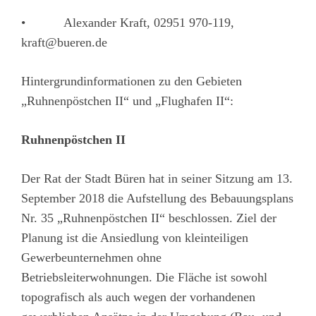
• Alexander Kraft, 02951 970-119,
kraft@bueren.de
Hintergrundinformationen zu den Gebieten
„Ruhnenpöstchen II“ und „Flughafen II“:
Ruhnenpöstchen II
Der Rat der Stadt Büren hat in seiner Sitzung am 13.
September 2018 die Aufstellung des Bebauungsplans
Nr. 35 „Ruhnenpöstchen II“ beschlossen. Ziel der
Planung ist die Ansiedlung von kleinteiligen
Gewerbeunternehmen ohne
Betriebsleiterwohnungen. Die Fläche ist sowohl
topografisch als auch wegen der vorhandenen