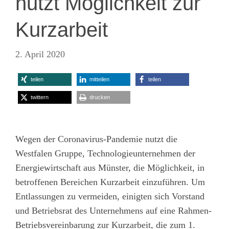
nutzt Möglichkeit zur
Kurzarbeit
2. April 2020
teilen
mitteilen
teilen
twittern
drucken
Wegen der Coronavirus-Pandemie nutzt die
Westfalen Gruppe, Technologieunternehmen der
Energiewirtschaft aus Münster, die Möglichkeit, in
betroffenen Bereichen Kurzarbeit einzuführen. Um
Entlassungen zu vermeiden, einigten sich Vorstand
und Betriebsrat des Unternehmens auf eine Rahmen-
Betriebsvereinbarung zur Kurzarbeit, die zum 1.