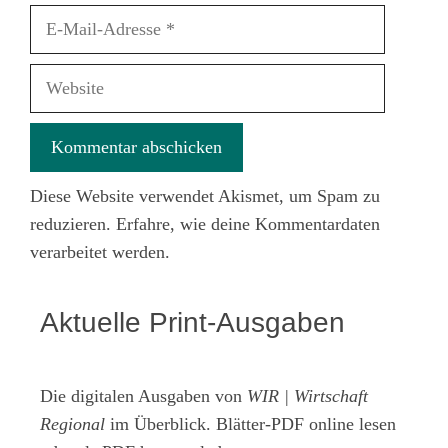
E-
Mail-
Adresse
Website
Diese Website verwendet Akismet, um Spam zu
reduzieren.
Erfahre, wie deine Kommentardaten
verarbeitet werden.
Aktuelle Print-Ausgaben
Die digitalen Ausgaben von
WIR | Wirtschaft
Regional
im Überblick. Blätter-PDF online lesen