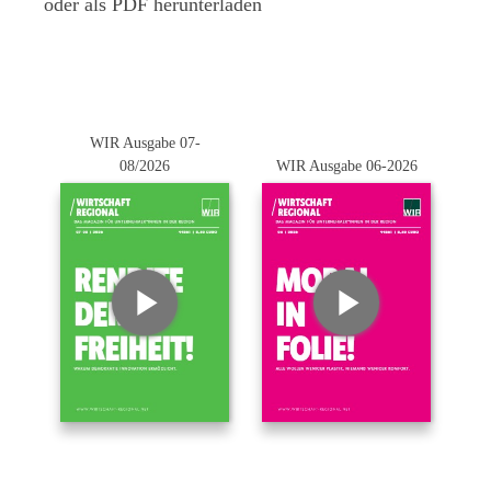
oder als PDF herunterladen
WIR Ausgabe 07-
08/2026
WIR Ausgabe 06-2026