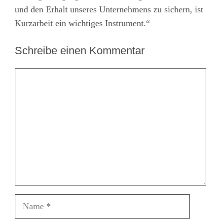
und den Erhalt unseres Unternehmens zu sichern, ist
Kurzarbeit ein wichtiges Instrument.“
Schreibe einen Kommentar
Kommentar
Name