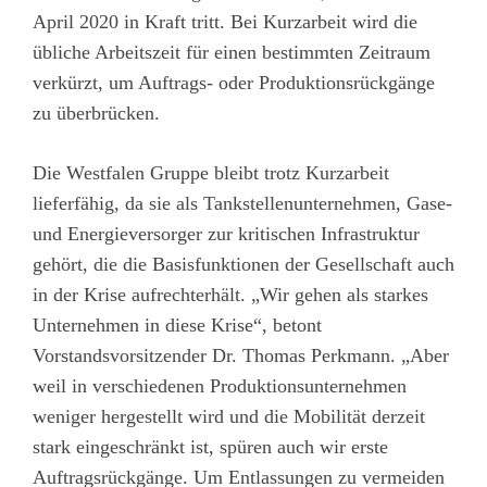
April 2020 in Kraft tritt. Bei Kurzarbeit wird die
übliche Arbeitszeit für einen bestimmten Zeitraum
verkürzt, um Auftrags- oder Produktionsrückgänge
zu überbrücken.
Die Westfalen Gruppe bleibt trotz Kurzarbeit
lieferfähig, da sie als Tankstellenunternehmen, Gase-
und Energieversorger zur kritischen Infrastruktur
gehört, die die Basisfunktionen der Gesellschaft auch
in der Krise aufrechterhält. „Wir gehen als starkes
Unternehmen in diese Krise“, betont
Vorstandsvorsitzender Dr. Thomas Perkmann. „Aber
weil in verschiedenen Produktionsunternehmen
weniger hergestellt wird und die Mobilität derzeit
stark eingeschränkt ist, spüren auch wir erste
Auftragsrückgänge. Um Entlassungen zu vermeiden