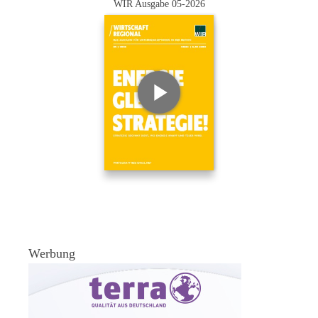
WIR Ausgabe 05-2026
Werbung