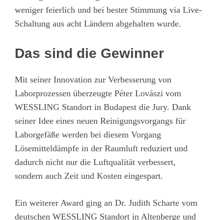
weniger feierlich und bei bester Stimmung via Live-
Schaltung aus acht Ländern abgehalten wurde.
Das sind die Gewinner
Mit seiner Innovation zur Verbesserung von
Laborprozessen überzeugte Péter Lovászi vom
WESSLING Standort in Budapest die Jury. Dank
seiner Idee eines neuen Reinigungsvorgangs für
Laborgefäße werden bei diesem Vorgang
Lösemitteldämpfe in der Raumluft reduziert und
dadurch nicht nur die Luftqualität verbessert,
sondern auch Zeit und Kosten eingespart.
Ein weiterer Award ging an Dr. Judith Scharte vom
deutschen WESSLING Standort in Altenberge und