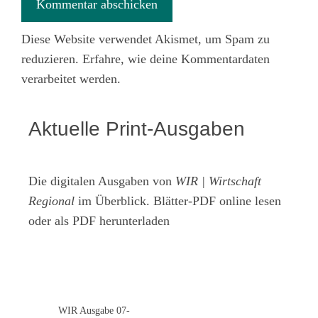
Diese Website verwendet Akismet, um Spam zu
reduzieren.
Erfahre, wie deine Kommentardaten
verarbeitet werden.
Aktuelle Print-Ausgaben
Die digitalen Ausgaben von
WIR | Wirtschaft
Regional
im Überblick. Blätter-PDF online lesen
oder als PDF herunterladen
WIR Ausgabe 07-