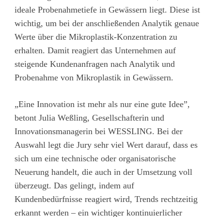
ideale Probenahmetiefe in Gewässern liegt. Diese ist
wichtig, um bei der anschließenden Analytik genaue
Werte über die Mikroplastik-Konzentration zu
erhalten. Damit reagiert das Unternehmen auf
steigende Kundenanfragen nach Analytik und
Probenahme von Mikroplastik in Gewässern.
„Eine Innovation ist mehr als nur eine gute Idee”,
betont Julia Weßling, Gesellschafterin und
Innovationsmanagerin bei WESSLING. Bei der
Auswahl legt die Jury sehr viel Wert darauf, dass es
sich um eine technische oder organisatorische
Neuerung handelt, die auch in der Umsetzung voll
überzeugt. Das gelingt, indem auf
Kundenbedürfnisse reagiert wird, Trends rechtzeitig
erkannt werden – ein wichtiger kontinuierlicher