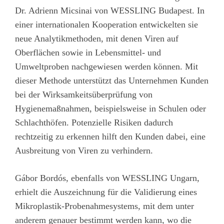
Dr. Adrienn Micsinai von WESSLING Budapest. In
einer internationalen Kooperation entwickelten sie
neue Analytikmethoden, mit denen Viren auf
Oberflächen sowie in Lebensmittel- und
Umweltproben nachgewiesen werden können. Mit
dieser Methode unterstützt das Unternehmen Kunden
bei der Wirksamkeitsüberprüfung von
Hygienemaßnahmen, beispielsweise in Schulen oder
Schlachthöfen. Potenzielle Risiken dadurch
rechtzeitig zu erkennen hilft den Kunden dabei, eine
Ausbreitung von Viren zu verhindern.
Gábor Bordós, ebenfalls von WESSLING Ungarn,
erhielt die Auszeichnung für die Validierung eines
Mikroplastik-Probenahmesystems, mit dem unter
anderem genauer bestimmt werden kann, wo die