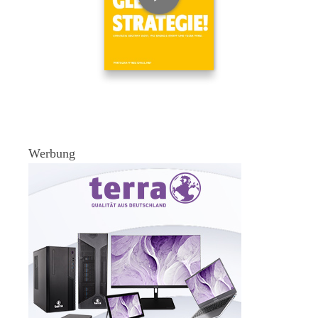
Werbung