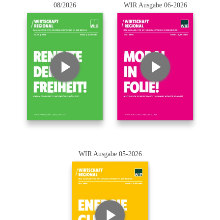
08/2026
WIR Ausgabe 06-2026
WIR Ausgabe 05-2026