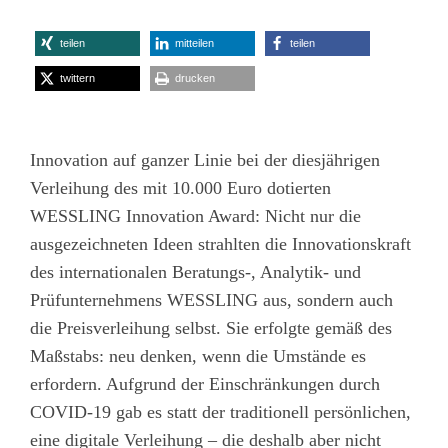
teilen
mitteilen
teilen
twittern
drucken
Innovation auf ganzer Linie bei der diesjährigen
Verleihung des mit 10.000 Euro dotierten
WESSLING Innovation Award: Nicht nur die
ausgezeichneten Ideen strahlten die Innovationskraft
des internationalen Beratungs-, Analytik- und
Prüfunternehmens WESSLING aus, sondern auch
die Preisverleihung selbst. Sie erfolgte gemäß des
Maßstabs: neu denken, wenn die Umstände es
erfordern. Aufgrund der Einschränkungen durch
COVID-19 gab es statt der traditionell persönlichen,
eine digitale Verleihung – die deshalb aber nicht