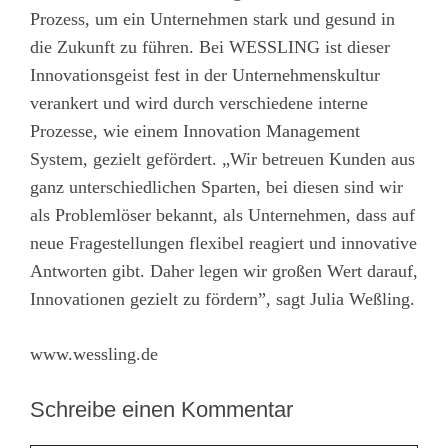
Prozess, um ein Unternehmen stark und gesund in
die Zukunft zu führen. Bei WESSLING ist dieser
Innovationsgeist fest in der Unternehmenskultur
verankert und wird durch verschiedene interne
Prozesse, wie einem Innovation Management
System, gezielt gefördert. „Wir betreuen Kunden aus
ganz unterschiedlichen Sparten, bei diesen sind wir
als Problemlöser bekannt, als Unternehmen, dass auf
neue Fragestellungen flexibel reagiert und innovative
Antworten gibt. Daher legen wir großen Wert darauf,
Innovationen gezielt zu fördern”, sagt Julia Weßling.
www.
wessling.de
Schreibe einen Kommentar