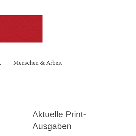
t
Menschen & Arbeit
Aktuelle Print-
Ausgaben