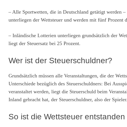
– Alle Sportwetten, die in Deutschland getätigt werden 
unterliegen der Wettsteuer und werden mit fünf Prozent d
– Inländische Lotterien unterliegen grundsätzlich der We
liegt der Steuersatz bei 25 Prozent.
Wer ist der Steuerschuldner?
Grundsätzlich müssen alle Veranstaltungen, die der Wett
Unterschiede bezüglich des Steuerschuldners: Bei Ausspi
veranstaltet werden, liegt die Steuerschuld beim Veransta
Inland gebracht hat, der Steuerschuldner, also der Spieler
So ist die Wettsteuer entstanden