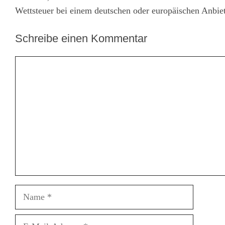
Wettsteuer bei einem deutschen oder europäischen Anbiet
Schreibe einen Kommentar
Kommentar
Name
E-