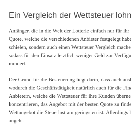
Ein Vergleich der Wettsteuer lohn
Anfänger, die in die Welt der Lotterie einfach nur für ihr
Quote, welche die verschiedenen Anbieter festgelegt habe
schielen, sondern auch einen Wettsteuer Vergleich machen
sodass für den Einsatz letztlich weniger Geld zur Verfü
mindert.
Der Grund für die Besteuerung liegt darin, dass auch aus
wodurch die Geschäftstätigkeit natürlich auch für die Fin
Anbietern, welche die Wettsteuer für ihre Kunden überne
konzentrieren, das Angebot mit der besten Quote zu find
Wettangebot die Steuerlast am geringsten ist. Allerdings
angeht.