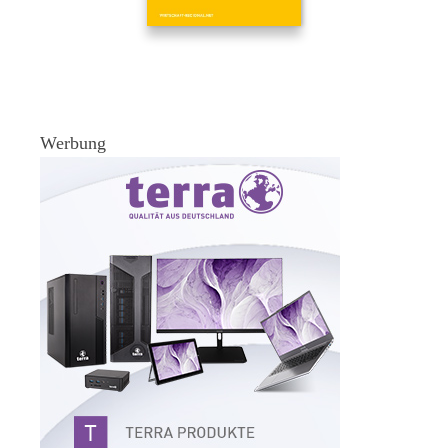
Werbung