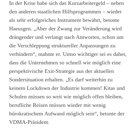
In der Krise habe sich das Kurzarbeitergeld – neben
den anderen staatlichen Hilfsprogrammen – wieder
als sehr erfolgreiches Instrument bewährt, betonte
Haeusgen. „Aber der Zwang zur Veränderung wird
drängender und verlangt nach Antworten, schon um
die Verschleppung struktureller Anpassungen zu
verhindern“, mahnte er. Umso wichtiger sei es daher,
dass die Unternehmen so schnell wie möglich eine
perspektivische Exit-Strategie aus der aktuellen
Sondersituation erhalten. „Es darf weiterhin zu
keinem Lockdown der Industrie kommen! Kitas und
Schulen müssen so weit wie möglich offen bleiben,
berufliche Reisen müssen wieder mit wenig
bürokratischem Aufwand möglich sein“, betonte der
VDMA-Präsident.