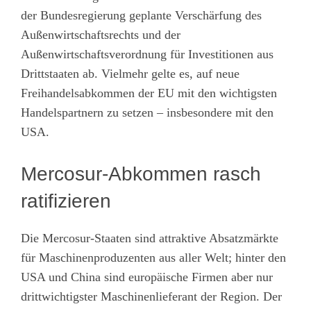
der Bundesregierung geplante Verschärfung des
Außenwirtschaftsrechts und der
Außenwirtschaftsverordnung für Investitionen aus
Drittstaaten ab. Vielmehr gelte es, auf neue
Freihandelsabkommen der EU mit den wichtigsten
Handelspartnern zu setzen – insbesondere mit den
USA.
Mercosur-Abkommen rasch
ratifizieren
Die Mercosur-Staaten sind attraktive Absatzmärkte
für Maschinenproduzenten aus aller Welt; hinter den
USA und China sind europäische Firmen aber nur
drittwichtigster Maschinenlieferant der Region. Der