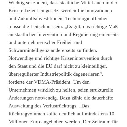
Wichtig sei zudem, dass staatliche Mittel auch in der
Krise effizient eingesetzt werden für Innovationen
und Zukunftsinvestitionen; Technologieoffenheit
müsse die Leitschnur sein. „Es gilt, das richtige Maß
an staatlicher Intervention und Regulierung einerseits
und unternehmerischer Freiheit und
Schwarmintelligenz andererseits zu finden.
Notwendige und richtige Krisenintervention durch
den Staat und die EU darf nicht zu kleinteiliger,
überregulierter Industriepolitik degenerieren“,
forderte der VDMA-Präsident. Um den
Unternehmen wirklich zu helfen, seien strukturelle
Änderungen notwendig. Dazu zähle die dauerhafte
Ausweitung des Verlustrücktrags. „Das
Rücktragvolumen sollte deutlich auf mindestens 10
Millionen Euro angehoben werden. Der Zeitraum für