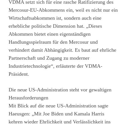
VDMA setzt sich für eine rasche Ratifizierung des
Mercosur-EU-Abkommens ein, weil es nicht nur ein
Wirtschaftsabkommen ist, sondern auch eine
erhebliche politische Dimension hat. „Dieses
Abkommen bietet einen eigenständigen
Handlungsspielraum für den Mercosur und
verhindert damit Abhängigkeit. Es baut auf ehrliche
Partnerschaft und Zugang zu moderner
Industrietechnologie“, erläuterte der VDMA-
Präsident.
Die neue US-Administration steht vor gewaltigen
Herausforderungen
Mit Blick auf die neue US-Administration sagte
Haeusgen: „Mit Joe Biden und Kamala Harris
kehren wieder Ehrlichkeit und Verlässlichkeit ins