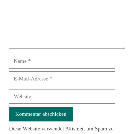
Name
E-
Mail-
Adresse
Website
Diese Website verwendet Akismet, um Spam zu