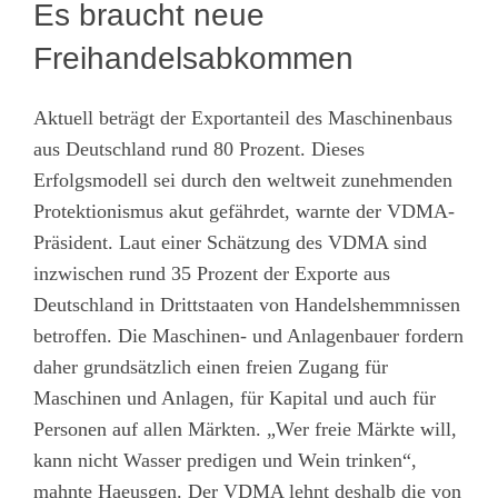
Es braucht neue
Freihandelsabkommen
Aktuell beträgt der Exportanteil des Maschinenbaus
aus Deutschland rund 80 Prozent. Dieses
Erfolgsmodell sei durch den weltweit zunehmenden
Protektionismus akut gefährdet, warnte der VDMA-
Präsident. Laut einer Schätzung des VDMA sind
inzwischen rund 35 Prozent der Exporte aus
Deutschland in Drittstaaten von Handelshemmnissen
betroffen. Die Maschinen- und Anlagenbauer fordern
daher grundsätzlich einen freien Zugang für
Maschinen und Anlagen, für Kapital und auch für
Personen auf allen Märkten. „Wer freie Märkte will,
kann nicht Wasser predigen und Wein trinken“,
mahnte Haeusgen. Der VDMA lehnt deshalb die von