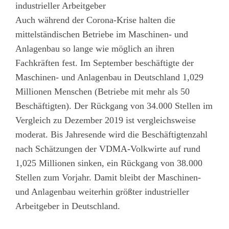
industrieller Arbeitgeber
Auch während der Corona-Krise halten die
mittelständischen Betriebe im Maschinen- und
Anlagenbau so lange wie möglich an ihren
Fachkräften fest. Im September beschäftigte der
Maschinen- und Anlagenbau in Deutschland 1,029
Millionen Menschen (Betriebe mit mehr als 50
Beschäftigten). Der Rückgang von 34.000 Stellen im
Vergleich zu Dezember 2019 ist vergleichsweise
moderat. Bis Jahresende wird die Beschäftigtenzahl
nach Schätzungen der VDMA-Volkwirte auf rund
1,025 Millionen sinken, ein Rückgang von 38.000
Stellen zum Vorjahr. Damit bleibt der Maschinen-
und Anlagenbau weiterhin größter industrieller
Arbeitgeber in Deutschland.