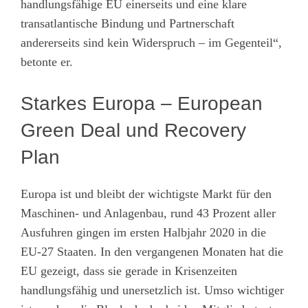
handlungsfähige EU einerseits und eine klare
transatlantische Bindung und Partnerschaft
andererseits sind kein Widerspruch – im Gegenteil“,
betonte er.
Starkes Europa – European
Green Deal und Recovery
Plan
Europa ist und bleibt der wichtigste Markt für den
Maschinen- und Anlagenbau, rund 43 Prozent aller
Ausfuhren gingen im ersten Halbjahr 2020 in die
EU-27 Staaten. In den vergangenen Monaten hat die
EU gezeigt, dass sie gerade in Krisenzeiten
handlungsfähig und unersetzlich ist. Umso wichtiger