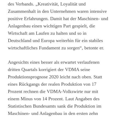
des Verbands. „Kreativität, Loyalität und
Zusammenhalt in den Unternehmen waren intensive
positive Erfahrungen. Damit hat der Maschinen- und
Anlagenbau einen wichtigen Part gespielt, die
Wirtschaft am Laufen zu halten und so in
Deutschland und Europa weiterhin für ein stabiles
wirtschaftliches Fundament zu sorgen“, betonte er.
Angesichts eines besser als erwartet verlaufenen
dritten Quartals korrigiert der VDMA seine
Produktionsprognose 2020 leicht nach oben. Statt
eines Rückgangs der realen Produktion von 17
Prozent rechnen die VDMA-Volkswirte nur mit
einem Minus von 14 Prozent. Laut Angaben des
Statistischen Bundesamts sank die Produktion im
Maschinen- und Anlagenbau in den ersten zehn