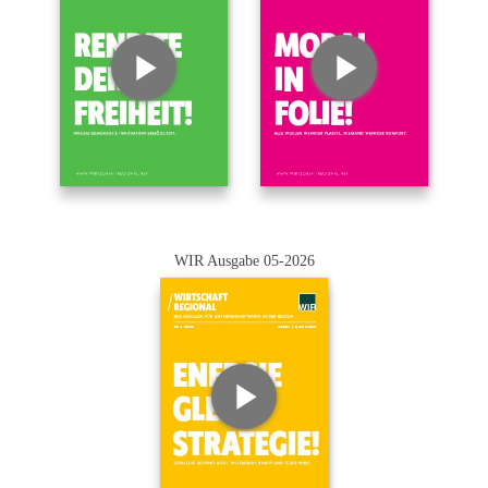
WIR Ausgabe 05-2026