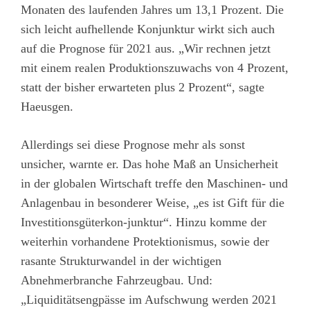
Monaten des laufenden Jahres um 13,1 Prozent. Die
sich leicht aufhellende Konjunktur wirkt sich auch
auf die Prognose für 2021 aus. „Wir rechnen jetzt
mit einem realen Produktionszuwachs von 4 Prozent,
statt der bisher erwarteten plus 2 Prozent“, sagte
Haeusgen.
Allerdings sei diese Prognose mehr als sonst
unsicher, warnte er. Das hohe Maß an Unsicherheit
in der globalen Wirtschaft treffe den Maschinen- und
Anlagenbau in besonderer Weise, „es ist Gift für die
Investitionsgüterkon-junktur“. Hinzu komme der
weiterhin vorhandene Protektionismus, sowie der
rasante Strukturwandel in der wichtigen
Abnehmerbranche Fahrzeugbau. Und:
„Liquiditätsengpässe im Aufschwung werden 2021