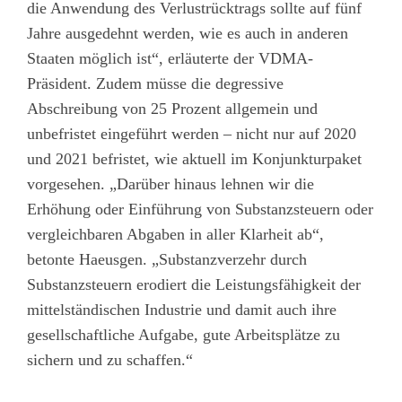
die Anwendung des Verlustrücktrags sollte auf fünf
Jahre ausgedehnt werden, wie es auch in anderen
Staaten möglich ist“, erläuterte der VDMA-
Präsident. Zudem müsse die degressive
Abschreibung von 25 Prozent allgemein und
unbefristet eingeführt werden – nicht nur auf 2020
und 2021 befristet, wie aktuell im Konjunkturpaket
vorgesehen. „Darüber hinaus lehnen wir die
Erhöhung oder Einführung von Substanzsteuern oder
vergleichbaren Abgaben in aller Klarheit ab“,
betonte Haeusgen. „Substanzverzehr durch
Substanzsteuern erodiert die Leistungsfähigkeit der
mittelständischen Industrie und damit auch ihre
gesellschaftliche Aufgabe, gute Arbeitsplätze zu
sichern und zu schaffen.“