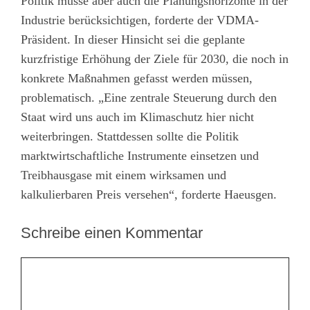
Politik müsse aber auch die Planungshorizonte in der
Industrie berücksichtigen, forderte der VDMA-
Präsident. In dieser Hinsicht sei die geplante
kurzfristige Erhöhung der Ziele für 2030, die noch in
konkrete Maßnahmen gefasst werden müssen,
problematisch. „Eine zentrale Steuerung durch den
Staat wird uns auch im Klimaschutz hier nicht
weiterbringen. Stattdessen sollte die Politik
marktwirtschaftliche Instrumente einsetzen und
Treibhausgase mit einem wirksamen und
kalkulierbaren Preis versehen“, forderte Haeusgen.
Schreibe einen Kommentar
Kommentar