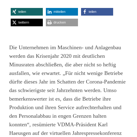
teilen
mitteilen
teilen
twittern
drucken
Die Unternehmen im Maschinen- und Anlagenbau
werden das Krisenjahr 2020 mit deutlichen
Minusraten abschließen, die aber nicht so heftig
ausfallen, wie erwartet. „Für nicht wenige Betriebe
dürfte dieses Jahr im Schatten der Corona-Pandemie
das schwierigste seit Jahrzehnten werden. Umso
bemerkenswerter ist es, dass die Betriebe ihre
Produktion und ihren Service aufrechterhalten und
den Personalabbau in engen Grenzen halten
konnten“, resümierte VDMA-Präsident Karl
Haeusgen auf der virtuellen Jahrespressekonferenz