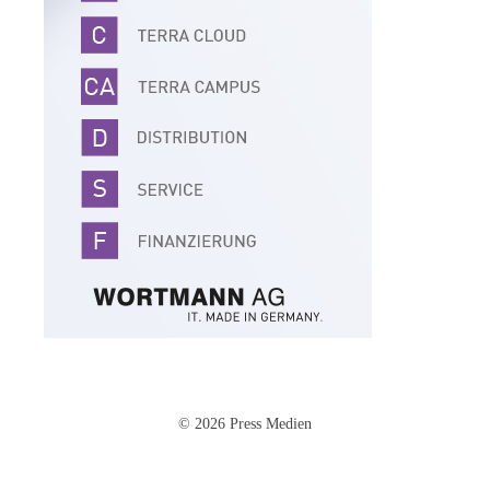
© 2026 Press Medien