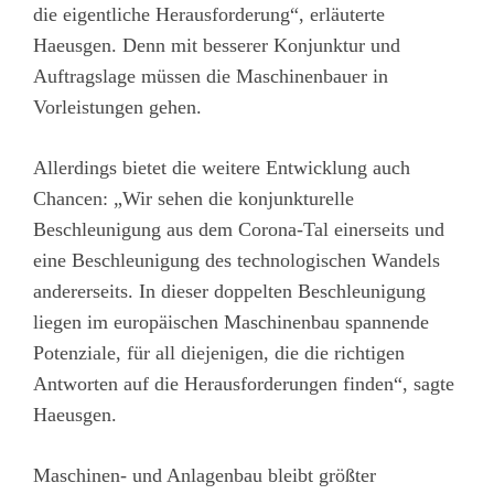
die eigentliche Herausforderung“, erläuterte
Haeusgen. Denn mit besserer Konjunktur und
Auftragslage müssen die Maschinenbauer in
Vorleistungen gehen.
Allerdings bietet die weitere Entwicklung auch
Chancen: „Wir sehen die konjunkturelle
Beschleunigung aus dem Corona-Tal einerseits und
eine Beschleunigung des technologischen Wandels
andererseits. In dieser doppelten Beschleunigung
liegen im europäischen Maschinenbau spannende
Potenziale, für all diejenigen, die die richtigen
Antworten auf die Herausforderungen finden“, sagte
Haeusgen.
Maschinen- und Anlagenbau bleibt größter