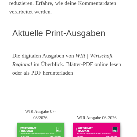
reduzieren.
Erfahre, wie deine Kommentardaten
verarbeitet werden.
Aktuelle Print-Ausgaben
Die digitalen Ausgaben von
WIR | Wirtschaft
Regional
im Überblick. Blätter-PDF online lesen
oder als PDF herunterladen
WIR Ausgabe 07-
08/2026
WIR Ausgabe 06-2026