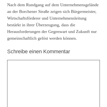
Nach dem Rundgang auf dem Unternehmensgelände
an der Borchener Straße zeigen sich Bürgermeister,
Wirtschaftsförderer und Unternehmensleitung
bestärkt in ihrer Überzeugung, dass die
Herausforderungen der Gegenwart und Zukunft nur
gemeinschaftlich gelöst werden können.
Schreibe einen Kommentar
Kommentar