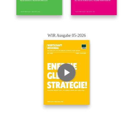
WIR Ausgabe 05-2026