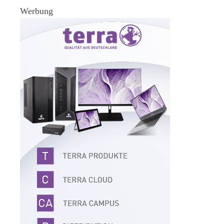
Werbung