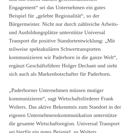
Engagement“ sei das Unternehmen ein gutes
Beispiel für „gelebte Regionalität“, so der
Bürgermeister. Nicht nur durch zahlreiche Arbeits-
und Ausbildungsplätze unterstütze Universal
Transport die positive Standortentwicklung: „Mit
teilweise spektakulären Schwertransporten
kommunizieren wir Paderborn in die ganze Welt“,
ergänzt Geschäftsführer Holger Dechant und sieht
sich auch als Markenbotschafter für Paderborn.
„Paderborner Unternehmen müssen mutiger
kommunizieren“, sagt Wirtschaftsförderer Frank
Wolters. Das aktive Bekenntnis zum Standort in der
eigenen Unternehmenskommunikation unterstütze
die gesamte Wirtschaftsregion. Universal Transport
sei hierfür ein gutes Beispiel, so Wolters.