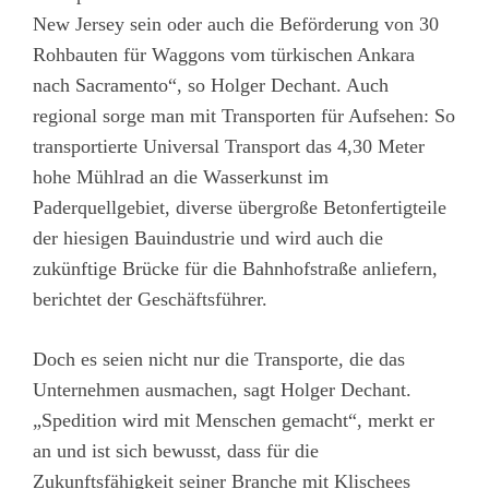
New Jersey sein oder auch die Beförderung von 30
Rohbauten für Waggons vom türkischen Ankara
nach Sacramento“, so Holger Dechant. Auch
regional sorge man mit Transporten für Aufsehen: So
transportierte Universal Transport das 4,30 Meter
hohe Mühlrad an die Wasserkunst im
Paderquellgebiet, diverse übergroße Betonfertigteile
der hiesigen Bauindustrie und wird auch die
zukünftige Brücke für die Bahnhofstraße anliefern,
berichtet der Geschäftsführer.
Doch es seien nicht nur die Transporte, die das
Unternehmen ausmachen, sagt Holger Dechant.
„Spedition wird mit Menschen gemacht“, merkt er
an und ist sich bewusst, dass für die
Zukunftsfähigkeit seiner Branche mit Klischees