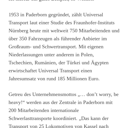
1953 in Paderborn gegründet, zählt Universal
Transport laut einer Studie des Fraunhofer-Instituts
Nürnberg heute mit weltweit 750 Mitarbeitenden und
über 350 Fahrzeugen als führender Anbieter im
Großraum- und Schwertransport. Mit eigenen
Niederlassungen unter anderem in Polen,
Tschechien, Rumänien, der Türkei und Ägypten
erwirtschaftet Universal Transport einen
Jahresumsatz von rund 185 Millionen Euro.
Getreu des Unternehmensmottos „… don’t worry, be
heavy!“ werden aus der Zentrale in Paderborn mit
200 Mitarbeitenden internationale
Schwerlasttransporte koordiniert. „Das kann der
Transport von 25 Lokomotiven von Kassel nach