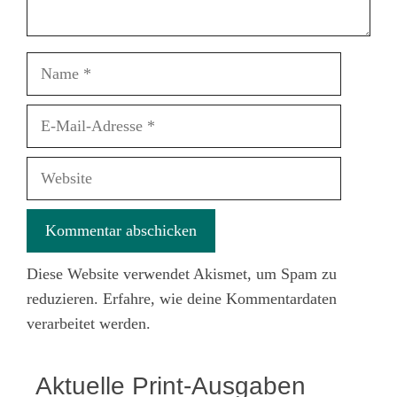
Name
E-
Mail-
Adresse
Website
Diese Website verwendet Akismet, um Spam zu
reduzieren.
Erfahre, wie deine Kommentardaten
verarbeitet werden.
Aktuelle Print-Ausgaben