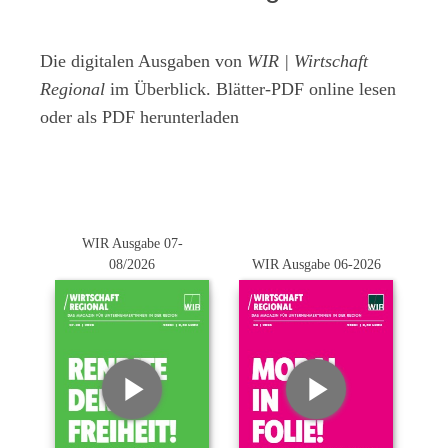
Die digitalen Ausgaben von
WIR | Wirtschaft
Regional
im Überblick. Blätter-PDF online lesen
oder als PDF herunterladen
WIR Ausgabe 07-
08/2026
WIR Ausgabe 06-2026