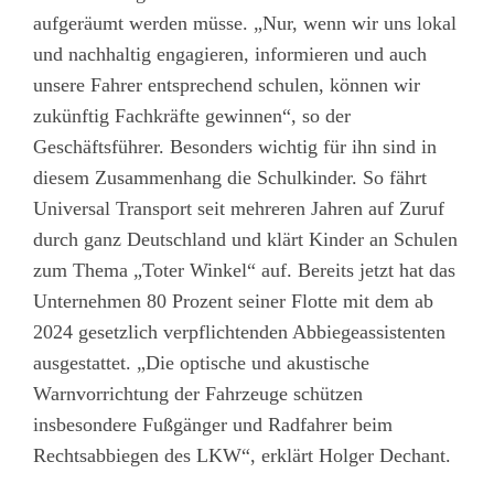
aufgeräumt werden müsse. „Nur, wenn wir uns lokal
und nachhaltig engagieren, informieren und auch
unsere Fahrer entsprechend schulen, können wir
zukünftig Fachkräfte gewinnen“, so der
Geschäftsführer. Besonders wichtig für ihn sind in
diesem Zusammenhang die Schulkinder. So fährt
Universal Transport seit mehreren Jahren auf Zuruf
durch ganz Deutschland und klärt Kinder an Schulen
zum Thema „Toter Winkel“ auf. Bereits jetzt hat das
Unternehmen 80 Prozent seiner Flotte mit dem ab
2024 gesetzlich verpflichtenden Abbiegeassistenten
ausgestattet. „Die optische und akustische
Warnvorrichtung der Fahrzeuge schützen
insbesondere Fußgänger und Radfahrer beim
Rechtsabbiegen des LKW“, erklärt Holger Dechant.