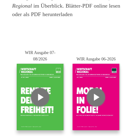
Regional
im Überblick. Blätter-PDF online lesen
oder als PDF herunterladen
WIR Ausgabe 07-
08/2026
WIR Ausgabe 06-2026