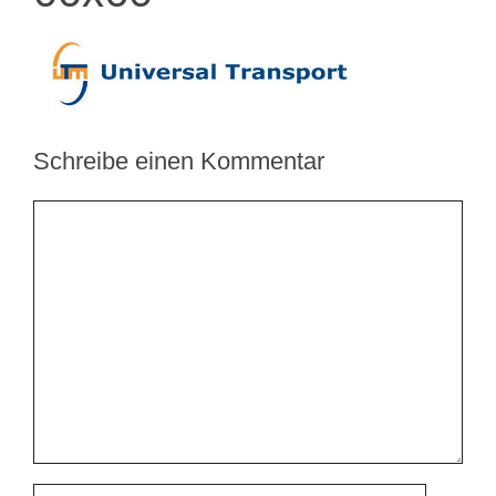
Schreibe einen Kommentar
Kommentar