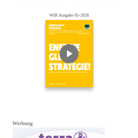
WIR Ausgabe 05-2026
Werbung