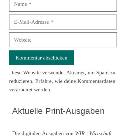
Name
E-
Mail-
Adresse
Website
Diese Website verwendet Akismet, um Spam zu
reduzieren.
Erfahre, wie deine Kommentardaten
verarbeitet werden.
Aktuelle Print-Ausgaben
Die digitalen Ausgaben von
WIR | Wirtschaft