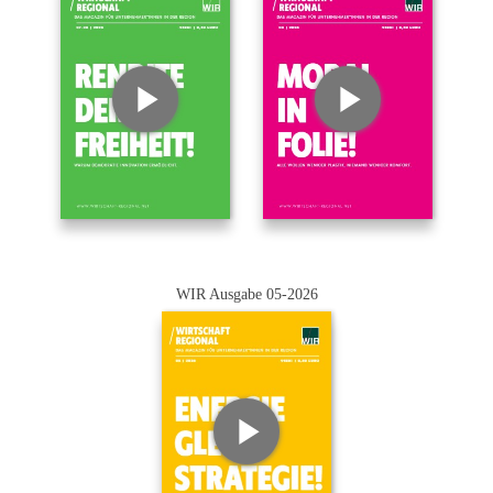
WIR Ausgabe 05-2026