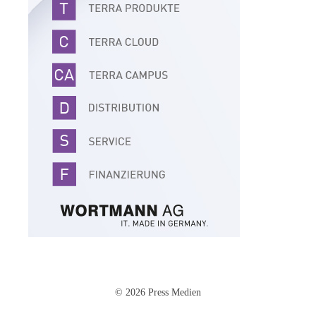
© 2026 Press Medien