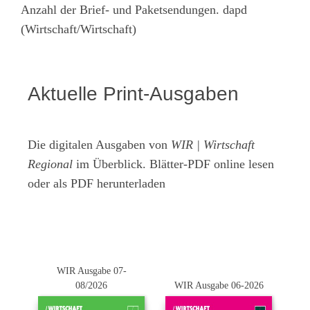
Anzahl der Brief- und Paketsendungen. dapd
(Wirtschaft/Wirtschaft)
Aktuelle Print-Ausgaben
Die digitalen Ausgaben von
WIR | Wirtschaft
Regional
im Überblick. Blätter-PDF online lesen
oder als PDF herunterladen
WIR Ausgabe 07-
08/2026
WIR Ausgabe 06-2026