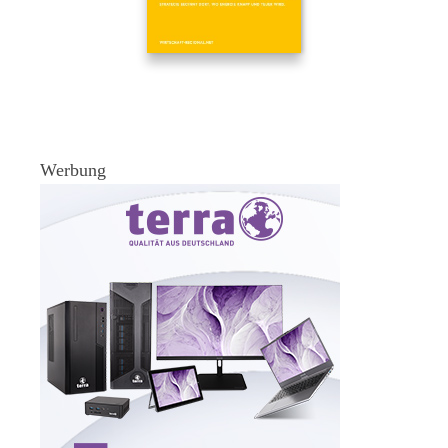
Werbung