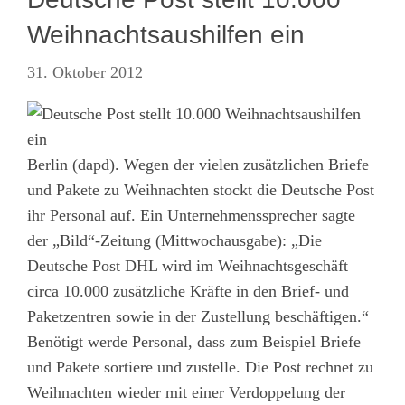
Weihnachtsaushilfen ein
31. Oktober 2012
Berlin (dapd). Wegen der vielen zusätzlichen Briefe
und Pakete zu Weihnachten stockt die Deutsche Post
ihr Personal auf. Ein Unternehmenssprecher sagte
der „Bild“-Zeitung (Mittwochausgabe): „Die
Deutsche Post DHL wird im Weihnachtsgeschäft
circa 10.000 zusätzliche Kräfte in den Brief- und
Paketzentren sowie in der Zustellung beschäftigen.“
Benötigt werde Personal, dass zum Beispiel Briefe
und Pakete sortiere und zustelle. Die Post rechnet zu
Weihnachten wieder mit einer Verdoppelung der