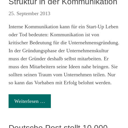
Struktur in der Kommunikation
25. September 2013
Interne Kommunikation kann für ein Start-Up Leben
oder Tod bedeuten: Kommunikation ist von
kritischer Bedeutung für die Unternehmensgründung.
In der Gründungsphase der Unternehmenskultur
muss der Gründer deshalb selbst mitarbeiten. Er
muss den Mitarbeitern seine Ideen nahe bringen. Sie
sollten seinen Traum vom Unternehmen teilen. Nur
so kann das Vorhaben mit Erfolg belohnt werden.
Weiterlesen …
Deutsche Post stellt 10.000