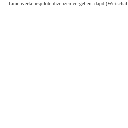
Linienverkehrspilotenlizenzen vergeben. dapd (Wirtschaft