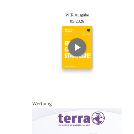
WIR Ausgabe
05-2026
Werbung