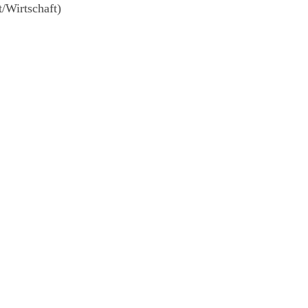
/Wirtschaft)