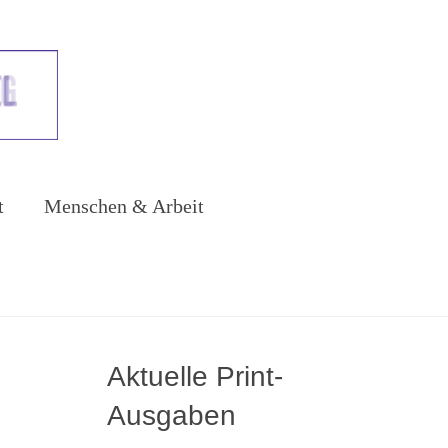
t
Menschen & Arbeit
Aktuelle Print-
Ausgaben
u