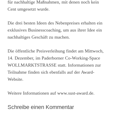
für nachhaltige Maßnahmen, mit denen noch kein
Cent umgesetzt wurde.
Die drei besten Ideen des Nebenpreises erhalten ein
exklusives Businesscoaching, um aus ihrer Idee ein
nachhaltiges Geschäft zu machen.
Die öffentliche Preisverleihung findet am Mittwoch,
14. Dezember, im Paderborner Co-Working-Space
WOLLMARKTSTRASSE statt. Informationen zur
Teilnahme finden sich ebenfalls auf der Award-
Website.
Weitere Informationen auf
www.sust-award.de
.
Schreibe einen Kommentar