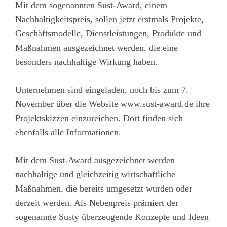
Mit dem sogenannten Sust-Award, einem
Nachhaltigkeitspreis, sollen jetzt erstmals Projekte,
Geschäftsmodelle, Dienstleistungen, Produkte und
Maßnahmen ausgezeichnet werden, die eine
besonders nachhaltige Wirkung haben.
Unternehmen sind eingeladen, noch bis zum 7.
November über die Website
www.sust-award.de
ihre
Projektskizzen einzureichen. Dort finden sich
ebenfalls alle Informationen.
Mit dem Sust-Award ausgezeichnet werden
nachhaltige und gleichzeitig wirtschaftliche
Maßnahmen, die bereits umgesetzt wurden oder
derzeit werden. Als Nebenpreis prämiert der
sogenannte Susty überzeugende Konzepte und Ideen