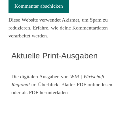
Diese Website verwendet Akismet, um Spam zu
reduzieren.
Erfahre, wie deine Kommentardaten
verarbeitet werden.
Aktuelle Print-Ausgaben
Die digitalen Ausgaben von
WIR | Wirtschaft
Regional
im Überblick. Blätter-PDF online lesen
oder als PDF herunterladen