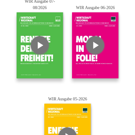
WIR Ausgabe 07-
08/2026
WIR Ausgabe 06-2026
WIR Ausgabe 05-2026