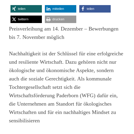
teilen
mitteilen
teilen
twittern
drucken
Preisverleihung am 14. Dezember – Bewerbungen
bis 7. November möglich
Nachhaltigkeit ist der Schlüssel für eine erfolgreiche
und resiliente Wirtschaft. Dazu gehören nicht nur
ökologische und ökonomische Aspekte, sondern
auch die soziale Gerechtigkeit. Als kommunale
Tochtergesellschaft setzt sich die
Wirtschaftsförderung Paderborn (WFG) dafür ein,
die Unternehmen am Standort für ökologisches
Wirtschaften und für ein nachhaltiges Mindset zu
sensibilisieren