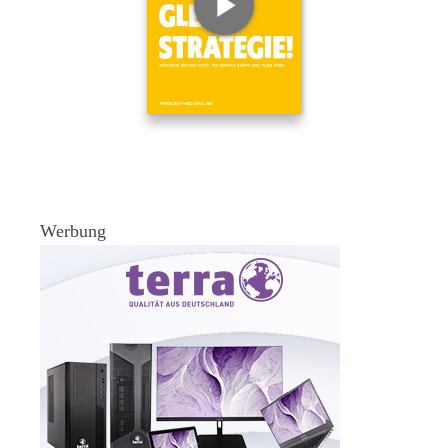
Werbung