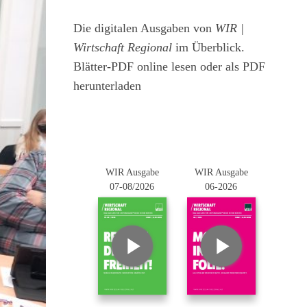
Die digitalen Ausgaben von
WIR |
Wirtschaft Regional
im Überblick.
Blätter-PDF online lesen oder als PDF
herunterladen
WIR Ausgabe
WIR Ausgabe
07-08/2026
06-2026