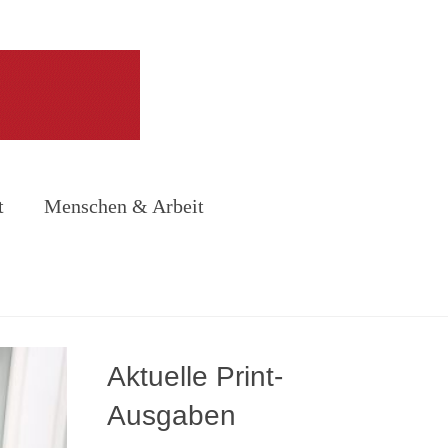
t
Menschen & Arbeit
Aktuelle Print-
Ausgaben