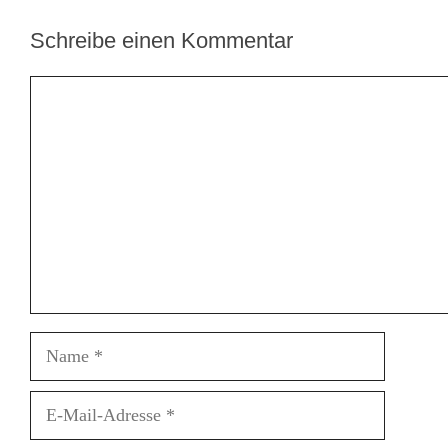
Schreibe einen Kommentar
Kommentar
Name
E-
Mail-