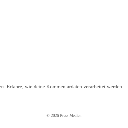
en.
Erfahre, wie deine Kommentardaten verarbeitet werden.
© 2026 Press Medien