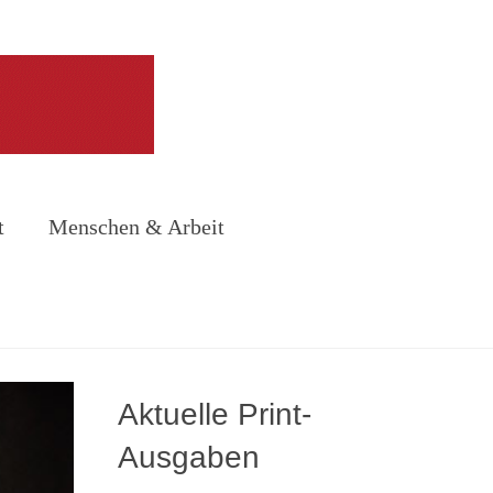
t
Menschen & Arbeit
Aktuelle Print-
Ausgaben