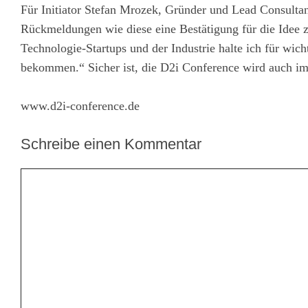
Für Initiator Stefan Mrozek, Gründer und Lead Cons
Rückmeldungen wie diese eine Bestätigung für die Idee 
Technologie-Startups und der Industrie halte ich für wic
bekommen.“ Sicher ist, die D2i Conference wird auch im 
www.d2i-conference.de
Schreibe einen Kommentar
Kommentar