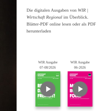
Die digitalen Ausgaben von
WIR |
Wirtschaft Regional
im Überblick.
Blätter-PDF online lesen oder als PDF
herunterladen
WIR Ausgabe
WIR Ausgabe
07-08/2026
06-2026