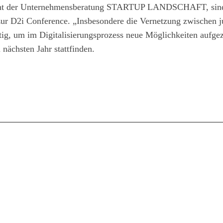
ultant der Unternehmensberatung STARTUP LANDSCHAFT, sin
zur D2i Conference. „Insbesondere die Vernetzung zwischen 
htig, um im Digitalisierungsprozess neue Möglichkeiten aufgez
nächsten Jahr stattfinden.