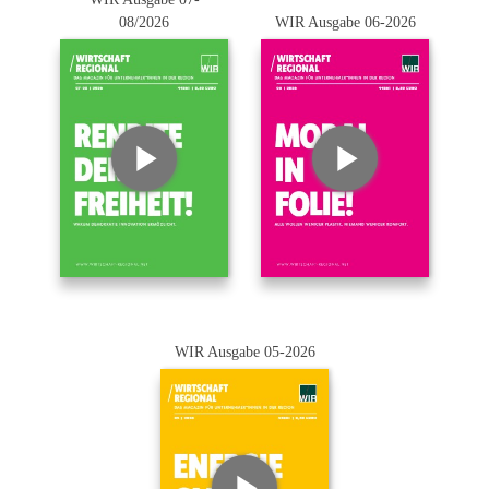
08/2026
WIR Ausgabe 06-2026
WIR Ausgabe 05-2026