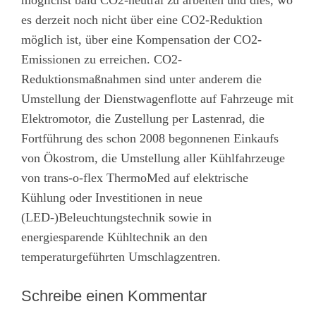
es derzeit noch nicht über eine CO2-Reduktion
möglich ist, über eine Kompensation der CO2-
Emissionen zu erreichen. CO2-
Reduktionsmaßnahmen sind unter anderem die
Umstellung der Dienstwagenflotte auf Fahrzeuge mit
Elektromotor, die Zustellung per Lastenrad, die
Fortführung des schon 2008 begonnenen Einkaufs
von Ökostrom, die Umstellung aller Kühlfahrzeuge
von trans-o-flex ThermoMed auf elektrische
Kühlung oder Investitionen in neue
(LED-)Beleuchtungstechnik sowie in
energiesparende Kühltechnik an den
temperaturgeführten Umschlagzentren.
Schreibe einen Kommentar