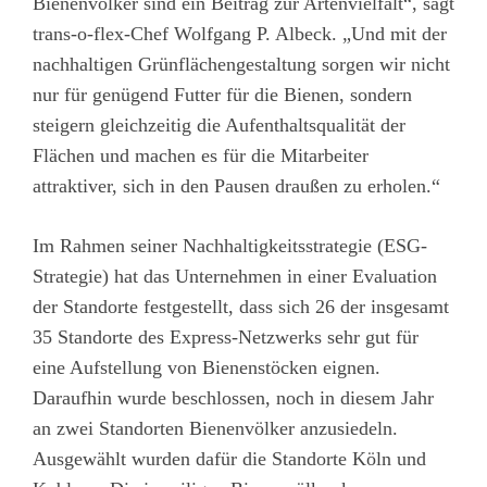
Bienenvölker sind ein Beitrag zur Artenvielfalt“, sagt
trans-o-flex-Chef Wolfgang P. Albeck. „Und mit der
nachhaltigen Grünflächengestaltung sorgen wir nicht
nur für genügend Futter für die Bienen, sondern
steigern gleichzeitig die Aufenthaltsqualität der
Flächen und machen es für die Mitarbeiter
attraktiver, sich in den Pausen draußen zu erholen.“
Im Rahmen seiner Nachhaltigkeitsstrategie (ESG-
Strategie) hat das Unternehmen in einer Evaluation
der Standorte festgestellt, dass sich 26 der insgesamt
35 Standorte des Express-Netzwerks sehr gut für
eine Aufstellung von Bienenstöcken eignen.
Daraufhin wurde beschlossen, noch in diesem Jahr
an zwei Standorten Bienenvölker anzusiedeln.
Ausgewählt wurden dafür die Standorte Köln und