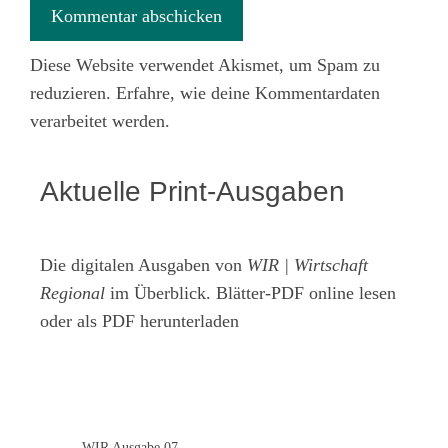
Diese Website verwendet Akismet, um Spam zu
reduzieren.
Erfahre, wie deine Kommentardaten
verarbeitet werden.
Aktuelle Print-Ausgaben
Die digitalen Ausgaben von
WIR | Wirtschaft
Regional
im Überblick. Blätter-PDF online lesen
oder als PDF herunterladen
WIR Ausgabe 07-