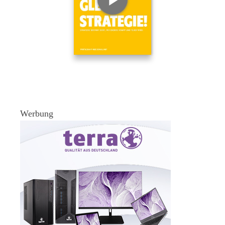
Werbung