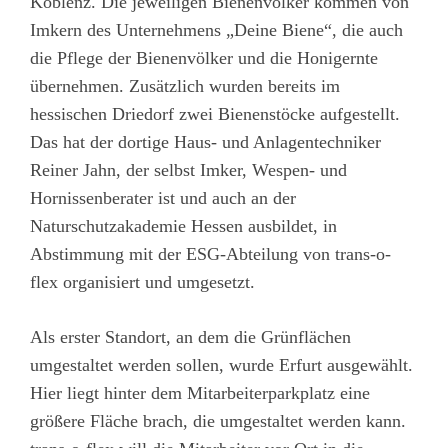
Koblenz. Die jeweiligen Bienenvölker kommen von
Imkern des Unternehmens „Deine Biene“, die auch
die Pflege der Bienenvölker und die Honigernte
übernehmen. Zusätzlich wurden bereits im
hessischen Driedorf zwei Bienenstöcke aufgestellt.
Das hat der dortige Haus- und Anlagentechniker
Reiner Jahn, der selbst Imker, Wespen- und
Hornissenberater ist und auch an der
Naturschutzakademie Hessen ausbildet, in
Abstimmung mit der ESG-Abteilung von trans-o-
flex organisiert und umgesetzt.
Als erster Standort, an dem die Grünflächen
umgestaltet werden sollen, wurde Erfurt ausgewählt.
Hier liegt hinter dem Mitarbeiterparkplatz eine
größere Fläche brach, die umgestaltet werden kann.