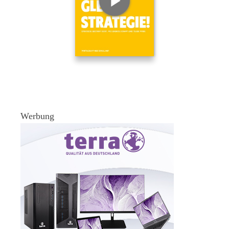
Werbung