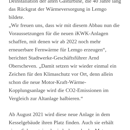
Deinstallation der alten Gasturbine, die 40 Jahre lang
das Rückgrat der Wärmeversorgung in Lemgo
bildete.
„Wir freuen uns, dass wir mit diesem Abbau nun die
Voraussetzungen für die neuen iKWK-Anlagen
schaffen, mit denen wir ab 2022 noch mehr
erneuerbare Fernwärme für Lemgo erzeugen“,
berichtet Stadtwerke-Geschäftsführer Arnd
Oberscheven. „Damit setzen wir wieder einmal ein
Zeichen für den Klimaschutz vor Ort, denn allein
schon die neue Motor-Kraft-Wärme-
Kopplungsanlage wird die CO2-Emissionen im
Vergleich zur Altanlage halbieren.“
Ab August 2021 wird diese neue Anlage in dem
Kesselgebäude ihren Platz finden. Auch sie erhält