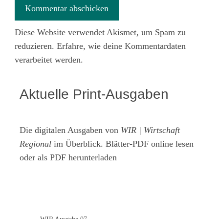
Diese Website verwendet Akismet, um Spam zu
reduzieren.
Erfahre, wie deine Kommentardaten
verarbeitet werden.
Aktuelle Print-Ausgaben
Die digitalen Ausgaben von
WIR | Wirtschaft
Regional
im Überblick. Blätter-PDF online lesen
oder als PDF herunterladen