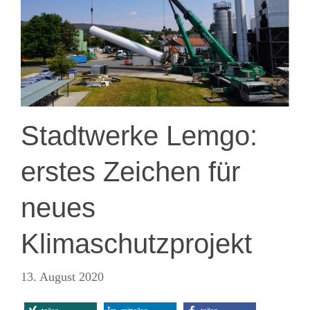
Stadtwerke Lemgo:
erstes Zeichen für
neues
Klimaschutzprojekt
13. August 2020