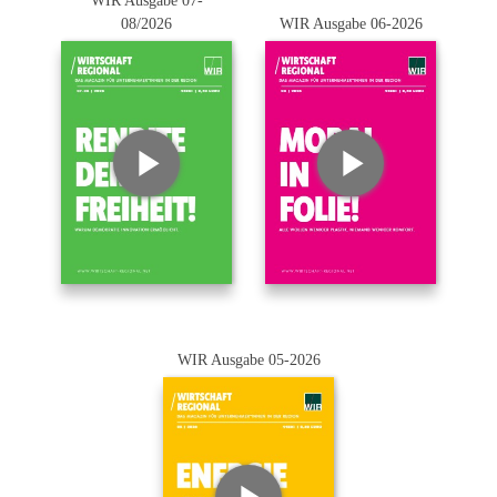
WIR Ausgabe 07-
08/2026
WIR Ausgabe 06-2026
WIR Ausgabe 05-2026