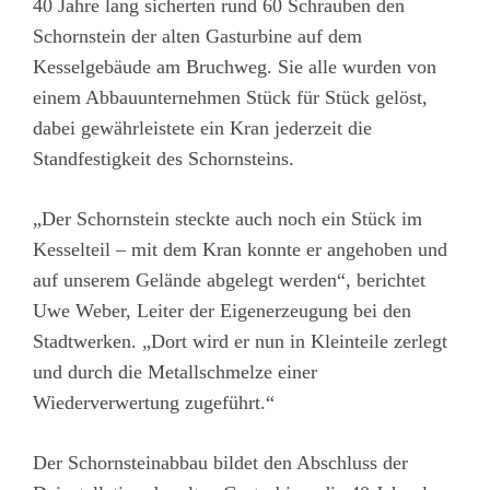
40 Jahre lang sicherten rund 60 Schrauben den
Schornstein der alten Gasturbine auf dem
Kesselgebäude am Bruchweg. Sie alle wurden von
einem Abbauunternehmen Stück für Stück gelöst,
dabei gewährleistete ein Kran jederzeit die
Standfestigkeit des Schornsteins.
„Der Schornstein steckte auch noch ein Stück im
Kesselteil – mit dem Kran konnte er angehoben und
auf unserem Gelände abgelegt werden“, berichtet
Uwe Weber, Leiter der Eigenerzeugung bei den
Stadtwerken. „Dort wird er nun in Kleinteile zerlegt
und durch die Metallschmelze einer
Wiederverwertung zugeführt.“
Der Schornsteinabbau bildet den Abschluss der