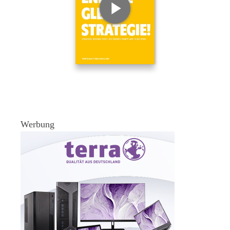
Werbung