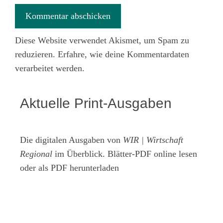
Diese Website verwendet Akismet, um Spam zu
reduzieren.
Erfahre, wie deine Kommentardaten
verarbeitet werden.
Aktuelle Print-Ausgaben
Die digitalen Ausgaben von
WIR | Wirtschaft
Regional
im Überblick. Blätter-PDF online lesen
oder als PDF herunterladen