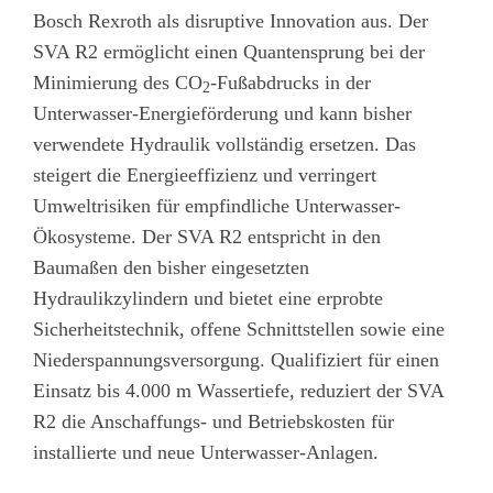
Bosch Rexroth als disruptive Innovation aus. Der
SVA R2 ermöglicht einen Quantensprung bei der
Minimierung des CO
-Fußabdrucks in der
2
Unterwasser-Energieförderung und kann bisher
verwendete Hydraulik vollständig ersetzen. Das
steigert die Energieeffizienz und verringert
Umweltrisiken für empfindliche Unterwasser-
Ökosysteme. Der SVA R2 entspricht in den
Baumaßen den bisher eingesetzten
Hydraulikzylindern und bietet eine erprobte
Sicherheitstechnik, offene Schnittstellen sowie eine
Niederspannungsversorgung. Qualifiziert für einen
Einsatz bis 4.000 m Wassertiefe, reduziert der SVA
R2 die Anschaffungs- und Betriebskosten für
installierte und neue Unterwasser-Anlagen.