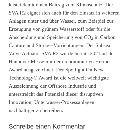
leistet damit einen Beitrag zum Klimaschutz. Der
SVA R2 eignet sich auch für den Einsatz in weiteren
Anlagen unter und über Wasser, zum Beispiel zur
Erzeugung von grünem Wasserstoff oder für die
Abscheidung und Speicherung von CO
in Carbon
2
Capture and Storage-Vorrichtungen. Der Subsea
Valve Actuator SVA R2 wurde bereits 2021auf der
Hannover Messe mit dem renommierten Hermes
Award ausgezeichnet. Der Spotlight On New
Technology® Award ist die weltweit wichtigste
Auszeichnung der Offshore Industrie und
unterstreicht das Potenzial dieser disruptiven
Innovation, Unterwasser-Prozessanlagen
nachhaltiger zu betreiben.
Schreibe einen Kommentar