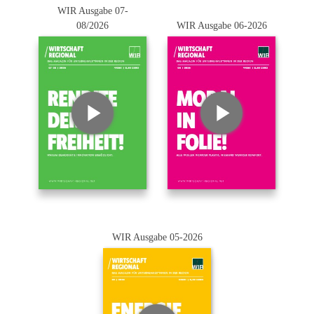
WIR Ausgabe 07-
08/2026
WIR Ausgabe 06-2026
WIR Ausgabe 05-2026