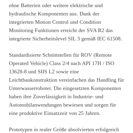
ohne Batterien oder weitere elektrische und
hydraulische Komponenten aus. Dank der
integrierten Motion Control und Condition
Monitoring Funktionen erreicht der SVA R2 das
integrierte Sicherheitslevel SIL 3 gemäß IEC 61508.
Standardisierte Schnittstellen für ROV (Remote
Operated Vehicle) Class 2/4 nach
API 17H / ISO
13628-8
und SIIS L2 sowie eine
Leichtbaukonstruktion vereinfachen das Handling für
Unterwasserroboter. Die eingesetzten Komponenten
haben ihre Zuverlässigkeit in Industrie- und
Automobilanwendungen bewiesen und sorgen für
eine produktive Einsatzzeit von 25 Jahren.
Prototypen in realer Größe absolvierten erfolgreich