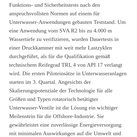
Funktions- und Sicherheitstests nach den
anspruchsvollsten Normen auf einem für
Unterwasser-Anwendungen gebauten Teststand. Um
eine Anwendung vom SVA R2 bis zu 4.000 m
Wassertiefe zu verifizieren, wurden Dauertests in
einer Druckkammer mit weit mehr Lastzyklen
durchgeführt, als für die Qualifikation gemäß
technischem Reifegrad TRL 4 von API 17 verlangt
wird. Die ersten Piloteinsätze in Unterwasseranlagen
starten im 3. Quartal. Angesichts der
Skalierungspotenziale der Technologie für alle
Größen und Typen rotatorisch betätigter
Unterwasser-Ventile ist die Lösung ein wichtiger
Meilenstein für die Offshore-Industrie. Sie
gewährleistet eine zuverlässige Energieversorgung
mit minimalen Auswirkungen auf die Umwelt und