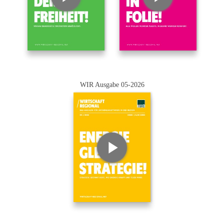
WIR Ausgabe 05-2026