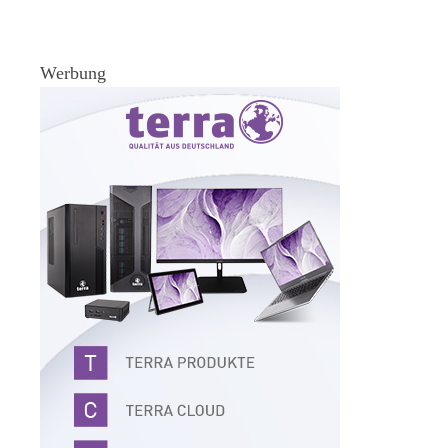
Werbung