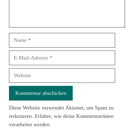
Name
E-
Mail-
Adresse
Website
Diese Website verwendet Akismet, um Spam zu
reduzieren.
Erfahre, wie deine Kommentardaten
verarbeitet werden.