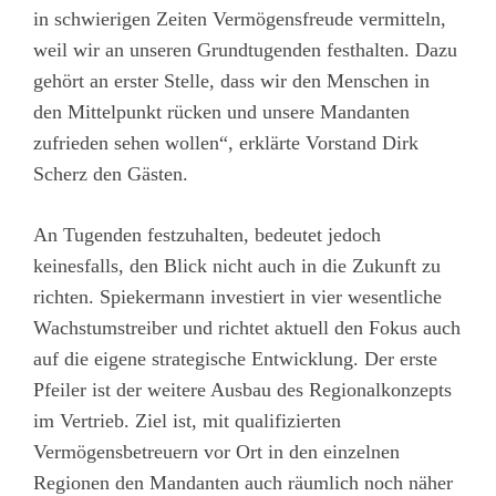
in schwierigen Zeiten Vermögensfreude vermitteln,
weil wir an unseren Grundtugenden festhalten. Dazu
gehört an erster Stelle, dass wir den Menschen in
den Mittelpunkt rücken und unsere Mandanten
zufrieden sehen wollen“, erklärte Vorstand Dirk
Scherz den Gästen.
An Tugenden festzuhalten, bedeutet jedoch
keinesfalls, den Blick nicht auch in die Zukunft zu
richten. Spiekermann investiert in vier wesentliche
Wachstumstreiber und richtet aktuell den Fokus auch
auf die eigene strategische Entwicklung. Der erste
Pfeiler ist der weitere Ausbau des Regionalkonzepts
im Vertrieb. Ziel ist, mit qualifizierten
Vermögensbetreuern vor Ort in den einzelnen
Regionen den Mandanten auch räumlich noch näher