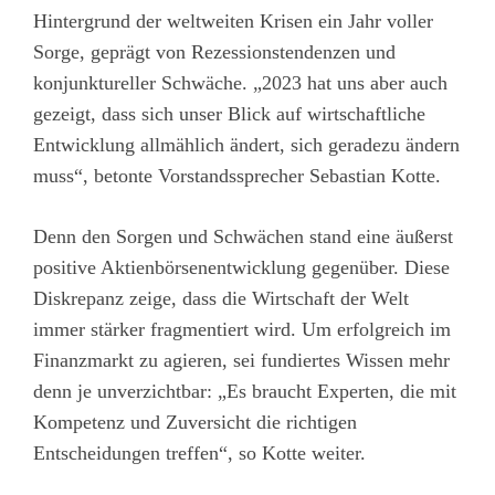
Hintergrund der weltweiten Krisen ein Jahr voller
Sorge, geprägt von Rezessionstendenzen und
konjunktureller Schwäche. „2023 hat uns aber auch
gezeigt, dass sich unser Blick auf wirtschaftliche
Entwicklung allmählich ändert, sich geradezu ändern
muss“, betonte Vorstandssprecher Sebastian Kotte.
Denn den Sorgen und Schwächen stand eine äußerst
positive Aktienbörsenentwicklung gegenüber. Diese
Diskrepanz zeige, dass die Wirtschaft der Welt
immer stärker fragmentiert wird. Um erfolgreich im
Finanzmarkt zu agieren, sei fundiertes Wissen mehr
denn je unverzichtbar: „Es braucht Experten, die mit
Kompetenz und Zuversicht die richtigen
Entscheidungen treffen“, so Kotte weiter.