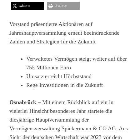
twittern
drucken
Vorstand präsentierte Aktionären auf
Jahreshauptversammlung erneut beeindruckende
Zahlen und Strategien für die Zukunft
Verwaltetes Vermögen steigt weiter auf über
755 Millionen Euro
Umsatz erreicht Höchststand
Rege Investitionen in die Zukunft
Osnabrück –
Mit einem Rückblick auf ein in
vielerlei Hinsicht besonderes Jahr startete die
diesjährige Hauptversammlung der
Vermögensverwaltung Spiekermann & CO AG. Aus
Sicht der deutschen Wirtschaft war 2023 vor dem