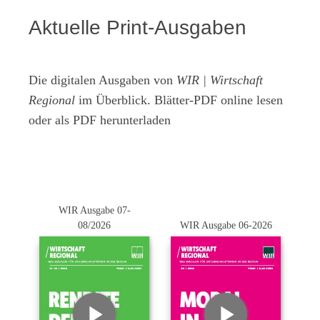
Aktuelle Print-Ausgaben
Die digitalen Ausgaben von
WIR | Wirtschaft
Regional
im Überblick. Blätter-PDF online lesen
oder als PDF herunterladen
WIR Ausgabe 07-
08/2026
WIR Ausgabe 06-2026