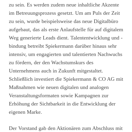
zu sein. Es werden zudem neue inhaltliche Akzente
im Betreuungsprozess gesetzt. Um am Puls der Zeit
zu sein, wurde beispielsweise das neue Digitalbüro
aufgebaut, das als erste Anlaufstelle für auf digitalem
Weg generierte Leads dient. Talententwicklung und -
bindung betreibt Spiekermann darüber hinaus sehr
intensiv, um engagierten und talentierten Nachwuchs
zu fördern, der den Wachstumskurs des
Unternehmens auch in Zukunft mitgestaltet.
Schließlich investiert die Spiekermann & CO AG mit
Maßnahmen wie neuen digitalen und analogen
Veranstaltungsformaten sowie Kampagnen zur
Erhöhung der Sichtbarkeit in die Entwicklung der
eigenen Marke.
Der Vorstand gab den Aktionären zum Abschluss mit