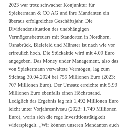
2023 war trotz schwacher Konjunktur für
Spiekermann & CO AG und ihre Mandanten ein
überaus erfolgreiches Geschäftsjahr. Die
Dividendensituation des unabhängigen
Vermögensbetreuers mit Standorten in Nordhorn,
Osnabrück, Bielefeld und Münster ist nach wie vor
erfreulich hoch. Die Stückaktie wird mit 4,00 Euro
angegeben. Das Money under Management, also das
von Spiekermann verwaltete Vermögen, lag zum
Stichtag 30.04.2024 bei 755 Millionen Euro (2023:
707 Millionen Euro). Der Umsatz erreichte mit 5,93
Millionen Euro ebenfalls einen Höchststand.
Lediglich das Ergebnis lag mit 1,492 Millionen Euro
leicht unter Vorjahresniveau (2023: 1.749 Millionen
Euro), worin sich die rege Investitionstätigkeit
widerspiegelt. „Wir können unseren Mandanten auch