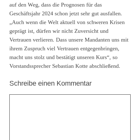
auf den Weg, dass die Prognosen für das
Geschäftsjahr 2024 schon jetzt sehr gut ausfallen.
„Auch wenn die Welt aktuell von schweren Krisen
geprägt ist, dürfen wir nicht Zuversicht und
Vertrauen verlieren. Dass unsere Mandanten uns mit
ihrem Zuspruch viel Vertrauen entgegenbringen,
macht uns stolz und bestätigt unseren Kurs“, so
Vorstandssprecher Sebastian Kotte abschließend.
Schreibe einen Kommentar
Kommentar