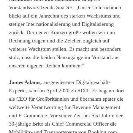
Vorstandsvorsitzende Sixt SE: „Unser Unternehmen
blickt auf ein Jahrzehnt des starken Wachstums und
stetiger Internationalisierung und Digitalisierung
zurück. Der neuen Konzerngröße wollen wir nun
Rechnung tragen und die Zeichen zugleich auf
weiteres Wachstum stellen. Es macht uns besonders
stolz, dass die beiden Neuzugänge im Vorstand aus
unseren eigenen Reihen kommen.”
James Adams,
ausgewiesener Digitalgeschäft-
Experte, kam im April 2020 zu SIXT. Er begann dort
als CEO für Großbritannien und übernahm später die
weltweite Verantwortung für Revenue Management
und E-Commerce. Vor seiner Zeit bei Sixt führte der
39-jährige Brite als Chief Commercial Officer die
Mobilitäts- und Transportsparte von Booking.com