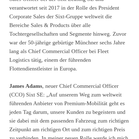
verantwortet seit 2017 in der Rolle des President
Corporate Sales der Sixt-Gruppe weltweit die
Bereiche Sales & Products über alle
Tochtergesellschaften und Segmente hinweg. Zuvor
war der 50-jährige gebürtige Münchner sechs Jahre
lang als Chief Commercial Officer bei Fleet
Logistics tätig, einem der führenden
Flottendienstleister in Europa.
James Adams
, neuer Chief Commercial Officer
(CCO) Sixt SE: „Auf unserem Weg zum weltweit
führenden Anbieter von Premium-Mobilität geht es
jeden Tag darum, unsere Kunden zu begeistern und
sie dabei mit dem passenden Fahrzeug zum richtigen
Zeitpunkt am richtigen Ort und zum richtigen Preis
zu verbinden. In meiner neuen Rolle werde ich mich