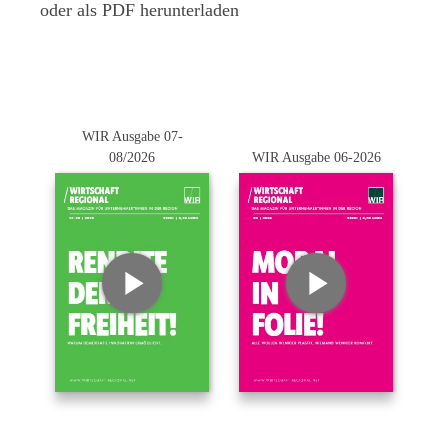
oder als PDF herunterladen
WIR Ausgabe 07-
08/2026
WIR Ausgabe 06-2026