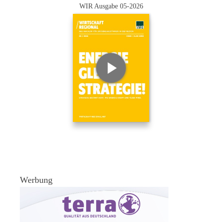
WIR Ausgabe 05-2026
Werbung