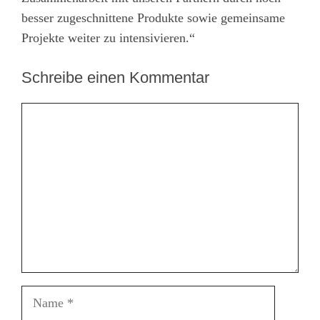
besser zugeschnittene Produkte sowie gemeinsame
Projekte weiter zu intensivieren.“
Schreibe einen Kommentar
Kommentar
Name