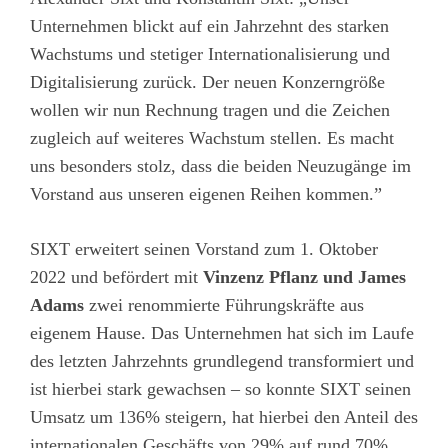
Unternehmen blickt auf ein Jahrzehnt des starken
Wachstums und stetiger Internationalisierung und
Digitalisierung zurück. Der neuen Konzerngröße
wollen wir nun Rechnung tragen und die Zeichen
zugleich auf weiteres Wachstum stellen. Es macht
uns besonders stolz, dass die beiden Neuzugänge im
Vorstand aus unseren eigenen Reihen kommen.”
SIXT erweitert seinen Vorstand zum 1. Oktober
2022 und befördert mit
Vinzenz Pflanz und James
Adams
zwei renommierte Führungskräfte aus
eigenem Hause. Das Unternehmen hat sich im Laufe
des letzten Jahrzehnts grundlegend transformiert und
ist hierbei stark gewachsen – so konnte SIXT seinen
Umsatz um 136% steigern, hat hierbei den Anteil des
internationalen Geschäfts von 29% auf rund 70%