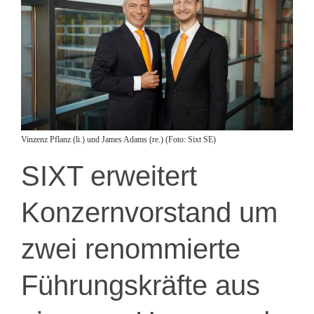
Vinzenz Pflanz (li.) und James Adams (re.) (Foto: Sixt SE)
SIXT erweitert
Konzernvorstand um
zwei renommierte
Führungskräfte aus