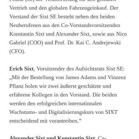
Vertrieb und den globalen Fahrzeugeinkauf. Der
Vorstand der Sixt SE besteht neben den beiden
Neuberufenen aus den Co-Vorstandsvorsitzenden
Konstantin Sixt und Alexander Sixt, sowie aus Nico
Gabriel (COO) und Prof. Dr. Kai C. Andrejewski
(CFO).
Erich Sixt
, Vorsitzender des Aufsichtsrats Sixt SE:
„Mit der Bestellung von James Adams und Vinzenz
Pflanz holen wir zwei äußerst geschätzte und
erfahrene Kollegen in den Vorstand. Die beiden
werden den erfolgreichen internationalen
Wachstums- und Digitalisierungskurs von SIXT
entscheidend mit vorantreiben.”
Alexander Sixt und Konstantin Sixt
, Co-