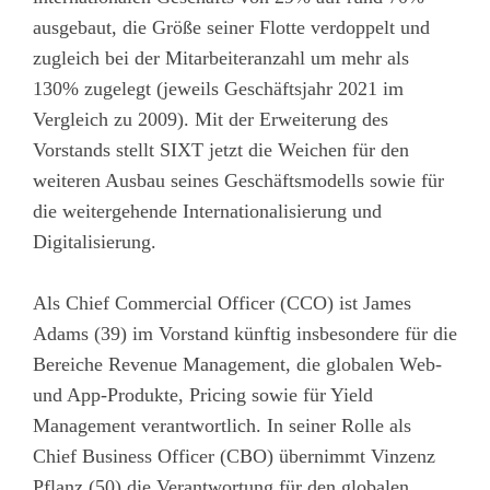
ausgebaut, die Größe seiner Flotte verdoppelt und
zugleich bei der Mitarbeiteranzahl um mehr als
130% zugelegt (jeweils Geschäftsjahr 2021 im
Vergleich zu 2009). Mit der Erweiterung des
Vorstands stellt SIXT jetzt die Weichen für den
weiteren Ausbau seines Geschäftsmodells sowie für
die weitergehende Internationalisierung und
Digitalisierung.
Als Chief Commercial Officer (CCO) ist James
Adams (39) im Vorstand künftig insbesondere für die
Bereiche Revenue Management, die globalen Web-
und App-Produkte, Pricing sowie für Yield
Management verantwortlich. In seiner Rolle als
Chief Business Officer (CBO) übernimmt Vinzenz
Pflanz (50) die Verantwortung für den globalen