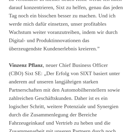
darauf konzentrieren, Sixt zu helfen, genau das jeden
Tag noch ein bisschen besser zu machen. Und ich
werde mich dafür einsetzen, unser profitables
Wachstum weiter voranzutreiben, indem wir durch
Digital- und Produktinnovationen das
überzeugendste Kundenerlebnis kreieren.”
Vinzenz Pflanz
, neuer Chief Business Officer
(CBO) Sixt SE: „Der Erfolg von SIXT basiert unter
anderem auf unseren langjährigen starken
Partnerschaften mit den Automobilherstellern sowie
zahlreichen Geschäftskunden. Daher ist es ein
logischer Schritt, weitere Potenziale und Synergien
durch die Zusammenlegung der Bereiche
Fahrzeugeinkauf und Vertrieb zu heben und die
Zusammenarbeit mit unseren Partnern durch noch