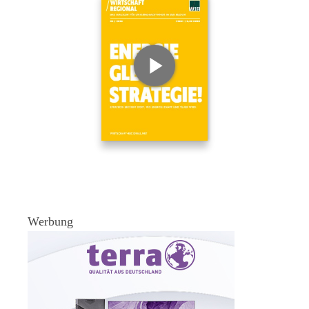
Werbung