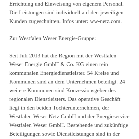
Errichtung und Einweisung von eigenem Personal.
Die Leistungen sind individuell auf den jeweiligen
Kunden zugeschnitten. Infos unter: ww-netz.com.
Zur Westfalen Weser Energie-Gruppe:
Seit Juli 2013 hat die Region mit der Westfalen
Weser Energie GmbH & Co. KG einen rein
kommunalen Energiedienstleister. 54 Kreise und
Kommunen sind an dem Unternehmen beteiligt. 24
weitere Kommunen sind Konzessionsgeber des
regionalen Dienstleisters. Das operative Geschäft
liegt in den beiden Tochterunternehmen, der
Westfalen Weser Netz GmbH und der Energieservice
Westfalen Weser GmbH. Bestehende und zukünftige
Beteiligungen sowie Dienstleistungen sind in der