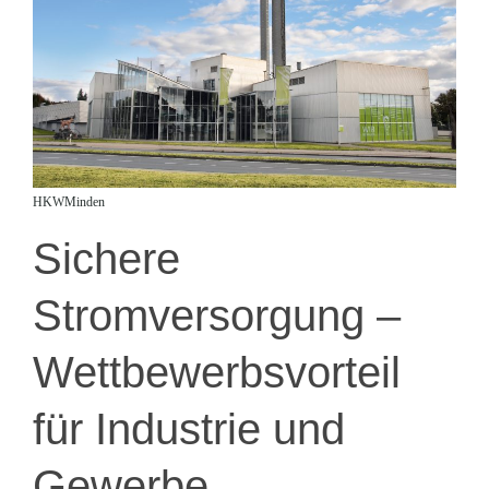
HKWMinden
Sichere
Stromversorgung –
Wettbewerbsvorteil
für Industrie und
Gewerbe