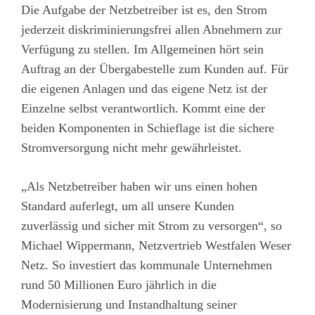
Die Aufgabe der Netzbetreiber ist es, den Strom
jederzeit diskriminierungsfrei allen Abnehmern zur
Verfügung zu stellen. Im Allgemeinen hört sein
Auftrag an der Übergabestelle zum Kunden auf. Für
die eigenen Anlagen und das eigene Netz ist der
Einzelne selbst verantwortlich. Kommt eine der
beiden Komponenten in Schieflage ist die sichere
Stromversorgung nicht mehr gewährleistet.
„Als Netzbetreiber haben wir uns einen hohen
Standard auferlegt, um all unsere Kunden
zuverlässig und sicher mit Strom zu versorgen“, so
Michael Wippermann, Netzvertrieb Westfalen Weser
Netz. So investiert das kommunale Unternehmen
rund 50 Millionen Euro jährlich in die
Modernisierung und Instandhaltung seiner