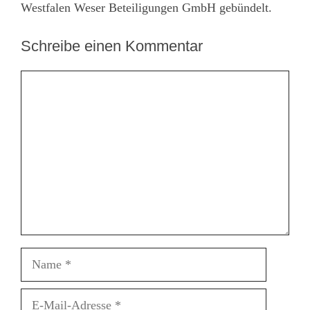
Westfalen Weser Beteiligungen GmbH gebündelt.
Schreibe einen Kommentar
Kommentar
Name
E-