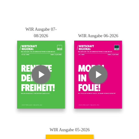
WIR Ausgabe 07-
08/2026
WIR Ausgabe 06-2026
WIR Ausgabe 05-2026