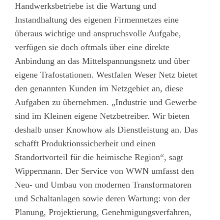
Handwerksbetriebe ist die Wartung und
Instandhaltung des eigenen Firmennetzes eine
überaus wichtige und anspruchsvolle Aufgabe,
verfügen sie doch oftmals über eine direkte
Anbindung an das Mittelspannungsnetz und über
eigene Trafostationen. Westfalen Weser Netz bietet
den genannten Kunden im Netzgebiet an, diese
Aufgaben zu übernehmen. „Industrie und Gewerbe
sind im Kleinen eigene Netzbetreiber. Wir bieten
deshalb unser Knowhow als Dienstleistung an. Das
schafft Produktionssicherheit und einen
Standortvorteil für die heimische Region“, sagt
Wippermann. Der Service von WWN umfasst den
Neu- und Umbau von modernen Transformatoren
und Schaltanlagen sowie deren Wartung: von der
Planung, Projektierung, Genehmigungsverfahren,