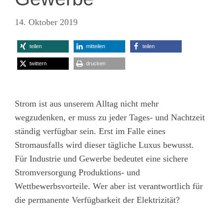
14. Oktober 2019
teilen
mitteilen
teilen
twittern
drucken
Strom ist aus unserem Alltag nicht mehr
wegzudenken, er muss zu jeder Tages- und Nachtzeit
ständig verfügbar sein. Erst im Falle eines
Stromausfalls wird dieser tägliche Luxus bewusst.
Für Industrie und Gewerbe bedeutet eine sichere
Stromversorgung Produktions- und
Wettbewerbsvorteile. Wer aber ist verantwortlich für
die permanente Verfügbarkeit der Elektrizität?