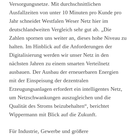
Versorgungsnetze. Mit durchschnittlichen
Ausfallzeiten von unter 10 Minuten pro Kunde pro
Jahr schneidet Westfalen Weser Netz hier im
deutschlandweiten Vergleich sehr gut ab. „Die
Zahlen spornen uns weiter an, dieses hohe Niveau zu
halten. Im Hinblick auf die Anforderungen der
Digitalisierung werden wir unser Netz in den
nächsten Jahren zu einem smarten Verteilnetz
ausbauen. Der Ausbau der erneuerbaren Energien
mit der Einspeisung der dezentralen
Erzeugungsanlagen erfordert ein intelligentes Netz,
um Netzschwankungen auszugleichen und die
Qualität des Stroms beizubehalten“, berichtet
Wippermann mit Blick auf die Zukunft.
Für Industrie, Gewerbe und größere