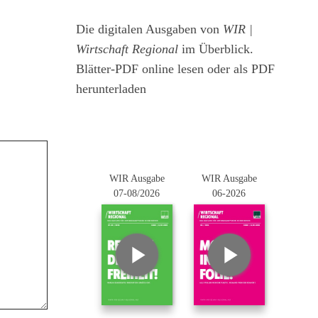
Die digitalen Ausgaben von
WIR |
Wirtschaft Regional
im Überblick.
Blätter-PDF online lesen oder als PDF
herunterladen
WIR Ausgabe
WIR Ausgabe
07-08/2026
06-2026