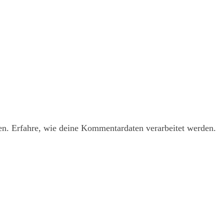
en.
Erfahre, wie deine Kommentardaten verarbeitet werden.