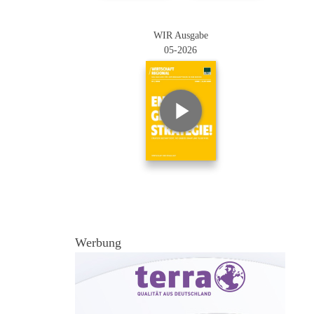
WIR Ausgabe
05-2026
Werbung