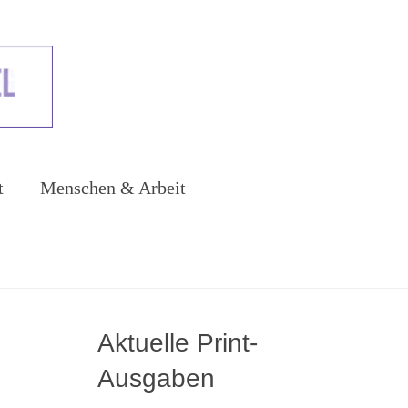
t
Menschen & Arbeit
Aktuelle Print-
Ausgaben