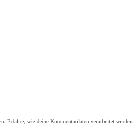
en.
Erfahre, wie deine Kommentardaten verarbeitet werden.