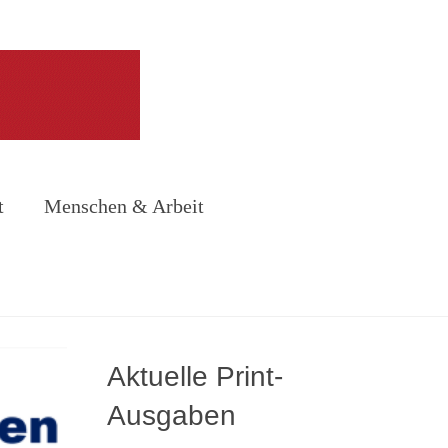
t
Menschen & Arbeit
Aktuelle Print-
Ausgaben