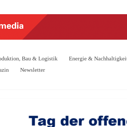
oduktion, Bau & Logistik
Energie & Nachhaltigkei
azin
Newsletter