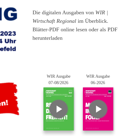
Die digitalen Ausgaben von
WIR |
Wirtschaft Regional
im Überblick.
Blätter-PDF online lesen oder als PDF
herunterladen
WIR Ausgabe
WIR Ausgabe
07-08/2026
06-2026