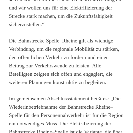
und wir wollen uns für eine Elektrifizierung der
Strecke stark machen, um die Zukunftsfähigkeit
sicherzustellen.“
Die Bahnstrecke Spelle–Rheine gilt als wichtige
Verbindung, um die regionale Mobilität zu stärken,
den öffentlichen Verkehr zu fördern und einen
Beitrag zur Verkehrswende zu leisten. Alle
Beteiligten zeigten sich offen und engagiert, die
weiteren Planungen konstruktiv zu begleiten.
Im gemeinsamen Abschlussstatement heißt es: „Die
Wiederinbetriebnahme der Bahnstrecke Rheine–
Spelle für den Personennahverkehr ist für die Region
ein notwendiges Muss. Die Elektrifizierung der
Bahnstrecke Rheine–Spelle ist die Variante, die über