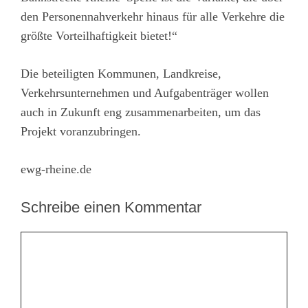
den Personennahverkehr hinaus für alle Verkehre die
größte Vorteilhaftigkeit bietet!“
Die beteiligten Kommunen, Landkreise,
Verkehrsunternehmen und Aufgabenträger wollen
auch in Zukunft eng zusammenarbeiten, um das
Projekt voranzubringen.
ewg-rheine.de
Schreibe einen Kommentar
Kommentar