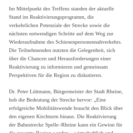
Im Mittelpunkt des Treffens standen der aktuelle
Stand im Reaktivierungsprogramm, die
verkehrlichen Potenziale der Strecke sowie die
nächsten notwendigen Schritte auf dem Weg zur
Wiederaufnahme des Schienenpersonennahverkehrs.
Die Teilnehmenden nutzten die Gelegenheit, sich
über die Chancen und Herausforderungen einer
Reaktivierung zu informieren und gemeinsam
Perspektiven für die Region zu diskutieren.
Dr. Peter Lüttmann, Bürgermeister der Stadt Rheine,
hob die Bedeutung der Strecke hervor: „Eine
erfolgreiche Mobilitätswende braucht den Blick über
den eigenen Kirchturm hinaus. Die Reaktivierung
der Bahnstrecke Spelle–Rheine kann ein Gewinn für