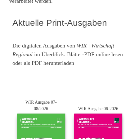
verarbeitet werden.
Aktuelle Print-Ausgaben
Die digitalen Ausgaben von
WIR | Wirtschaft
Regional
im Überblick. Blätter-PDF online lesen
oder als PDF herunterladen
WIR Ausgabe 07-
08/2026
WIR Ausgabe 06-2026