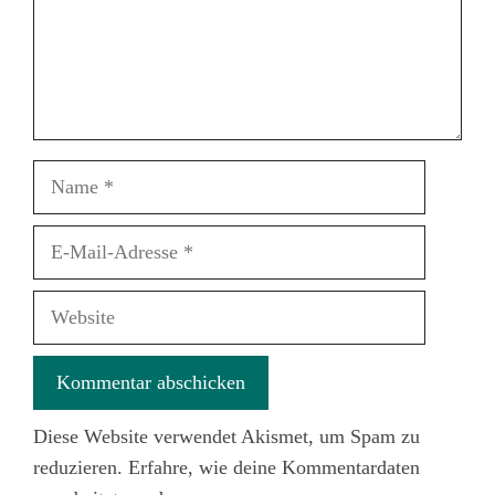
Name
E-
Mail-
Adresse
Website
Diese Website verwendet Akismet, um Spam zu
reduzieren.
Erfahre, wie deine Kommentardaten