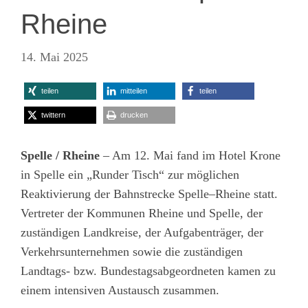
Rheine
14. Mai 2025
teilen
mitteilen
teilen
twittern
drucken
Spelle / Rheine
– Am 12. Mai fand im Hotel Krone
in Spelle ein „Runder Tisch“ zur möglichen
Reaktivierung der Bahnstrecke Spelle–Rheine statt.
Vertreter der Kommunen Rheine und Spelle, der
zuständigen Landkreise, der Aufgabenträger, der
Verkehrsunternehmen sowie die zuständigen
Landtags- bzw. Bundestagsabgeordneten kamen zu
einem intensiven Austausch zusammen.