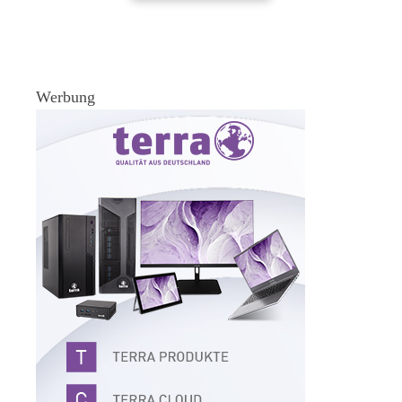
Werbung