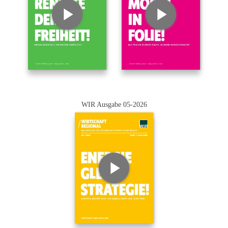
WIR Ausgabe 05-2026