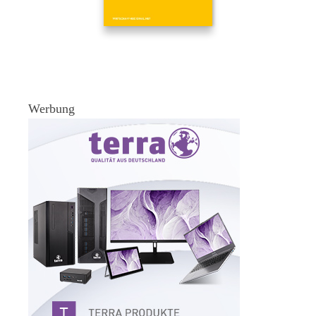
Werbung