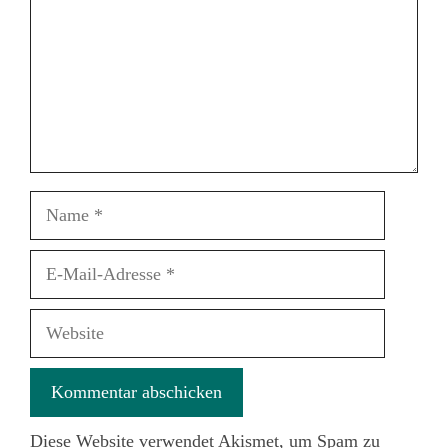
Name
E-
Mail-
Adresse
Website
Diese Website verwendet Akismet, um Spam zu