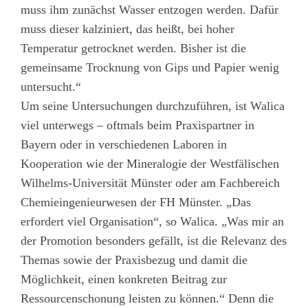
muss ihm zunächst Wasser entzogen werden. Dafür
muss dieser kalziniert, das heißt, bei hoher
Temperatur getrocknet werden. Bisher ist die
gemeinsame Trocknung von Gips und Papier wenig
untersucht.“
Um seine Untersuchungen durchzuführen, ist Walica
viel unterwegs – oftmals beim Praxispartner in
Bayern oder in verschiedenen Laboren in
Kooperation wie der Mineralogie der Westfälischen
Wilhelms-Universität Münster oder am Fachbereich
Chemieingenieurwesen der FH Münster. „Das
erfordert viel Organisation“, so Walica. „Was mir an
der Promotion besonders gefällt, ist die Relevanz des
Themas sowie der Praxisbezug und damit die
Möglichkeit, einen konkreten Beitrag zur
Ressourcenschonung leisten zu können.“ Denn die