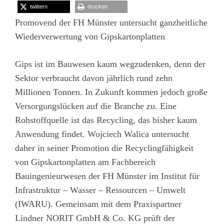
twittern
drucken
Promovend der FH Münster untersucht ganzheitliche
Wiederverwertung von Gipskartonplatten
Gips ist im Bauwesen kaum wegzudenken, denn der
Sektor verbraucht davon jährlich rund zehn
Millionen Tonnen. In Zukunft kommen jedoch große
Versorgungslücken auf die Branche zu. Eine
Rohstoffquelle ist das Recycling, das bisher kaum
Anwendung findet. Wojciech Walica untersucht
daher in seiner Promotion die Recyclingfähigkeit
von Gipskartonplatten am Fachbereich
Bauingenieurwesen der FH Münster im Institut für
Infrastruktur – Wasser – Ressourcen – Umwelt
(IWARU). Gemeinsam mit dem Praxispartner
Lindner NORIT GmbH & Co. KG prüft der