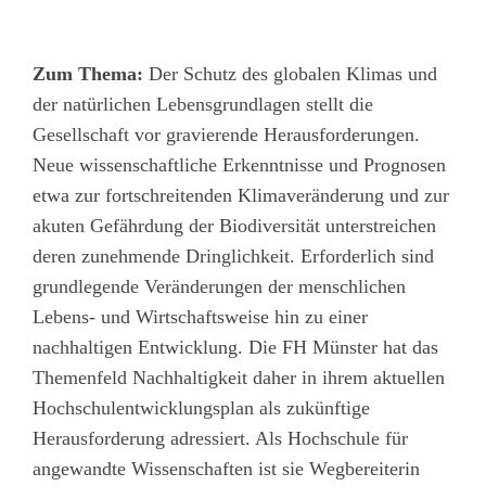
Zum Thema:
Der Schutz des globalen Klimas und
der natürlichen Lebensgrundlagen stellt die
Gesellschaft vor gravierende Herausforderungen.
Neue wissenschaftliche Erkenntnisse und Prognosen
etwa zur fortschreitenden Klimaveränderung und zur
akuten Gefährdung der Biodiversität unterstreichen
deren zunehmende Dringlichkeit. Erforderlich sind
grundlegende Veränderungen der menschlichen
Lebens- und Wirtschaftsweise hin zu einer
nachhaltigen Entwicklung. Die FH Münster hat das
Themenfeld Nachhaltigkeit daher in ihrem aktuellen
Hochschulentwicklungsplan als zukünftige
Herausforderung adressiert. Als Hochschule für
angewandte Wissenschaften ist sie Wegbereiterin