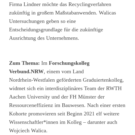
Firma Lindner möchte das Recyclingverfahren
zukünftig in großem Maßstabanwenden. Walicas
Untersuchungen geben so eine
Entscheidungsgrundlage für die zukünftige
Ausrichtung des Unternehmens.
Zum Thema:
Im
Forschungskolleg
Verbund.NRW
, einem vom Land
Nordrhein-Westfalen geförderten Graduiertenkolleg,
widmet sich ein interdisziplinäres Team der RWTH
Aachen University und der FH Münster der
Ressourceneffizienz im Bauwesen. Nach einer ersten
Kohorte promovieren seit Beginn 2021 elf weitere
Wissenschaftler*innen im Kolleg – darunter auch
Wojciech Walica.