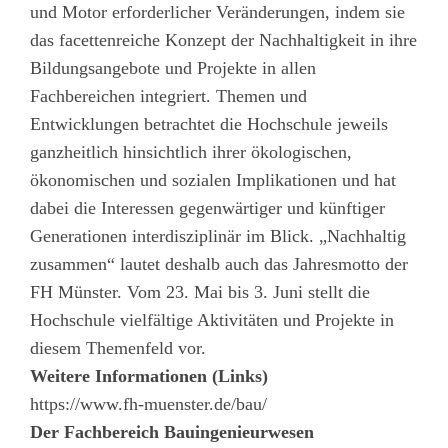
und Motor erforderlicher Veränderungen, indem sie
das facettenreiche Konzept der Nachhaltigkeit in ihre
Bildungsangebote und Projekte in allen
Fachbereichen integriert. Themen und
Entwicklungen betrachtet die Hochschule jeweils
ganzheitlich hinsichtlich ihrer ökologischen,
ökonomischen und sozialen Implikationen und hat
dabei die Interessen gegenwärtiger und künftiger
Generationen interdisziplinär im Blick. „Nachhaltig
zusammen“ lautet deshalb auch das Jahresmotto der
FH Münster. Vom 23. Mai bis 3. Juni stellt die
Hochschule vielfältige Aktivitäten und Projekte in
diesem Themenfeld vor.
Weitere Informationen (Links)
https://www.fh-muenster.de/bau/
Der Fachbereich Bauingenieurwesen