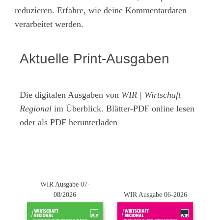
reduzieren.
Erfahre, wie deine Kommentardaten
verarbeitet werden.
Aktuelle Print-Ausgaben
Die digitalen Ausgaben von
WIR | Wirtschaft
Regional
im Überblick. Blätter-PDF online lesen
oder als PDF herunterladen
WIR Ausgabe 07-
08/2026
WIR Ausgabe 06-2026