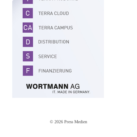
© 2026 Press Medien