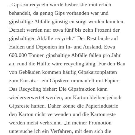
„Gips zu recyceln wurde bisher stiefmütterlich
behandelt, da genug Gips vorhanden war und
gipshaltige Abfälle günstig entsorgt werden konnten.
Derzeit werden nur etwa fünf bis zehn Prozent der
gipshaltigen Abfälle recycelt.“ Der Rest lande auf
Halden und Deponien im In- und Ausland. Etwa
600.000 Tonnen gipshaltige Abfälle fallen pro Jahr
an, rund die Hälfte wäre recyclingfähig. Für den Bau
von Gebäuden kommen häufig Gipskartonplatten
zum Einsatz – ein Gipskern ummantelt mit Papier.
Das Recycling bisher: Die Gipsfraktion kann
wiederverwertet werden, am Karton bleiben jedoch
Gipsreste haften. Daher könne die Papierindustrie
den Karton nicht verwenden und die Kartonreste
werden meist verbrannt. „In meiner Promotion
untersuche ich ein Verfahren, mit dem sich die