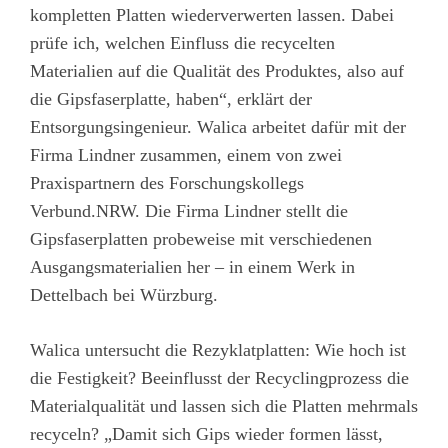
kompletten Platten wiederverwerten lassen. Dabei
prüfe ich, welchen Einfluss die recycelten
Materialien auf die Qualität des Produktes, also auf
die Gipsfaserplatte, haben“, erklärt der
Entsorgungsingenieur. Walica arbeitet dafür mit der
Firma Lindner zusammen, einem von zwei
Praxispartnern des Forschungskollegs
Verbund.NRW. Die Firma Lindner stellt die
Gipsfaserplatten probeweise mit verschiedenen
Ausgangsmaterialien her – in einem Werk in
Dettelbach bei Würzburg.
Walica untersucht die Rezyklatplatten: Wie hoch ist
die Festigkeit? Beeinflusst der Recyclingprozess die
Materialqualität und lassen sich die Platten mehrmals
recyceln? „Damit sich Gips wieder formen lässt,