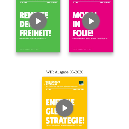
WIR Ausgabe 05-2026