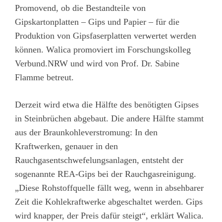
Promovend, ob die Bestandteile von
Gipskartonplatten – Gips und Papier – für die
Produktion von Gipsfaserplatten verwertet werden
können. Walica promoviert im Forschungskolleg
Verbund.NRW und wird von Prof. Dr. Sabine
Flamme betreut.
Derzeit wird etwa die Hälfte des benötigten Gipses
in Steinbrüchen abgebaut. Die andere Hälfte stammt
aus der Braunkohleverstromung: In den
Kraftwerken, genauer in den
Rauchgasentschwefelungsanlagen, entsteht der
sogenannte REA-Gips bei der Rauchgasreinigung.
„Diese Rohstoffquelle fällt weg, wenn in absehbarer
Zeit die Kohlekraftwerke abgeschaltet werden. Gips
wird knapper, der Preis dafür steigt“, erklärt Walica.