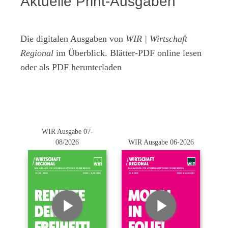
Aktuelle Print-Ausgaben
Die digitalen Ausgaben von
WIR | Wirtschaft
Regional
im Überblick. Blätter-PDF online lesen
oder als PDF herunterladen
WIR Ausgabe 07-
08/2026
WIR Ausgabe 06-2026