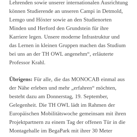
Lehrenden sowie unserer internationalen Ausrichtung
können Studierende an unseren Campi in Detmold,
Lemgo und Höxter sowie an den Studienorten
Minden und Herford den Grundstein für ihre
Karriere legen. Unsere moderne Infrastruktur und
das Lernen in kleinen Gruppen machen das Studium
bei uns an der TH OWL angenehm“, erläuterte
Professor Krahl.
Übrigens:
Für alle, die das MONOCAB einmal aus
der Nähe erleben und mehr „erfahren“ möchten,
besteht dazu am Donnerstag, 19. September,
Gelegenheit. Die TH OWL lädt im Rahmen der
Europäischen Mobilitätswoche gemeinsam mit ihren
Projektpartnern zu einem Tag der offenen Tür in die
Montagehalle im BegaPark mit ihrer 30 Meter