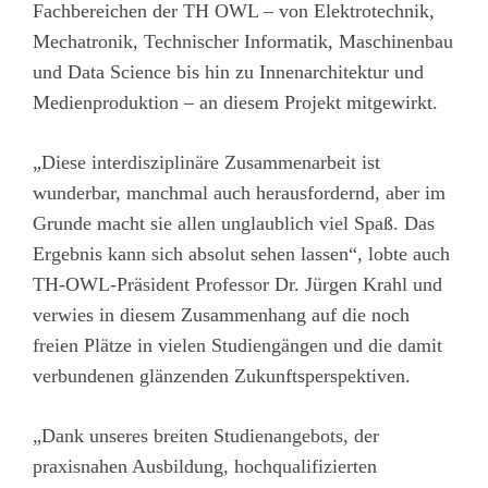
Fachbereichen der TH OWL – von Elektrotechnik,
Mechatronik, Technischer Informatik, Maschinenbau
und Data Science bis hin zu Innenarchitektur und
Medienproduktion – an diesem Projekt mitgewirkt.
„Diese interdisziplinäre Zusammenarbeit ist
wunderbar, manchmal auch herausfordernd, aber im
Grunde macht sie allen unglaublich viel Spaß. Das
Ergebnis kann sich absolut sehen lassen“, lobte auch
TH-OWL-Präsident Professor Dr. Jürgen Krahl und
verwies in diesem Zusammenhang auf die noch
freien Plätze in vielen Studiengängen und die damit
verbundenen glänzenden Zukunftsperspektiven.
„Dank unseres breiten Studienangebots, der
praxisnahen Ausbildung, hochqualifizierten