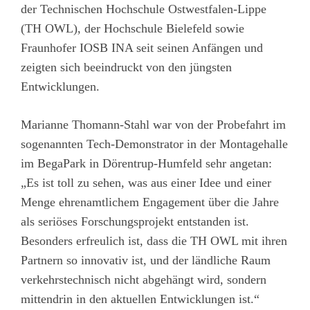
der Technischen Hochschule Ostwestfalen-Lippe
(TH OWL), der Hochschule Bielefeld sowie
Fraunhofer IOSB INA seit seinen Anfängen und
zeigten sich beeindruckt von den jüngsten
Entwicklungen.
Marianne Thomann-Stahl war von der Probefahrt im
sogenannten Tech-Demonstrator in der Montagehalle
im BegaPark in Dörentrup-Humfeld sehr angetan:
„Es ist toll zu sehen, was aus einer Idee und einer
Menge ehrenamtlichem Engagement über die Jahre
als seriöses Forschungsprojekt entstanden ist.
Besonders erfreulich ist, dass die TH OWL mit ihren
Partnern so innovativ ist, und der ländliche Raum
verkehrstechnisch nicht abgehängt wird, sondern
mittendrin in den aktuellen Entwicklungen ist.“