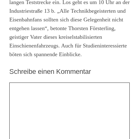
langen Teststrecke ein. Los geht es um 10 Uhr an der
Industriestraße 13 b. „Alle Technikbegeisterten und
Eisenbahnfans sollten sich diese Gelegenheit nicht
entgehen lassen“, betonte Thorsten Försterling,
geistiger Vater dieses kreiselstabilisierten
Einschienenfahrzeugs. Auch für Studieninteressierte
böten sich spannende Einblicke.
Schreibe einen Kommentar
Kommentar