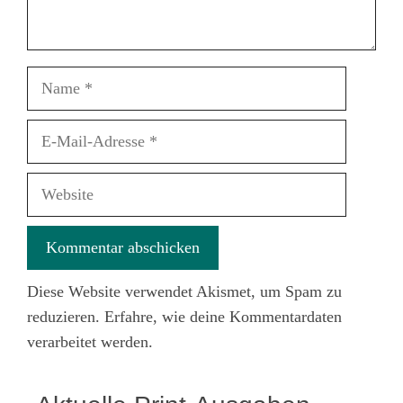
Name
E-
Mail-
Adresse
Website
Diese Website verwendet Akismet, um Spam zu
reduzieren.
Erfahre, wie deine Kommentardaten
verarbeitet werden.