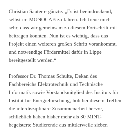
Christian Sauter ergänzte: „Es ist beeindruckend,
selbst im MONOCAB zu fahren. Ich freue mich
sehr, dass wir gemeinsam zu diesem Fortschritt mit
beitragen konnten. Nun ist es wichtig, dass das
Projekt einen weiteren großen Schritt vorankommt,
und notwendige Fördermittel dafür in Lippe
bereitgestellt werden.“
Professor Dr. Thomas Schulte, Dekan des
Fachbereichs Elektrotechnik und Technische
Informatik sowie Vorstandsmitglied des Instituts für
Institut für Energieforschung, hob bei diesem Treffen
die interdisziplinäre Zusammenarbeit hervor,
schließlich haben bisher mehr als 30 MINT-
begeisterte Studierende aus mittlerweile sieben