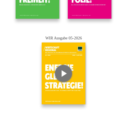
WIR Ausgabe 05-2026