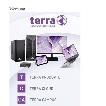
Werbung