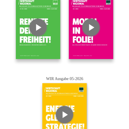
WIR Ausgabe 05-2026