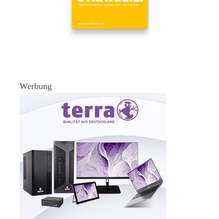
Werbung