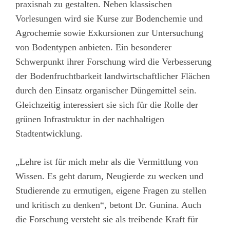
praxisnah zu gestalten. Neben klassischen
Vorlesungen wird sie Kurse zur Bodenchemie und
Agrochemie sowie Exkursionen zur Untersuchung
von Bodentypen anbieten. Ein besonderer
Schwerpunkt ihrer Forschung wird die Verbesserung
der Bodenfruchtbarkeit landwirtschaftlicher Flächen
durch den Einsatz organischer Düngemittel sein.
Gleichzeitig interessiert sie sich für die Rolle der
grünen Infrastruktur in der nachhaltigen
Stadtentwicklung.
„Lehre ist für mich mehr als die Vermittlung von
Wissen. Es geht darum, Neugierde zu wecken und
Studierende zu ermutigen, eigene Fragen zu stellen
und kritisch zu denken“, betont Dr. Gunina. Auch
die Forschung versteht sie als treibende Kraft für