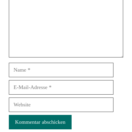
Name
E-
Mail-
Adresse
Website