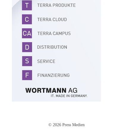
© 2026 Press Medien