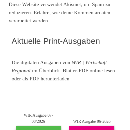
Diese Website verwendet Akismet, um Spam zu
reduzieren.
Erfahre, wie deine Kommentardaten
verarbeitet werden.
Aktuelle Print-Ausgaben
Die digitalen Ausgaben von
WIR | Wirtschaft
Regional
im Überblick. Blätter-PDF online lesen
oder als PDF herunterladen
WIR Ausgabe 07-
08/2026
WIR Ausgabe 06-2026