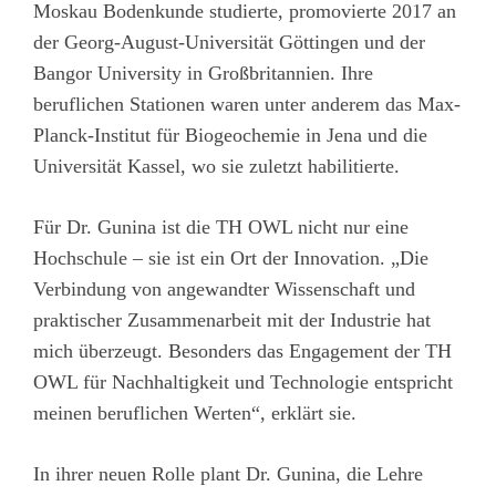
Moskau Bodenkunde studierte, promovierte 2017 an
der Georg-August-Universität Göttingen und der
Bangor University in Großbritannien. Ihre
beruflichen Stationen waren unter anderem das Max-
Planck-Institut für Biogeochemie in Jena und die
Universität Kassel, wo sie zuletzt habilitierte.
Für Dr. Gunina ist die TH OWL nicht nur eine
Hochschule – sie ist ein Ort der Innovation. „Die
Verbindung von angewandter Wissenschaft und
praktischer Zusammenarbeit mit der Industrie hat
mich überzeugt. Besonders das Engagement der TH
OWL für Nachhaltigkeit und Technologie entspricht
meinen beruflichen Werten“, erklärt sie.
In ihrer neuen Rolle plant Dr. Gunina, die Lehre