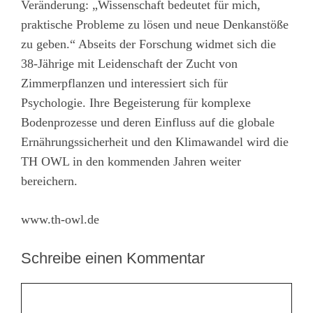
Veränderung: „Wissenschaft bedeutet für mich,
praktische Probleme zu lösen und neue Denkanstöße
zu geben.“ Abseits der Forschung widmet sich die
38-Jährige mit Leidenschaft der Zucht von
Zimmerpflanzen und interessiert sich für
Psychologie. Ihre Begeisterung für komplexe
Bodenprozesse und deren Einfluss auf die globale
Ernährungssicherheit und den Klimawandel wird die
TH OWL in den kommenden Jahren weiter
bereichern.
www.th-owl.de
Schreibe einen Kommentar
Kommentar