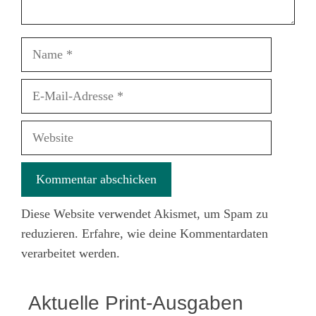
Name
E-
Mail-
Adresse
Website
Diese Website verwendet Akismet, um Spam zu
reduzieren.
Erfahre, wie deine Kommentardaten
verarbeitet werden.
Aktuelle Print-Ausgaben