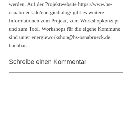
werden. Auf der Projektwebsite
https://www.hs-
osnabrueck.de/energiedialog/
gibt es weitere
Informationen zum Projekt, zum Workshopkonzept
und zum Tool. Workshops für die eigene Kommune
sind unter
energieworkshop@hs-osnabrueck.de
buchbar.
Schreibe einen Kommentar
Kommentar