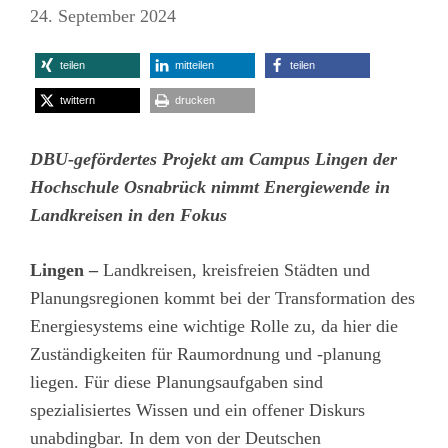
24. September 2024
teilen
mitteilen
teilen
twittern
drucken
DBU-gefördertes Projekt am Campus Lingen der
Hochschule Osnabrück nimmt Energiewende in
Landkreisen in den Fokus
Lingen –
Landkreisen, kreisfreien Städten und
Planungsregionen kommt bei der Transformation des
Energiesystems eine wichtige Rolle zu, da hier die
Zuständigkeiten für Raumordnung und -planung
liegen. Für diese Planungsaufgaben sind
spezialisiertes Wissen und ein offener Diskurs
unabdingbar. In dem von der Deutschen