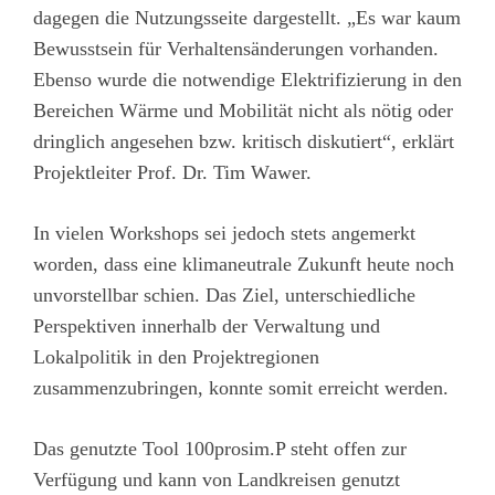
dagegen die Nutzungsseite dargestellt. „Es war kaum
Bewusstsein für Verhaltensänderungen vorhanden.
Ebenso wurde die notwendige Elektrifizierung in den
Bereichen Wärme und Mobilität nicht als nötig oder
dringlich angesehen bzw. kritisch diskutiert“, erklärt
Projektleiter Prof. Dr. Tim Wawer.
In vielen Workshops sei jedoch stets angemerkt
worden, dass eine klimaneutrale Zukunft heute noch
unvorstellbar schien. Das Ziel, unterschiedliche
Perspektiven innerhalb der Verwaltung und
Lokalpolitik in den Projektregionen
zusammenzubringen, konnte somit erreicht werden.
Das genutzte Tool 100prosim.P steht offen zur
Verfügung und kann von Landkreisen genutzt