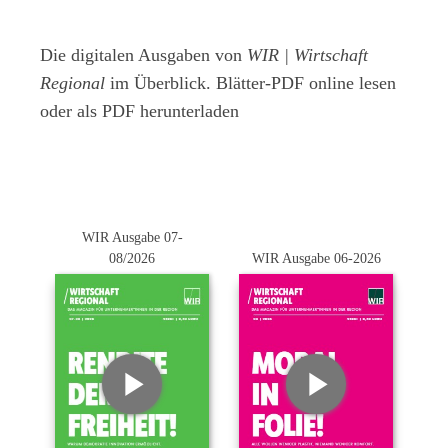
Die digitalen Ausgaben von
WIR | Wirtschaft
Regional
im Überblick. Blätter-PDF online lesen
oder als PDF herunterladen
WIR Ausgabe 07-
08/2026
WIR Ausgabe 06-2026