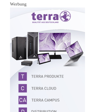
Werbung