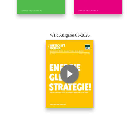
WIR Ausgabe 05-2026