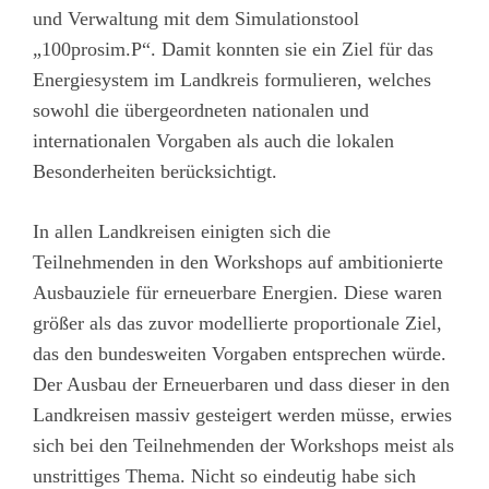
und Verwaltung mit dem Simulationstool
„100prosim.P“. Damit konnten sie ein Ziel für das
Energiesystem im Landkreis formulieren, welches
sowohl die übergeordneten nationalen und
internationalen Vorgaben als auch die lokalen
Besonderheiten berücksichtigt.
In allen Landkreisen einigten sich die
Teilnehmenden in den Workshops auf ambitionierte
Ausbauziele für erneuerbare Energien. Diese waren
größer als das zuvor modellierte proportionale Ziel,
das den bundesweiten Vorgaben entsprechen würde.
Der Ausbau der Erneuerbaren und dass dieser in den
Landkreisen massiv gesteigert werden müsse, erwies
sich bei den Teilnehmenden der Workshops meist als
unstrittiges Thema. Nicht so eindeutig habe sich