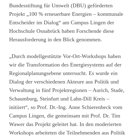
Bundesstiftung für Umwelt (DBU) geförderten
Projekt „100 % erneuerbare Energien – kommunale
Entscheider im Dialog“ am Campus Lingen der
Hochschule Osnabrück haben Forschende diese
Herausforderung in den Blick genommen.
„Durch modellgestützte Vor-Ort-Workshops haben
wir die Transformation des Energiesystems auf der
Regionalplanungsebene untersucht. Es wurde ein
Dialog der verschiedenen Akteure aus Politik und
Verwaltung in fünf Projektregionen – Aurich, Stade,
Schaumburg, Steinfurt und Lahn-Dill Kreis –
initiiert“, so Prof. Dr.-Ing. Anne Schierenbeck vom
Campus Lingen, die gemeinsam mit Prof. Dr. Tim
Wawer das Projekt geleitet hat. In den moderierten
Workshops arbeiteten die Teilnehmenden aus Politik