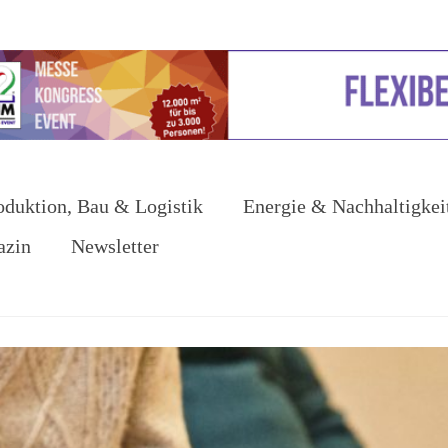
oduktion, Bau & Logistik
Energie & Nachhaltigkei
azin
Newsletter