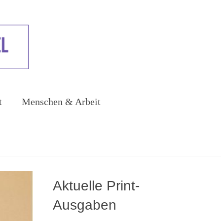
t
Menschen & Arbeit
Aktuelle Print-
Ausgaben