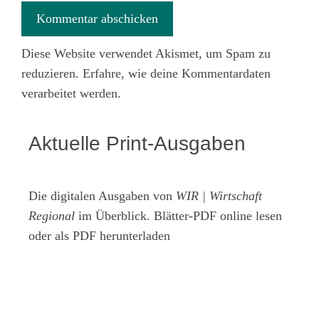
Diese Website verwendet Akismet, um Spam zu
reduzieren.
Erfahre, wie deine Kommentardaten
verarbeitet werden.
Aktuelle Print-Ausgaben
Die digitalen Ausgaben von
WIR | Wirtschaft
Regional
im Überblick. Blätter-PDF online lesen
oder als PDF herunterladen