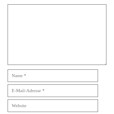
Kommentar
Name
E-
Mail-
Adresse
Website