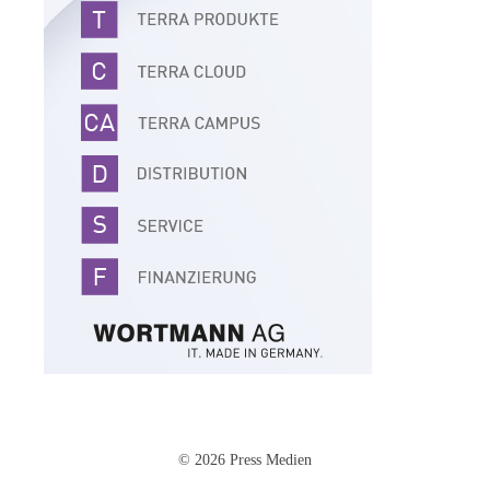
© 2026 Press Medien