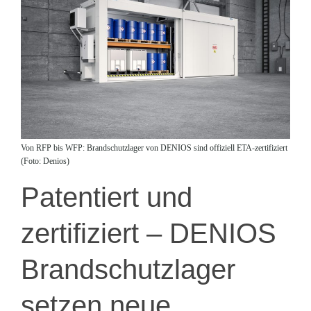
Von RFP bis WFP: Brandschutzlager von DENIOS sind offiziell ETA-zertifiziert
(Foto: Denios)
Patentiert und
zertifiziert – DENIOS
Brandschutzlager
setzen neue