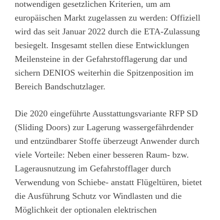
notwendigen gesetzlichen Kriterien, um am
europäischen Markt zugelassen zu werden: Offiziell
wird das seit Januar 2022 durch die ETA-Zulassung
besiegelt. Insgesamt stellen diese Entwicklungen
Meilensteine in der Gefahrstofflagerung dar und
sichern DENIOS weiterhin die Spitzenposition im
Bereich Bandschutzlager.
Die 2020 eingeführte Ausstattungsvariante RFP SD
(Sliding Doors) zur Lagerung wassergefährdender
und entzündbarer Stoffe überzeugt Anwender durch
viele Vorteile: Neben einer besseren Raum- bzw.
Lagerausnutzung im Gefahrstofflager durch
Verwendung von Schiebe- anstatt Flügeltüren, bietet
die Ausführung Schutz vor Windlasten und die
Möglichkeit der optionalen elektrischen