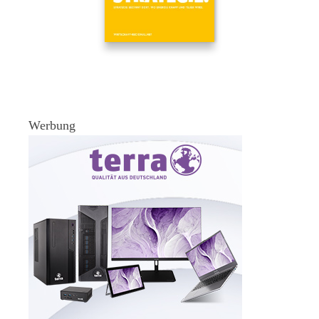
Werbung