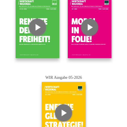
WIR Ausgabe 05-2026