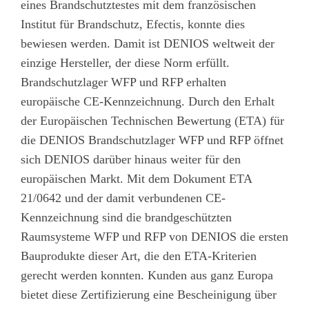
eines Brandschutztestes mit dem französischen
Institut für Brandschutz, Efectis, konnte dies
bewiesen werden. Damit ist DENIOS weltweit der
einzige Hersteller, der diese Norm erfüllt.
Brandschutzlager WFP und RFP erhalten
europäische CE-Kennzeichnung. Durch den Erhalt
der Europäischen Technischen Bewertung (ETA) für
die DENIOS Brandschutzlager WFP und RFP öffnet
sich DENIOS darüber hinaus weiter für den
europäischen Markt. Mit dem Dokument ETA
21/0642 und der damit verbundenen CE-
Kennzeichnung sind die brandgeschützten
Raumsysteme WFP und RFP von DENIOS die ersten
Bauprodukte dieser Art, die den ETA-Kriterien
gerecht werden konnten. Kunden aus ganz Europa
bietet diese Zertifizierung eine Bescheinigung über