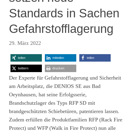
Standards in Sachen
Gefahrstofflagerung
29. März 2022
teilen
mitteilen
teilen
twittern
drucken
Der Experte für Gefahrstofflagerung und Sicherheit
am Arbeitsplatz, die DENIOS SE aus Bad
Oeynhausen, hat seine Erfolgsserie,
Brandschutzlager des Typs RFP SD mit
brandgeschützten Schiebetüren, patentieren lassen.
Zudem erfüllen die Produktfamilien RFP (Rack Fire
Protect) und WFP (Walk in Fire Protect) nun alle