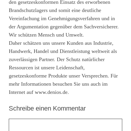
den gesetzeskonformen Einsatz des erworbenen
Brandschutzlagers und somit eine deutliche
Vereinfachung im Genehmigungsverfahren und in
der Argumentation gegenüber dem Sachversicherer.
Wir schützen Mensch und Umwelt.
Daher schätzen uns unsere Kunden aus Industrie,
Handwerk, Handel und Dienstleistung weltweit als
zuverlässigen Partner. Der Schutz natürlicher
Ressourcen ist unsere Leidenschaft,
gesetzeskonforme Produkte unser Versprechen. Für
mehr Informationen besuchen Sie uns auch im
Internet auf www.denios.de.
Schreibe einen Kommentar
Kommentar