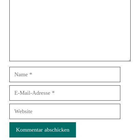
Name
E-
Mail-
Adresse
Website