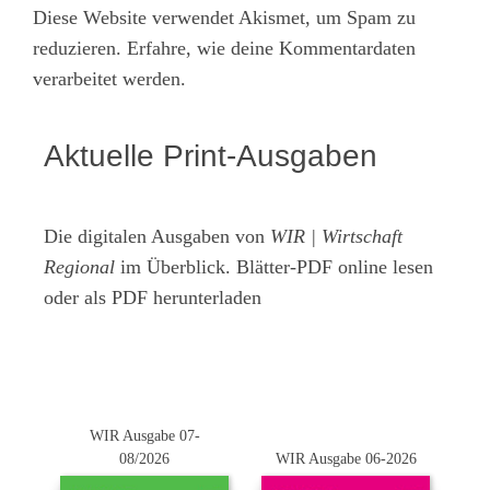
Diese Website verwendet Akismet, um Spam zu
reduzieren.
Erfahre, wie deine Kommentardaten
verarbeitet werden.
Aktuelle Print-Ausgaben
Die digitalen Ausgaben von
WIR | Wirtschaft
Regional
im Überblick. Blätter-PDF online lesen
oder als PDF herunterladen
WIR Ausgabe 07-
08/2026
WIR Ausgabe 06-2026