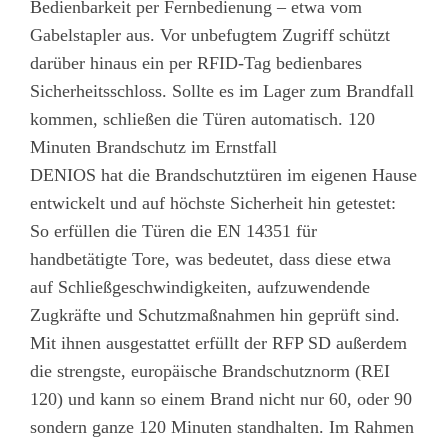
Bedienbarkeit per Fernbedienung – etwa vom
Gabelstapler aus. Vor unbefugtem Zugriff schützt
darüber hinaus ein per RFID-Tag bedienbares
Sicherheitsschloss. Sollte es im Lager zum Brandfall
kommen, schließen die Türen automatisch. 120
Minuten Brandschutz im Ernstfall
DENIOS hat die Brandschutztüren im eigenen Hause
entwickelt und auf höchste Sicherheit hin getestet:
So erfüllen die Türen die EN 14351 für
handbetätigte Tore, was bedeutet, dass diese etwa
auf Schließgeschwindigkeiten, aufzuwendende
Zugkräfte und Schutzmaßnahmen hin geprüft sind.
Mit ihnen ausgestattet erfüllt der RFP SD außerdem
die strengste, europäische Brandschutznorm (REI
120) und kann so einem Brand nicht nur 60, oder 90
sondern ganze 120 Minuten standhalten. Im Rahmen