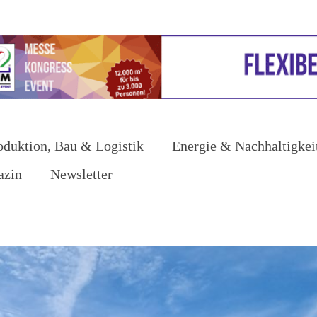
oduktion, Bau & Logistik
Energie & Nachhaltigkei
azin
Newsletter