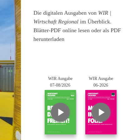
Die digitalen Ausgaben von
WIR |
Wirtschaft Regional
im Überblick.
Blätter-PDF online lesen oder als PDF
herunterladen
WIR Ausgabe
WIR Ausgabe
07-08/2026
06-2026