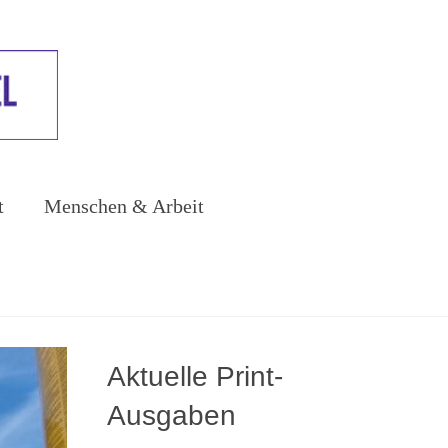
t
Menschen & Arbeit
Aktuelle Print-
Ausgaben