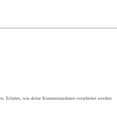
en.
Erfahre, wie deine Kommentardaten verarbeitet werden.