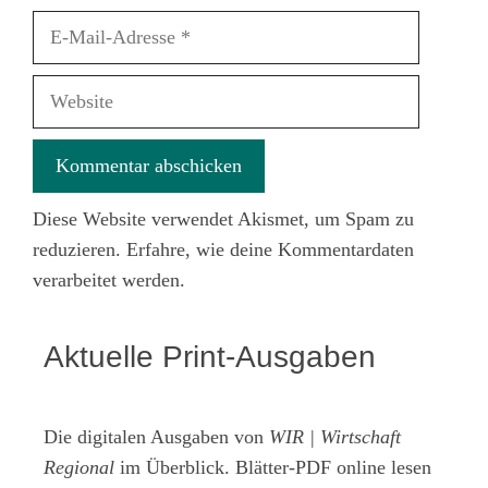
E-
Mail-
Adresse
Website
Diese Website verwendet Akismet, um Spam zu
reduzieren.
Erfahre, wie deine Kommentardaten
verarbeitet werden.
Aktuelle Print-Ausgaben
Die digitalen Ausgaben von
WIR | Wirtschaft
Regional
im Überblick. Blätter-PDF online lesen