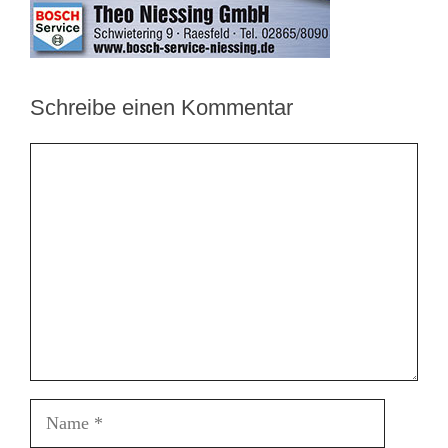
Schreibe einen Kommentar
Kommentar
Name