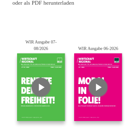
oder als PDF herunterladen
WIR Ausgabe 07-
08/2026
WIR Ausgabe 06-2026