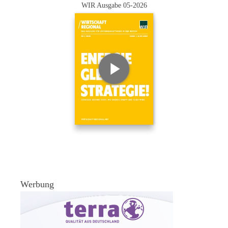
WIR Ausgabe 05-2026
Werbung