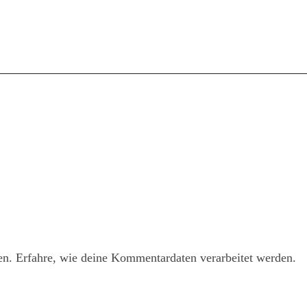
en.
Erfahre, wie deine Kommentardaten verarbeitet werden.