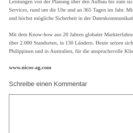
Leistungen von der Planung über den Aufbau bis zum sic
Services, rund um die Uhr und an 365 Tagen im Jahr. Mit
und höchst mögliche Sicherheit in der Datenkommunikat
Mit dem Know-how aus 20 Jahren globaler Markterfahrung
über 2.000 Standorten, in 130 Ländern. Heute setzen sic
Philippinen und in Australien, für die anspruchsvolle Kli
www.nicos-ag.com
Schreibe einen Kommentar
Kommentar