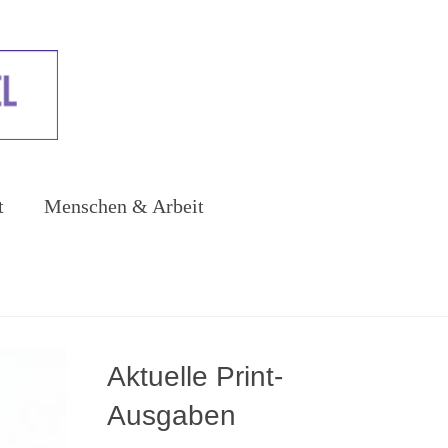
t
Menschen & Arbeit
Aktuelle Print-
Ausgaben