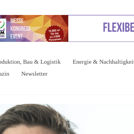
oduktion, Bau & Logistik
Energie & Nachhaltigkei
azin
Newsletter