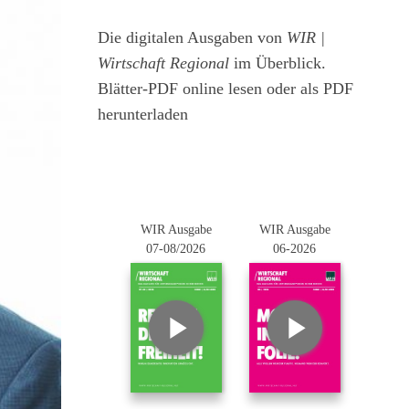
Die digitalen Ausgaben von
WIR |
Wirtschaft Regional
im Überblick.
Blätter-PDF online lesen oder als PDF
herunterladen
WIR Ausgabe
WIR Ausgabe
07-08/2026
06-2026