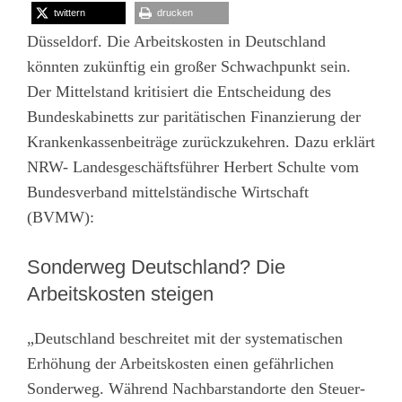
twittern
drucken
Düsseldorf. Die Arbeitskosten in Deutschland
könnten zukünftig ein großer Schwachpunkt sein.
Der Mittelstand kritisiert die Entscheidung des
Bundeskabinetts zur paritätischen Finanzierung der
Krankenkassenbeiträge zurückzukehren. Dazu erklärt
NRW- Landesgeschäftsführer Herbert Schulte vom
Bundesverband mittelständische Wirtschaft
(BVMW):
Sonderweg Deutschland? Die
Arbeitskosten steigen
„Deutschland beschreitet mit der systematischen
Erhöhung der Arbeitskosten einen gefährlichen
Sonderweg. Während Nachbarstandorte den Steuer-