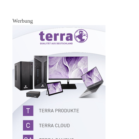
Werbung