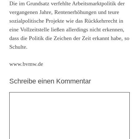
Die im Grundsatz verfehlte Arbeitsmarktpolitik der
vergangenen Jahre, Rentenerhöhungen und teure
sozialpolitische Projekte wie das Rückkehrrecht in
eine Vollzeitstelle ließen allerdings nicht erkennen,
dass die Politik die Zeichen der Zeit erkannt habe, so
Schulte.
www.bvmw.de
Schreibe einen Kommentar
Kommentar