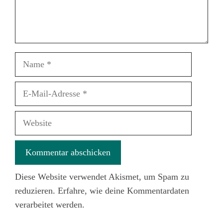
Name
E-
Mail-
Adresse
Website
Diese Website verwendet Akismet, um Spam zu
reduzieren.
Erfahre, wie deine Kommentardaten
verarbeitet werden.