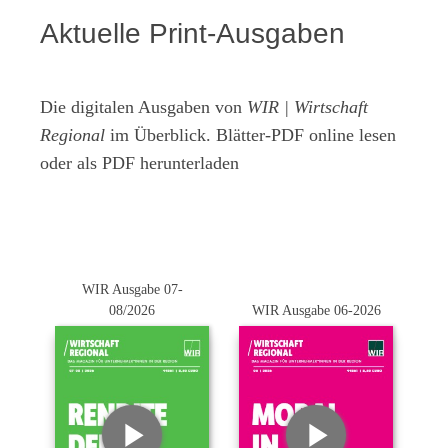
Aktuelle Print-Ausgaben
Die digitalen Ausgaben von
WIR | Wirtschaft
Regional
im Überblick. Blätter-PDF online lesen
oder als PDF herunterladen
WIR Ausgabe 07-
08/2026
WIR Ausgabe 06-2026