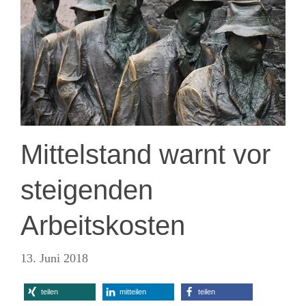
Mittelstand warnt vor
steigenden
Arbeitskosten
13. Juni 2018
teilen
mitteilen
teilen