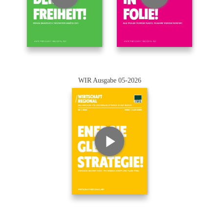
WIR Ausgabe 05-2026