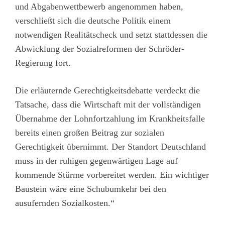
und Abgabenwettbewerb angenommen haben,
verschließt sich die deutsche Politik einem
notwendigen Realitätscheck und setzt stattdessen die
Abwicklung der Sozialreformen der Schröder-
Regierung fort.
Die erläuternde Gerechtigkeitsdebatte verdeckt die
Tatsache, dass die Wirtschaft mit der vollständigen
Übernahme der Lohnfortzahlung im Krankheitsfalle
bereits einen großen Beitrag zur sozialen
Gerechtigkeit übernimmt. Der Standort Deutschland
muss in der ruhigen gegenwärtigen Lage auf
kommende Stürme vorbereitet werden. Ein wichtiger
Baustein wäre eine Schubumkehr bei den
ausufernden Sozialkosten.“