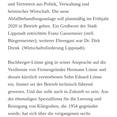
und Vertretern aus Politik, Verwaltung und
heimischer Wirtschaft. Die neue
Abfallbehandlungsanlage soll planmäßig im Frühjahr
2020 in Betrieb gehen. Ein Grußwort der Stadt
Lippstadt entrichtete Franz Gausemeier (stell.
Bürgermeister); weiterer Ehrengast war Dr. Dirk
Drenk (Wirtschaftsförderung Lippstadt).
Buchberger-Lönne ging in seiner Ansprache auf die
Verdienste von Firmengründer Hermann Lönne und
dessen kürzlich verstorbenen Sohn Eduard Lönne
ein. Immer sei der Betrieb technisch führend
gewesen. Und das solle auch in Zukunft so sein. Aus
der ehemaligen Spezialfirma für die Leerung und
Reinigung von Klärgruben, die 1954 gegründet
wurde, hat sich über die vergangenen sechs