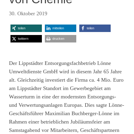
30. Oktober 2019
teilen
mitteilen
teilen
twittern
drucken
Der Lippstädter Entsorgungsfachbetrieb Lönne
Umweltdienste GmbH wird in diesem Jahr 65 Jahre
alt. Gleichzeitig investiert die Firma ca. 4 Mio. Euro
am Lippstädter Standort im Gewerbegebiet am
Wasserturm in eine der modernsten Entsorgungs-
und Verwertungsanlagen Europas. Dies sagte Lönne-
Geschäftsführer Maximilian Buchberger-Lönne im
Rahmen einer betrieblichen Jubiläumsfeier am
Samstagabend vor Mitarbeitern, Geschäftspartnern