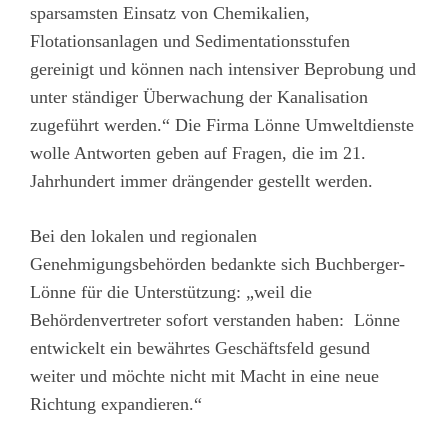
sparsamsten Einsatz von Chemikalien,
Flotationsanlagen und Sedimentationsstufen
gereinigt und können nach intensiver Beprobung und
unter ständiger Überwachung der Kanalisation
zugeführt werden.“ Die Firma Lönne Umweltdienste
wolle Antworten geben auf Fragen, die im 21.
Jahrhundert immer drängender gestellt werden.
Bei den lokalen und regionalen
Genehmigungsbehörden bedankte sich Buchberger-
Lönne für die Unterstützung: „weil die
Behördenvertreter sofort verstanden haben: Lönne
entwickelt ein bewährtes Geschäftsfeld gesund
weiter und möchte nicht mit Macht in eine neue
Richtung expandieren.“