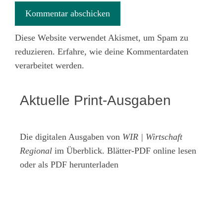
Diese Website verwendet Akismet, um Spam zu
reduzieren.
Erfahre, wie deine Kommentardaten
verarbeitet werden.
Aktuelle Print-Ausgaben
Die digitalen Ausgaben von
WIR | Wirtschaft
Regional
im Überblick. Blätter-PDF online lesen
oder als PDF herunterladen