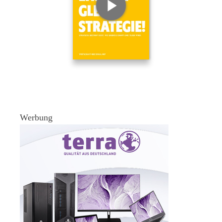
Werbung