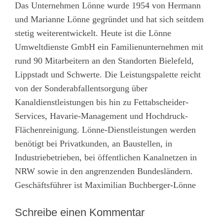
Das Unternehmen Lönne wurde 1954 von Hermann
und Marianne Lönne gegründet und hat sich seitdem
stetig weiterentwickelt. Heute ist die Lönne
Umweltdienste GmbH ein Familienunternehmen mit
rund 90 Mitarbeitern an den Standorten Bielefeld,
Lippstadt und Schwerte. Die Leistungspalette reicht
von der Sonderabfallentsorgung über
Kanaldienstleistungen bis hin zu Fettabscheider-
Services, Havarie-Management und Hochdruck-
Flächenreinigung. Lönne-Dienstleistungen werden
benötigt bei Privatkunden, an Baustellen, in
Industriebetrieben, bei öffentlichen Kanalnetzen in
NRW sowie in den angrenzenden Bundesländern.
Geschäftsführer ist Maximilian Buchberger-Lönne
Schreibe einen Kommentar