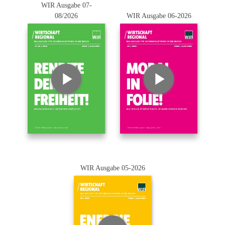
WIR Ausgabe 07-
08/2026
WIR Ausgabe 06-2026
WIR Ausgabe 05-2026