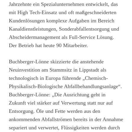
Jahrzehnte ein Spezialunternehmen entwickelt, das
mit High Tech-Einsatz und oft maßgeschneiderten
Kundenlösungen komplexe Aufgaben im Bereich
Kanaldienstleistungen, Sonderabfallentsorgung und
Abscheidermanagement als Full-Service Lösung.
Der Betrieb hat heute 90 Mitarbeiter.
Buchberger-Lönne skizzierte die anstehende
Neuinvestition am Stammsitz in Lippstadt als
technologisch in Europa führende „Chemisch-
Physikalisch-Biologische Abfallbehandlungsanlage“.
Buchberger-Lönne: „Die Ausrichtung geht in
Zukunft viel stärker auf Verwertung statt nur auf
Entsorgung. Öle und Fette werden aus den
ankommenden Abfallströmen bereits in der Annahme
separiert und verwertet, Flüssigkeiten werden durch