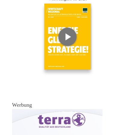
Werbung