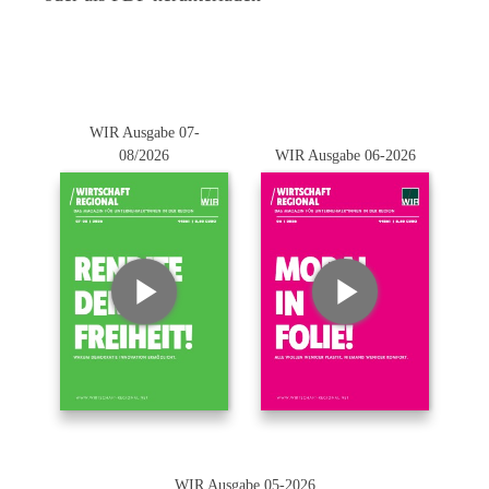
WIR Ausgabe 07-
08/2026
WIR Ausgabe 06-2026
WIR Ausgabe 05-2026