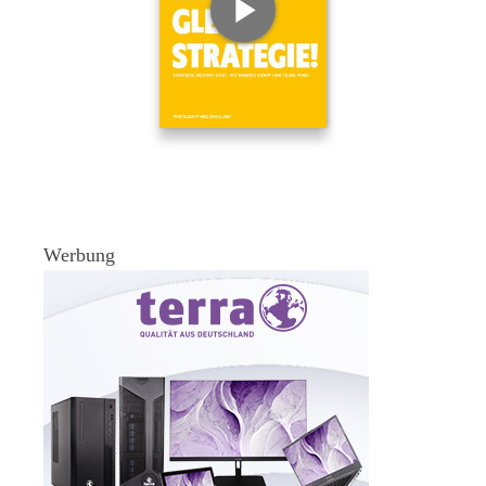
Werbung