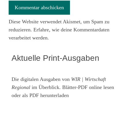
Diese Website verwendet Akismet, um Spam zu
reduzieren.
Erfahre, wie deine Kommentardaten
verarbeitet werden.
Aktuelle Print-Ausgaben
Die digitalen Ausgaben von
WIR | Wirtschaft
Regional
im Überblick. Blätter-PDF online lesen
oder als PDF herunterladen