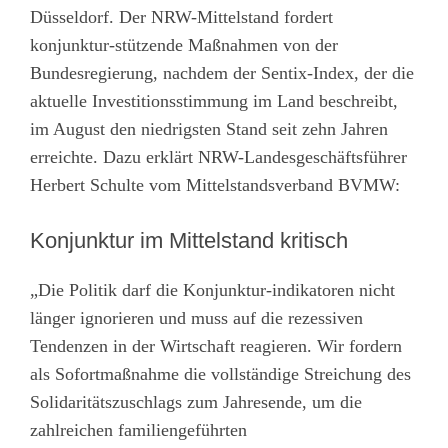
Düsseldorf. Der NRW-Mittelstand fordert
konjunktur-stützende Maßnahmen von der
Bundesregierung, nachdem der Sentix-Index, der die
aktuelle Investitionsstimmung im Land beschreibt,
im August den niedrigsten Stand seit zehn Jahren
erreichte. Dazu erklärt NRW-Landesgeschäftsführer
Herbert Schulte vom Mittelstandsverband BVMW:
Konjunktur im Mittelstand kritisch
„Die Politik darf die Konjunktur-indikatoren nicht
länger ignorieren und muss auf die rezessiven
Tendenzen in der Wirtschaft reagieren. Wir fordern
als Sofortmaßnahme die vollständige Streichung des
Solidaritätszuschlags zum Jahresende, um die
zahlreichen familiengeführten