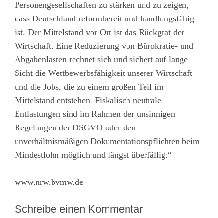
Personengesellschaften zu stärken und zu zeigen,
dass Deutschland reformbereit und handlungsfähig
ist. Der Mittelstand vor Ort ist das Rückgrat der
Wirtschaft. Eine Reduzierung von Bürokratie- und
Abgabenlasten rechnet sich und sichert auf lange
Sicht die Wettbewerbsfähigkeit unserer Wirtschaft
und die Jobs, die zu einem großen Teil im
Mittelstand entstehen. Fiskalisch neutrale
Entlastungen sind im Rahmen der unsinnigen
Regelungen der DSGVO oder den
unverhältnismäßigen Dokumentationspflichten beim
Mindestlohn möglich und längst überfällig.“
www.nrw.bvmw.de
Schreibe einen Kommentar