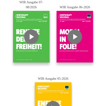
WIR Ausgabe 07-
08/2026
WIR Ausgabe 06-2026
WIR Ausgabe 05-2026