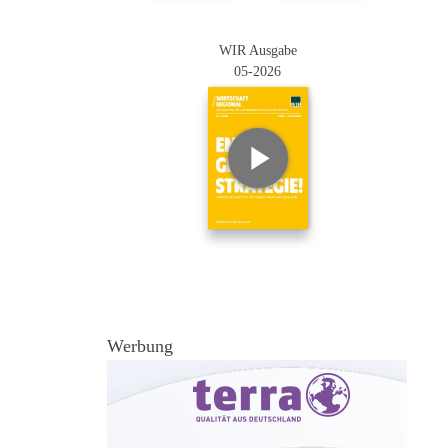
WIR Ausgabe
05-2026
Werbung