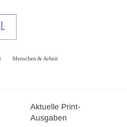
t
Menschen & Arbeit
Aktuelle Print-
Ausgaben