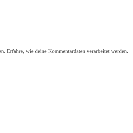
en.
Erfahre, wie deine Kommentardaten verarbeitet werden.