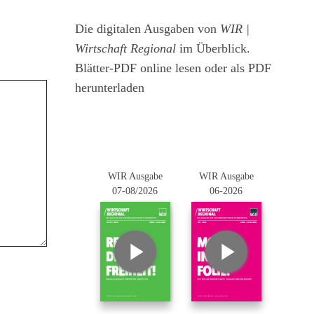
Die digitalen Ausgaben von
WIR |
Wirtschaft Regional
im Überblick.
Blätter-PDF online lesen oder als PDF
herunterladen
WIR Ausgabe
WIR Ausgabe
07-08/2026
06-2026