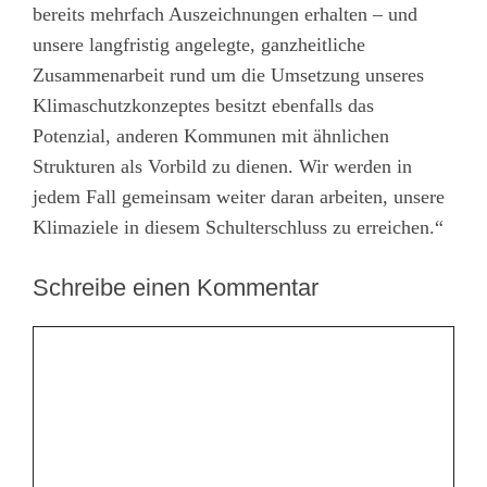
bereits mehrfach Auszeichnungen erhalten – und
unsere langfristig angelegte, ganzheitliche
Zusammenarbeit rund um die Umsetzung unseres
Klimaschutzkonzeptes besitzt ebenfalls das
Potenzial, anderen Kommunen mit ähnlichen
Strukturen als Vorbild zu dienen. Wir werden in
jedem Fall gemeinsam weiter daran arbeiten, unsere
Klimaziele in diesem Schulterschluss zu erreichen.“
Schreibe einen Kommentar
Kommentar