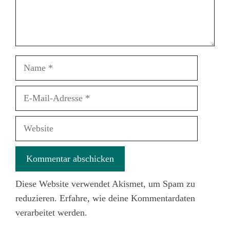
Name
E-
Mail-
Adresse
Website
Diese Website verwendet Akismet, um Spam zu
reduzieren.
Erfahre, wie deine Kommentardaten
verarbeitet werden.