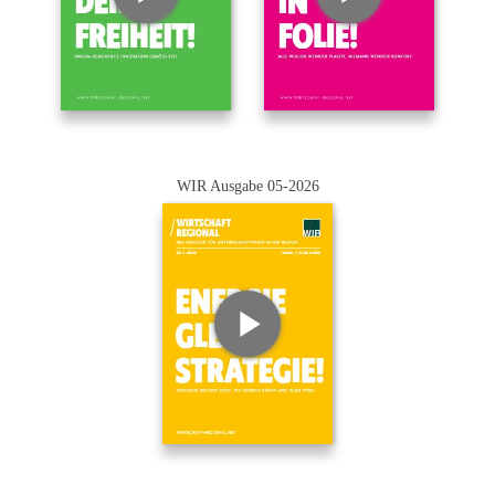
WIR Ausgabe 05-2026