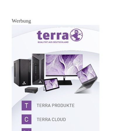
Werbung