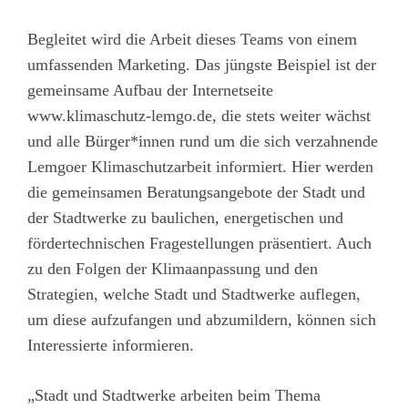
Begleitet wird die Arbeit dieses Teams von einem
umfassenden Marketing. Das jüngste Beispiel ist der
gemeinsame Aufbau der Internetseite
www.klimaschutz-lemgo.de, die stets weiter wächst
und alle Bürger*innen rund um die sich verzahnende
Lemgoer Klimaschutzarbeit informiert. Hier werden
die gemeinsamen Beratungsangebote der Stadt und
der Stadtwerke zu baulichen, energetischen und
fördertechnischen Fragestellungen präsentiert. Auch
zu den Folgen der Klimaanpassung und den
Strategien, welche Stadt und Stadtwerke auflegen,
um diese aufzufangen und abzumildern, können sich
Interessierte informieren.
„Stadt und Stadtwerke arbeiten beim Thema