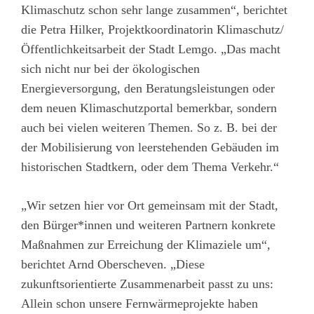
Klimaschutz schon sehr lange zusammen“, berichtet
die Petra Hilker, Projektkoordinatorin Klimaschutz/
Öffentlichkeitsarbeit der Stadt Lemgo. „Das macht
sich nicht nur bei der ökologischen
Energieversorgung, den Beratungsleistungen oder
dem neuen Klimaschutzportal bemerkbar, sondern
auch bei vielen weiteren Themen. So z. B. bei der
der Mobilisierung von leerstehenden Gebäuden im
historischen Stadtkern, oder dem Thema Verkehr.“
„Wir setzen hier vor Ort gemeinsam mit der Stadt,
den Bürger*innen und weiteren Partnern konkrete
Maßnahmen zur Erreichung der Klimaziele um“,
berichtet Arnd Oberscheven. „Diese
zukunftsorientierte Zusammenarbeit passt zu uns:
Allein schon unsere Fernwärmeprojekte haben