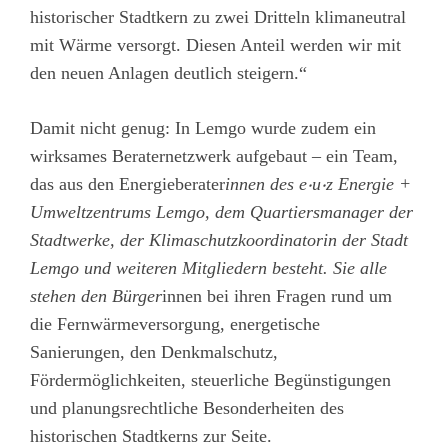
historischer Stadtkern zu zwei Dritteln klimaneutral
mit Wärme versorgt. Diesen Anteil werden wir mit
den neuen Anlagen deutlich steigern.“
Damit nicht genug: In Lemgo wurde zudem ein
wirksames Beraternetzwerk aufgebaut – ein Team,
das aus den Energieberater
innen des e‧u‧z Energie +
Umweltzentrums Lemgo, dem Quartiersmanager der
Stadtwerke, der Klimaschutzkoordinatorin der Stadt
Lemgo und weiteren Mitgliedern besteht. Sie alle
stehen den Bürger
innen bei ihren Fragen rund um
die Fernwärmeversorgung, energetische
Sanierungen, den Denkmalschutz,
Fördermöglichkeiten, steuerliche Begünstigungen
und planungsrechtliche Besonderheiten des
historischen Stadtkerns zur Seite.