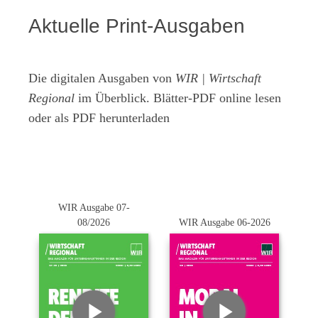
Aktuelle Print-Ausgaben
Die digitalen Ausgaben von
WIR | Wirtschaft
Regional
im Überblick. Blätter-PDF online lesen
oder als PDF herunterladen
WIR Ausgabe 07-
08/2026
WIR Ausgabe 06-2026