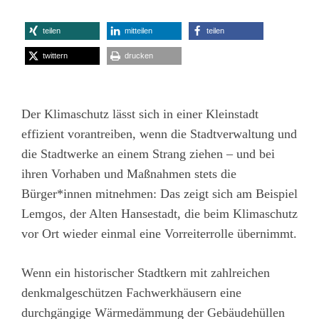
teilen
mitteilen
teilen
twittern
drucken
Der Klimaschutz lässt sich in einer Kleinstadt
effizient vorantreiben, wenn die Stadtverwaltung und
die Stadtwerke an einem Strang ziehen – und bei
ihren Vorhaben und Maßnahmen stets die
Bürger*innen mitnehmen: Das zeigt sich am Beispiel
Lemgos, der Alten Hansestadt, die beim Klimaschutz
vor Ort wieder einmal eine Vorreiterrolle übernimmt.
Wenn ein historischer Stadtkern mit zahlreichen
denkmalgeschützen Fachwerkhäusern eine
durchgängige Wärmedämmung der Gebäudehüllen