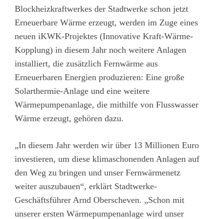
Blockheizkraftwerkes der Stadtwerke schon jetzt
Erneuerbare Wärme erzeugt, werden im Zuge eines
neuen iKWK-Projektes (Innovative Kraft-Wärme-
Kopplung) in diesem Jahr noch weitere Anlagen
installiert, die zusätzlich Fernwärme aus
Erneuerbaren Energien produzieren: Eine große
Solarthermie-Anlage und eine weitere
Wärmepumpenanlage, die mithilfe von Flusswasser
Wärme erzeugt, gehören dazu.
„In diesem Jahr werden wir über 13 Millionen Euro
investieren, um diese klimaschonenden Anlagen auf
den Weg zu bringen und unser Fernwärmenetz
weiter auszubauen“, erklärt Stadtwerke-
Geschäftsführer Arnd Oberscheven. „Schon mit
unserer ersten Wärmepumpenanlage wird unser