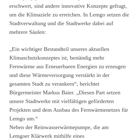
erschwert, sind andere innovative Konzepte gefragt,
um die Klimaziele zu erreichen. In Lemgo setzen die
Stadtverwaltung und die Stadtwerke dabei auf
mehrere Säulen:
„Ein wichtiger Bestandteil unseres aktuellen
Klimaschutzkonzeptes ist, beständig mehr
Fernwärme aus Erneuerbaren Energien zu erzeugen
und diese Wärmeversorgung verstärkt in der
gesamten Stadt zu verankern“, berichtet
Bürgermeister Markus Baier. „Diesen Part setzen
unsere Stadtwerke mit vielfältigen geförderten
Projekten und dem Ausbau des Fernwärmenetzes für
Lemgo um.“
Neben der Reinwasserwärmepumpe, die am
Lemgoer Klärwerk mithilfe eines