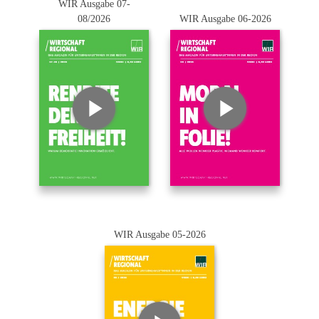
WIR Ausgabe 07-
08/2026
WIR Ausgabe 06-2026
WIR Ausgabe 05-2026