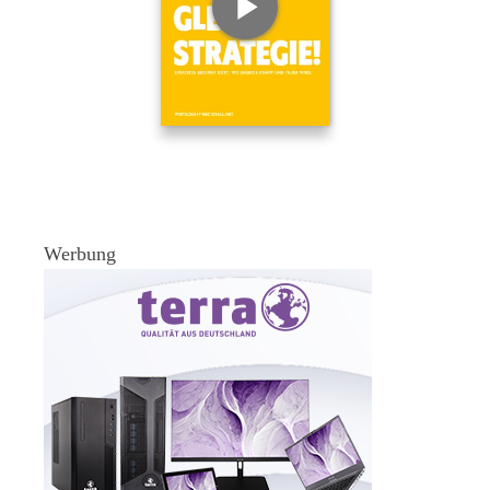
Werbung