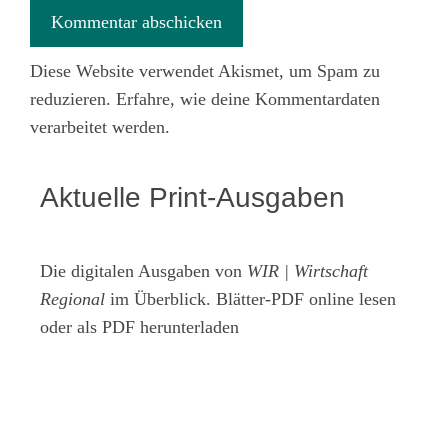
Diese Website verwendet Akismet, um Spam zu
reduzieren.
Erfahre, wie deine Kommentardaten
verarbeitet werden.
Aktuelle Print-Ausgaben
Die digitalen Ausgaben von
WIR | Wirtschaft
Regional
im Überblick. Blätter-PDF online lesen
oder als PDF herunterladen