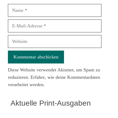
Name
E-
Mail-
Adresse
Website
Diese Website verwendet Akismet, um Spam zu
reduzieren.
Erfahre, wie deine Kommentardaten
verarbeitet werden.
Aktuelle Print-Ausgaben