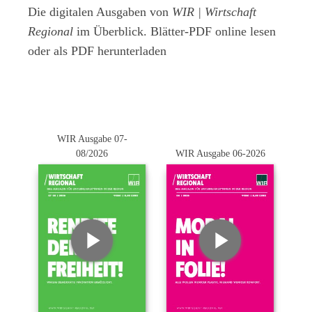
Die digitalen Ausgaben von
WIR | Wirtschaft
Regional
im Überblick. Blätter-PDF online lesen
oder als PDF herunterladen
WIR Ausgabe 07-
08/2026
WIR Ausgabe 06-2026