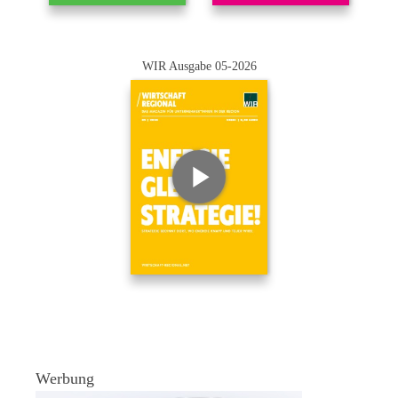
WIR Ausgabe 05-2026
Werbung