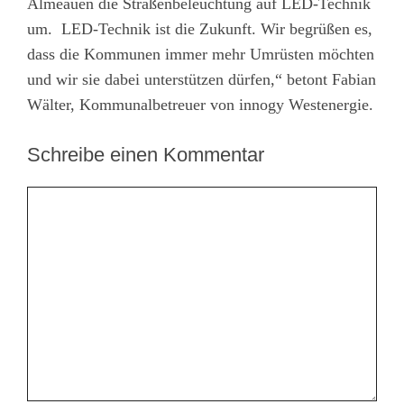
Almeauen die Straßenbeleuchtung auf LED-Technik
um. LED-Technik ist die Zukunft. Wir begrüßen es,
dass die Kommunen immer mehr Umrüsten möchten
und wir sie dabei unterstützen dürfen,“ betont Fabian
Wälter, Kommunalbetreuer von innogy Westenergie.
Schreibe einen Kommentar
Kommentar