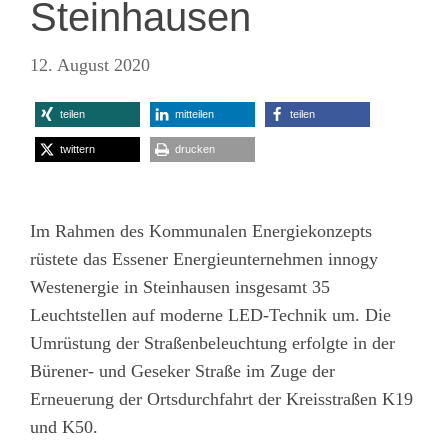
Steinhausen
12. August 2020
teilen
mitteilen
teilen
twittern
drucken
Im Rahmen des Kommunalen Energiekonzepts
rüstete das Essener Energieunternehmen innogy
Westenergie in Steinhausen insgesamt 35
Leuchtstellen auf moderne LED-Technik um. Die
Umrüstung der Straßenbeleuchtung erfolgte in der
Bürener- und Geseker Straße im Zuge der
Erneuerung der Ortsdurchfahrt der Kreisstraßen K19
und K50.