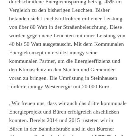
durchschnittene Energieeinsparung beträgt 45% im
Vergleich zu den bisherigen Leuchten. Bisher
befanden sich Leuchtstoffröhren mit einer Leistung
von über 80 Watt in der Straßenbeleuchtung. Diese
wurden gegen neue Leuchten mit einer Leistung von
40 bis 50 Watt ausgetauscht. Mit dem Kommunalen
Energiekonzept unterstützt innogy seine
kommunalen Partner, um die Energieeffizienz und
den Klimaschutz in den Städten und Gemeinden
voran zu bringen. Die Umrüstung in Steinhausen
förderte innogy Westenergie mit 20.000 Euro.
„Wir freuen uns, dass wir auch das dritte kommunale
Energieprojekt und Büren erfolgreich abschließen
konnten. Bereits 2014 und 2015 rüsteten wir in
Büren in der Bahnhofstraße und in den Bürener