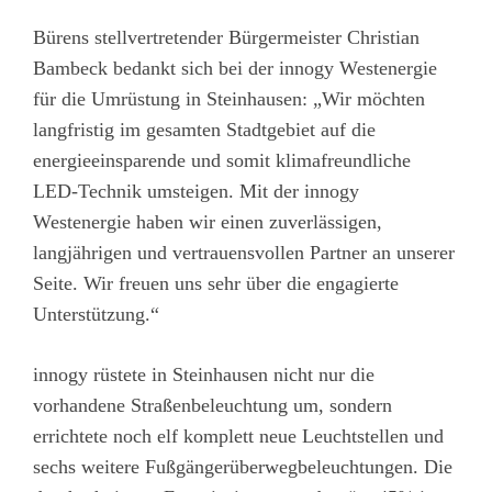
Bürens stellvertretender Bürgermeister Christian
Bambeck bedankt sich bei der innogy Westenergie
für die Umrüstung in Steinhausen: „Wir möchten
langfristig im gesamten Stadtgebiet auf die
energieeinsparende und somit klimafreundliche
LED-Technik umsteigen. Mit der innogy
Westenergie haben wir einen zuverlässigen,
langjährigen und vertrauensvollen Partner an unserer
Seite. Wir freuen uns sehr über die engagierte
Unterstützung.“
innogy rüstete in Steinhausen nicht nur die
vorhandene Straßenbeleuchtung um, sondern
errichtete noch elf komplett neue Leuchtstellen und
sechs weitere Fußgängerüberwegbeleuchtungen. Die