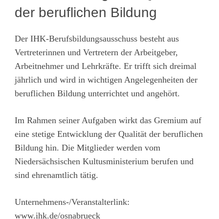
der beruflichen Bildung
Der IHK-Berufsbildungsausschuss besteht aus
Vertreterinnen und Vertretern der Arbeitgeber,
Arbeitnehmer und Lehrkräfte. Er trifft sich dreimal
jährlich und wird in wichtigen Angelegenheiten der
beruflichen Bildung unterrichtet und angehört.
Im Rahmen seiner Aufgaben wirkt das Gremium auf
eine stetige Entwicklung der Qualität der beruflichen
Bildung hin. Die Mitglieder werden vom
Niedersächsischen Kultusministerium berufen und
sind ehrenamtlich tätig.
Unternehmens-/Veranstalterlink:
www.ihk.de/osnabrueck