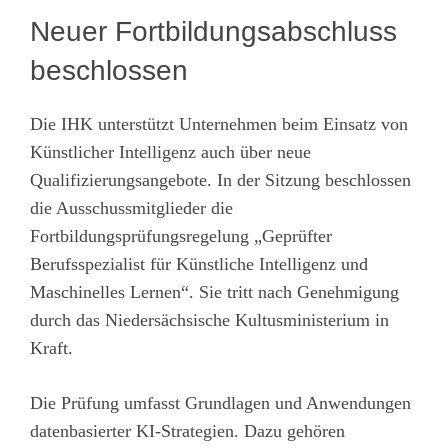
Neuer Fortbildungsabschluss
beschlossen
Die IHK unterstützt Unternehmen beim Einsatz von
Künstlicher Intelligenz auch über neue
Qualifizierungsangebote. In der Sitzung beschlossen
die Ausschussmitglieder die
Fortbildungsprüfungsregelung „Geprüfter
Berufsspezialist für Künstliche Intelligenz und
Maschinelles Lernen“. Sie tritt nach Genehmigung
durch das Niedersächsische Kultusministerium in
Kraft.
Die Prüfung umfasst Grundlagen und Anwendungen
datenbasierter KI-Strategien. Dazu gehören