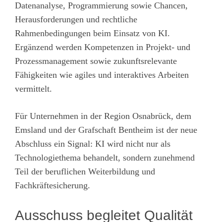
Datenanalyse, Programmierung sowie Chancen,
Herausforderungen und rechtliche
Rahmenbedingungen beim Einsatz von KI.
Ergänzend werden Kompetenzen in Projekt- und
Prozessmanagement sowie zukunftsrelevante
Fähigkeiten wie agiles und interaktives Arbeiten
vermittelt.
Für Unternehmen in der Region Osnabrück, dem
Emsland und der Grafschaft Bentheim ist der neue
Abschluss ein Signal: KI wird nicht nur als
Technologiethema behandelt, sondern zunehmend
Teil der beruflichen Weiterbildung und
Fachkräftesicherung.
Ausschuss begleitet Qualität