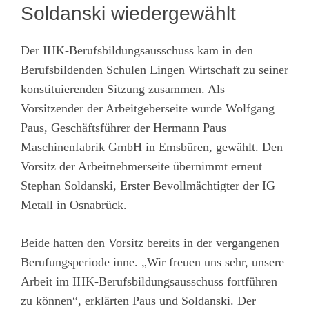
Soldanski wiedergewählt
Der IHK-Berufsbildungsausschuss kam in den
Berufsbildenden Schulen Lingen Wirtschaft zu seiner
konstituierenden Sitzung zusammen. Als
Vorsitzender der Arbeitgeberseite wurde Wolfgang
Paus, Geschäftsführer der Hermann Paus
Maschinenfabrik GmbH in Emsbüren, gewählt. Den
Vorsitz der Arbeitnehmerseite übernimmt erneut
Stephan Soldanski, Erster Bevollmächtigter der IG
Metall in Osnabrück.
Beide hatten den Vorsitz bereits in der vergangenen
Berufungsperiode inne. „Wir freuen uns sehr, unsere
Arbeit im IHK-Berufsbildungsausschuss fortführen
zu können“, erklärten Paus und Soldanski. Der