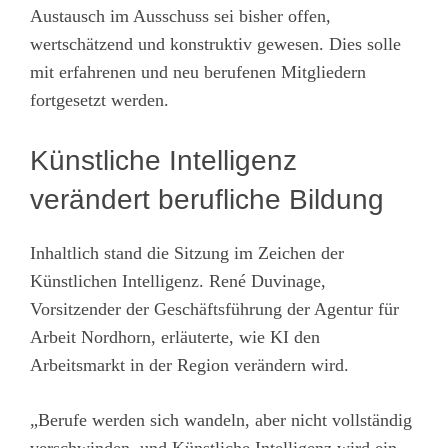
Austausch im Ausschuss sei bisher offen,
wertschätzend und konstruktiv gewesen. Dies solle
mit erfahrenen und neu berufenen Mitgliedern
fortgesetzt werden.
Künstliche Intelligenz
verändert berufliche Bildung
Inhaltlich stand die Sitzung im Zeichen der
Künstlichen Intelligenz. René Duvinage,
Vorsitzender der Geschäftsführung der Agentur für
Arbeit Nordhorn, erläuterte, wie KI den
Arbeitsmarkt in der Region verändern wird.
„Berufe werden sich wandeln, aber nicht vollständig