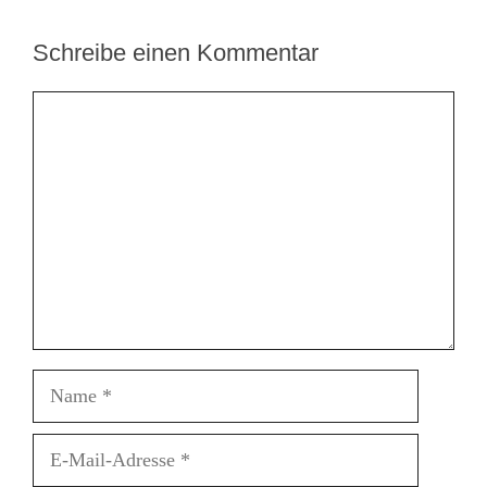
Schreibe einen Kommentar
Kommentar
Name
E-
Mail-