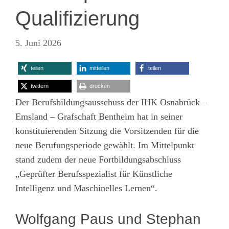
Qualifizierung
5. Juni 2026
teilen
mitteilen
teilen
twittern
drucken
Der Berufsbildungsausschuss der IHK Osnabrück –
Emsland – Grafschaft Bentheim hat in seiner
konstituierenden Sitzung die Vorsitzenden für die
neue Berufungsperiode gewählt. Im Mittelpunkt
stand zudem der neue Fortbildungsabschluss
„Geprüfter Berufsspezialist für Künstliche
Intelligenz und Maschinelles Lernen“.
Wolfgang Paus und Stephan