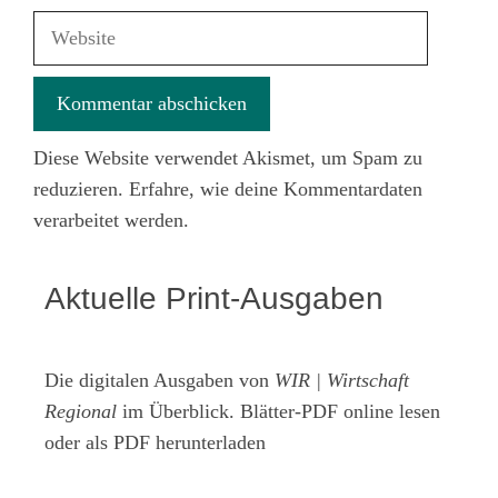
Adresse
Website
Diese Website verwendet Akismet, um Spam zu
reduzieren.
Erfahre, wie deine Kommentardaten
verarbeitet werden.
Aktuelle Print-Ausgaben
Die digitalen Ausgaben von
WIR | Wirtschaft
Regional
im Überblick. Blätter-PDF online lesen
oder als PDF herunterladen