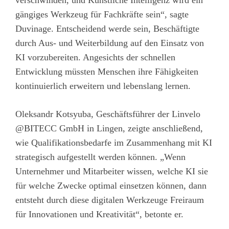
verschwinden, und Künstliche Intelligenz wird ein
gängiges Werkzeug für Fachkräfte sein“, sagte
Duvinage. Entscheidend werde sein, Beschäftigte
durch Aus- und Weiterbildung auf den Einsatz von
KI vorzubereiten. Angesichts der schnellen
Entwicklung müssten Menschen ihre Fähigkeiten
kontinuierlich erweitern und lebenslang lernen.
Oleksandr Kotsyuba, Geschäftsführer der Linvelo
@BITECC GmbH in Lingen, zeigte anschließend,
wie Qualifikationsbedarfe im Zusammenhang mit KI
strategisch aufgestellt werden können. „Wenn
Unternehmer und Mitarbeiter wissen, welche KI sie
für welche Zwecke optimal einsetzen können, dann
entsteht durch diese digitalen Werkzeuge Freiraum
für Innovationen und Kreativität“, betonte er.