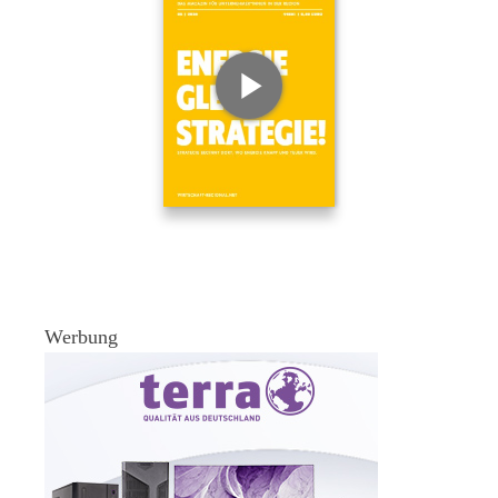
Werbung