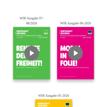
WIR Ausgabe 07-
08/2026
WIR Ausgabe 06-2026
WIR Ausgabe 05-2026