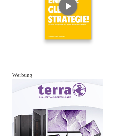
Werbung