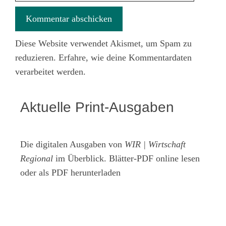
Diese Website verwendet Akismet, um Spam zu
reduzieren.
Erfahre, wie deine Kommentardaten
verarbeitet werden.
Aktuelle Print-Ausgaben
Die digitalen Ausgaben von
WIR | Wirtschaft
Regional
im Überblick. Blätter-PDF online lesen
oder als PDF herunterladen