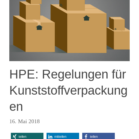
HPE: Regelungen für
Kunststoffverpackung
en
16. Mai 2018
teilen
mitteilen
teilen