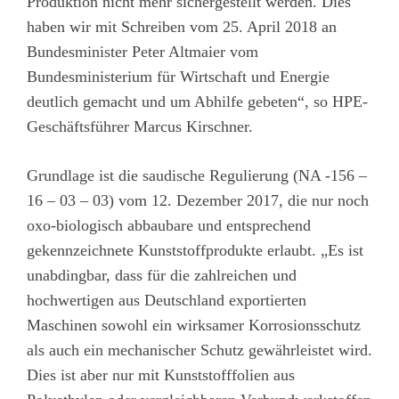
Produktion nicht mehr sichergestellt werden. Dies
haben wir mit Schreiben vom 25. April 2018 an
Bundesminister Peter Altmaier vom
Bundesministerium für Wirtschaft und Energie
deutlich gemacht und um Abhilfe gebeten“, so HPE-
Geschäftsführer Marcus Kirschner.
Grundlage ist die saudische Regulierung (NA -156 –
16 – 03 – 03) vom 12. Dezember 2017, die nur noch
oxo-biologisch abbaubare und entsprechend
gekennzeichnete Kunststoffprodukte erlaubt. „Es ist
unabdingbar, dass für die zahlreichen und
hochwertigen aus Deutschland exportierten
Maschinen sowohl ein wirksamer Korrosionsschutz
als auch ein mechanischer Schutz gewährleistet wird.
Dies ist aber nur mit Kunststofffolien aus