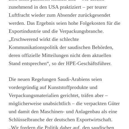
zunehmend in den USA praktiziert – per teurer
Luftfracht wieder zum Absender zurückgesendet
werden. Das Ergebnis seien hohe Folgekosten für die
Exportindustrie und die Verpackungsbranche.
„Erschwerend wirkt die schlechte
Kommunikationspolitik der saudischen Behörden,
deren offizielle Mitteilungen nicht dem aktuellen
Stand entsprechen“, so der HPE-Geschäftsführer.
Die neuen Regelungen Saudi-Arabiens seien
vordergründig auf Kunststoffprodukte und
Verpackungsmaterialien gerichtet, träfen aber –
möglicherweise unabsichtlich – die verpackten Güter
und damit den Maschinen- und Anlagenbau als eine
Schlüsselbranche der deutschen Exportwirtschaft.
„Wir fordern die Politik daher auf, den saudischen