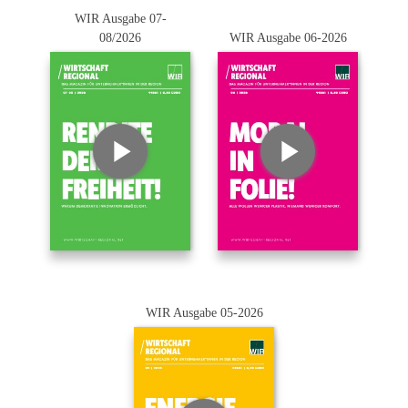
WIR Ausgabe 07-
08/2026
WIR Ausgabe 06-2026
WIR Ausgabe 05-2026