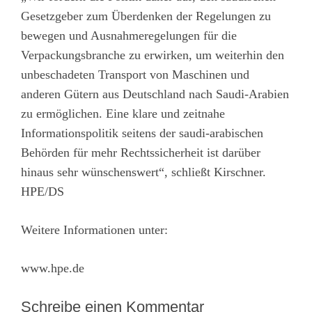
Gesetzgeber zum Überdenken der Regelungen zu
bewegen und Ausnahmeregelungen für die
Verpackungsbranche zu erwirken, um weiterhin den
unbeschadeten Transport von Maschinen und
anderen Gütern aus Deutschland nach Saudi-Arabien
zu ermöglichen. Eine klare und zeitnahe
Informationspolitik seitens der saudi-arabischen
Behörden für mehr Rechtssicherheit ist darüber
hinaus sehr wünschenswert“, schließt Kirschner.
HPE/DS
Weitere Informationen unter:
www.hpe.de
Schreibe einen Kommentar