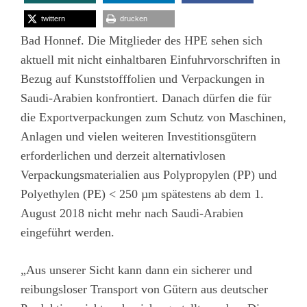
twittern
drucken
Bad Honnef. Die Mitglieder des HPE sehen sich
aktuell mit nicht einhaltbaren Einfuhrvorschriften in
Bezug auf Kunststofffolien und Verpackungen in
Saudi-Arabien konfrontiert. Danach dürfen die für
die Exportverpackungen zum Schutz von Maschinen,
Anlagen und vielen weiteren Investitionsgütern
erforderlichen und derzeit alternativlosen
Verpackungsmaterialien aus Polypropylen (PP) und
Polyethylen (PE) < 250 µm spätestens ab dem 1.
August 2018 nicht mehr nach Saudi-Arabien
eingeführt werden.
„Aus unserer Sicht kann dann ein sicherer und
reibungsloser Transport von Gütern aus deutscher