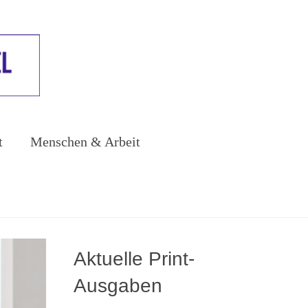
t
Menschen & Arbeit
Aktuelle Print-
Ausgaben