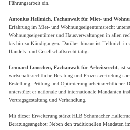
Führungsarbeit ein.
Antonius Hellmich, Fachanwalt für Miet- und Wohnu
Erfahrung im Miet- und Wohnungseigentumsrecht unterstü
Wohnungseigentümer und Hausverwaltungen in allen rec
bis hin zu Kündigungen. Darüber hinaus ist Hellmich in
Handels- und Gesellschaftsrecht tätig.
Lennard Looschen, Fachanwalt für Arbeitsrecht
, ist 
wirtschaftsrechtliche Beratung und Prozessvertretung spe
Erstellung, Prüfung und Optimierung arbeitsrechtliche
unterstützt er nationale und internationale Mandanten in
Vertragsgestaltung und Verhandlung.
Mit dieser Erweiterung stärkt HLB Schumacher Hallerma
Beratungsangebot: Neben den traditionellen Mandaten im 