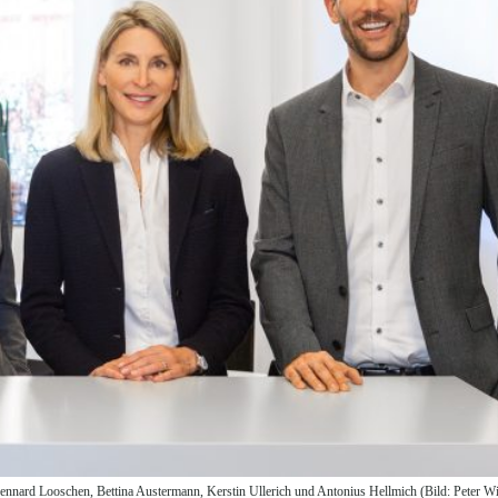
nard Looschen, Bettina Austermann, Kerstin Ullerich und Antonius Hellmich (Bild: Peter Wie