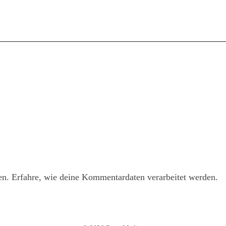
en.
Erfahre, wie deine Kommentardaten verarbeitet werden.