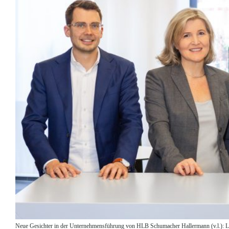
Neue Gesichter in der Unternehmensführung von HLB Schumacher Hallermann (v.l.): Len