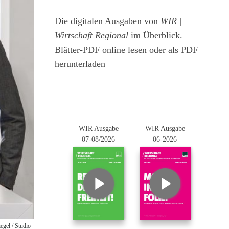
Die digitalen Ausgaben von
WIR |
Wirtschaft Regional
im Überblick.
Blätter-PDF online lesen oder als PDF
herunterladen
WIR Ausgabe
WIR Ausgabe
07-08/2026
06-2026
gel / Studio